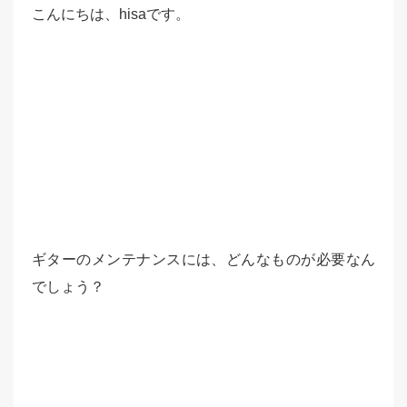
こんにちは、hisaです。
ギターのメンテナンスには、どんなものが必要なん
でしょう？