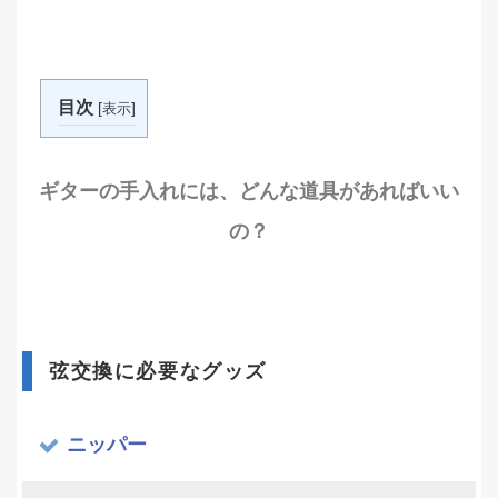
目次
[
]
表示
ギターの手入れには、どんな道具があればいい
の？
弦交換に必要なグッズ
ニッパー