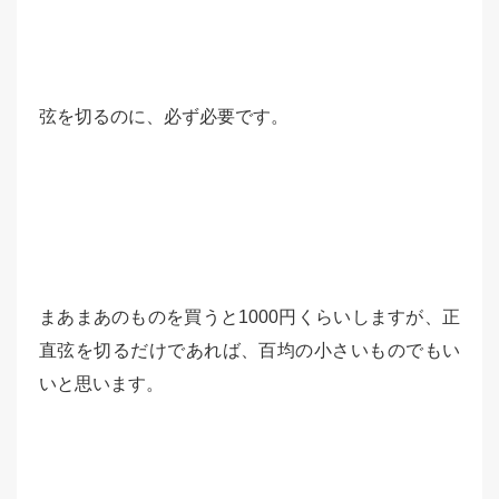
弦を切るのに、必ず必要です。
まあまあのものを買うと1000円くらいしますが、正
直弦を切るだけであれば、百均の小さいものでもい
いと思います。