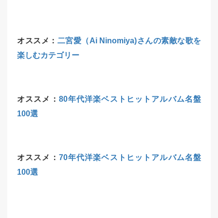
オススメ：
二宮愛（Ai Ninomiya)さんの素敵な歌を
楽しむカテゴリー
オススメ：
80年代洋楽ベストヒットアルバム名盤
100選
オススメ：
70年代洋楽ベストヒットアルバム名盤
100選