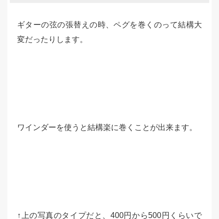
ギターの弦の張替えの時、ペグを巻くのって結構大
変だったりします。
ワインダーを使うと結構楽に巻くことが出来ます。
↑上の写真のタイプだと、400円から500円くらいで