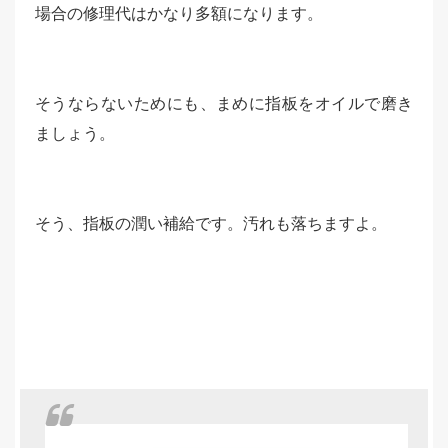
場合の修理代はかなり多額になります。
そうならないためにも、まめに指板をオイルで磨き
ましょう。
そう、指板の潤い補給です。汚れも落ちますよ。