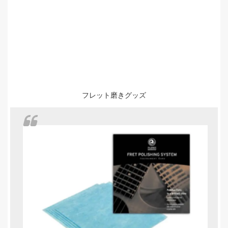
フレット磨きグッズ