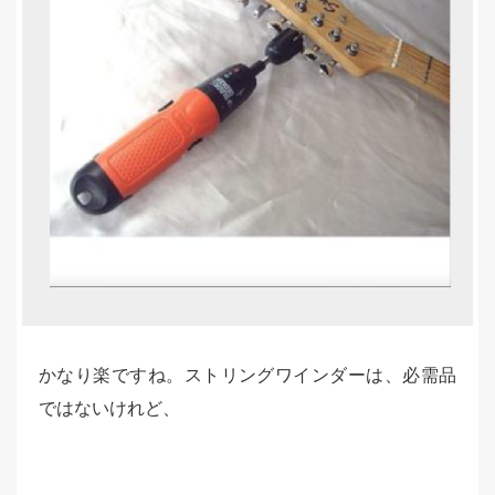
かなり楽ですね。ストリングワインダーは、必需品
ではないけれど、