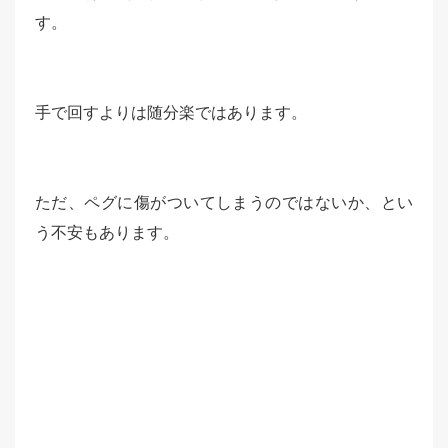
す。
手で回すよりは随分楽ではあります。
ただ、ペグに傷がついてしまうのではないか、とい
う不安もあります。