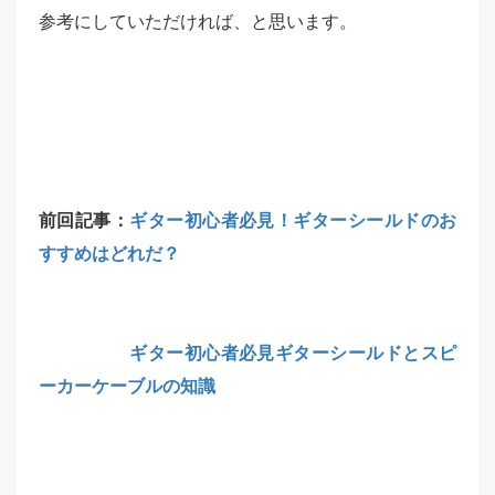
参考にしていただければ、と思います。
前回記事：
ギター初心者必見！ギターシールドのお
すすめはどれだ？
ギター初心者必見ギターシールドとスピ
ーカーケーブルの知識