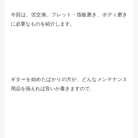
今回は、弦交換、フレット・指板磨き、ボディ磨き
に必要なものを紹介します。
ギターを始めたばかりの方が、どんなメンテナンス
用品を揃えれば良いか書きますので、