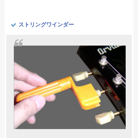
ストリングワインダー