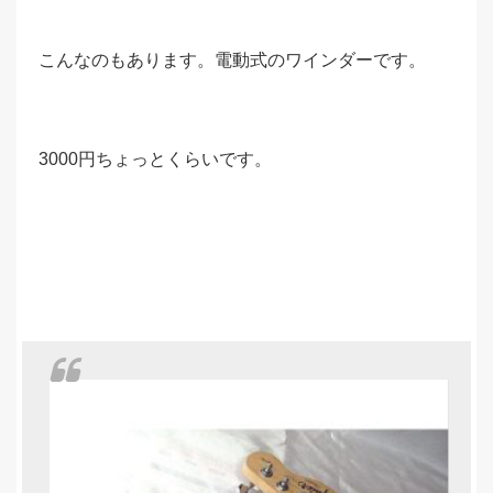
こんなのもあります。電動式のワインダーです。
3000円ちょっとくらいです。