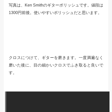
写真は、Ken Smithのギターポリッシュです。値段は
1300円前後。使いやすいポリッシュだと思います。
クロスにつけて、ギターを磨きます。一度満遍なく
磨いた後に、目の細かいクロスでふき取ると良いで
す。