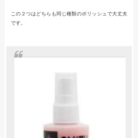
この２つはどちらも同じ種類のポリッシュで大丈夫
です。