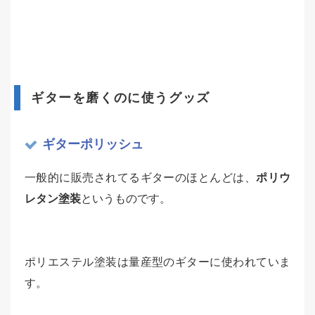
ギターを磨くのに使うグッズ
ギターポリッシュ
一般的に販売されてるギターのほとんどは、
ポリウ
レタン塗装
というものです。
ポリエステル塗装は量産型のギターに使われていま
す。