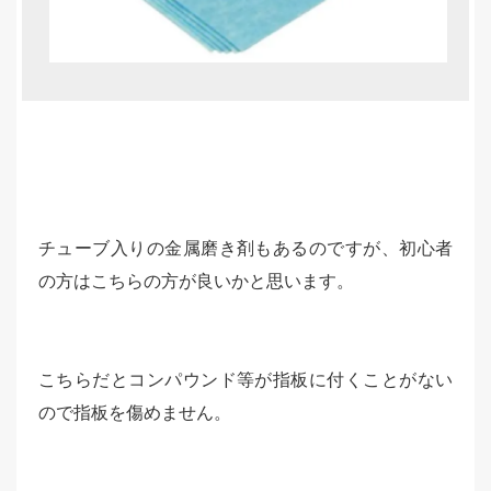
チューブ入りの金属磨き剤もあるのですが、初心者
の方はこちらの方が良いかと思います。
こちらだとコンパウンド等が指板に付くことがない
ので指板を傷めません。