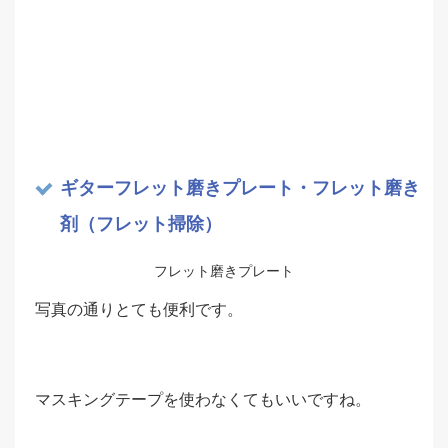
ギターフレット磨きプレート・フレット磨き
剤（フレット掃除）
フレット磨きプレート
写真の通りとても便利です。
マスキングテープを使わなくてもいいですね。