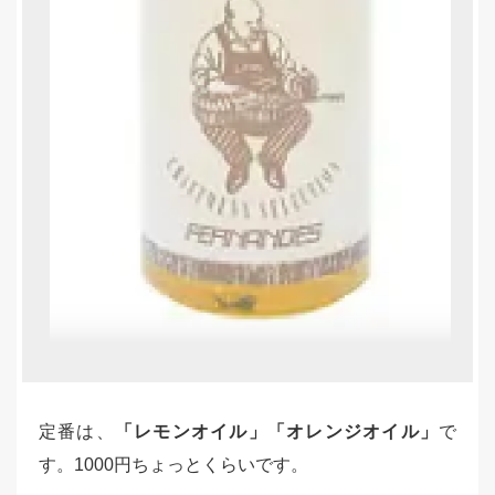
定番は、
「レモンオイル」「オレンジオイル」
で
す。1000円ちょっとくらいです。