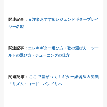
関連記事：
★洋楽おすすめレジェンドギタープレイ
ヤー名鑑
関連記事：
エレキギター選び方・弦の選び方・シー
ルドの選び方・チューニングの仕方
関連記事：
ここで差がつく！ギター練習法＆知識
「リズム・コード・バンドリハ