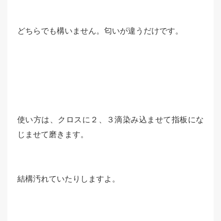
どちらでも構いません。匂いが違うだけです。
使い方は、クロスに２、３滴染み込ませて指板にな
じませて磨きます。
結構汚れていたりしますよ。