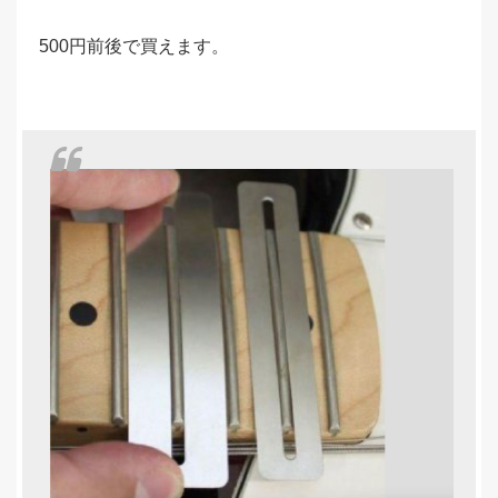
500円前後で買えます。