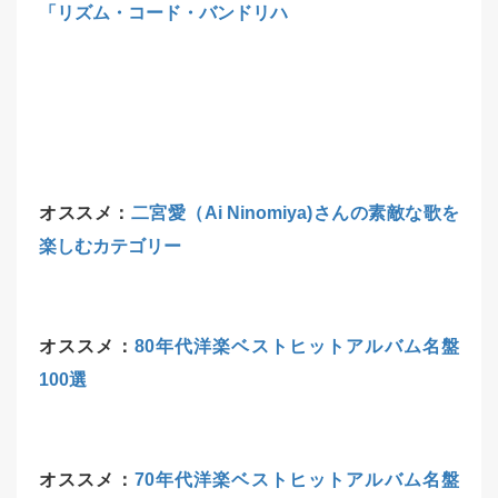
「リズム・コード・バンドリハ
オススメ：
二宮愛（Ai Ninomiya)さんの素敵な歌を
楽しむカテゴリー
オススメ：
80年代洋楽ベストヒットアルバム名盤
100選
オススメ：
70年代洋楽ベストヒットアルバム名盤