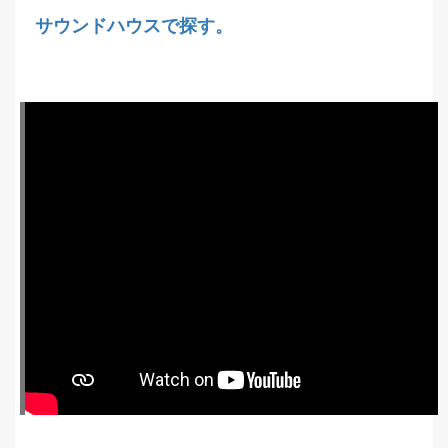
サウンドハウスで探す。