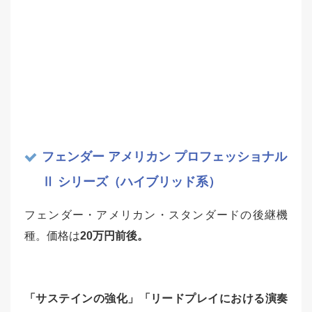
フェンダー アメリカン プロフェッショナル
Ⅱ
シリーズ（ハイブリッド系）
フェンダー・アメリカン・スタンダードの後継機
種。価格は
20万円前後
。
「サステインの強化」「リードプレイにおける演奏