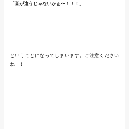
「音が違うじゃないかぁ〜！！！」
ということになってしまいます。ご注意ください
ね！！