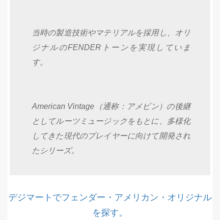
当時の製造技術やマテリアルを採用し、オリ
ジナルのFENDERトーンを実現していま
す。
American Vintage（通称：アメビン）の後継
としてルーツミュージックをもとに、多様化
してきた現代のプレイヤーに向けて開発され
たシリーズ。
デジマートでフェンダー・アメリカン・オリジナル
を探す。