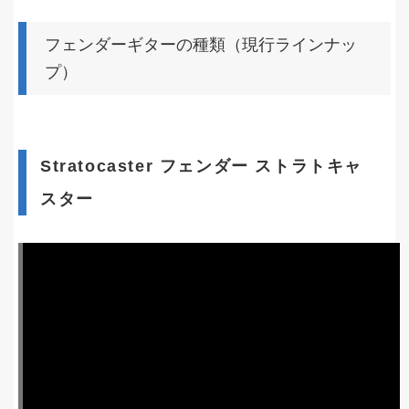
フェンダーギターの種類（現行ラインナッ
プ）
Stratocaster フェンダー ストラトキャ
スター