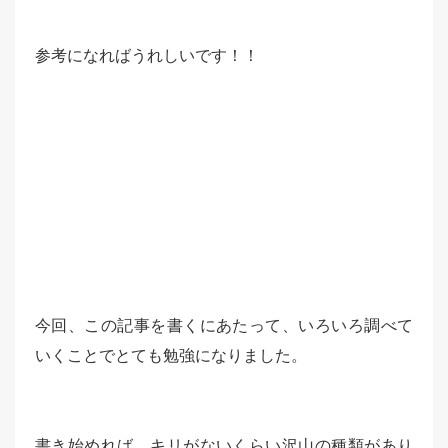
参考になればうれしいです！！
今回、この記事を書くにあたって、いろいろ調べて
いくことでとても勉強になりました。
書き始めれば、キリがないくらい沢山の種類があり