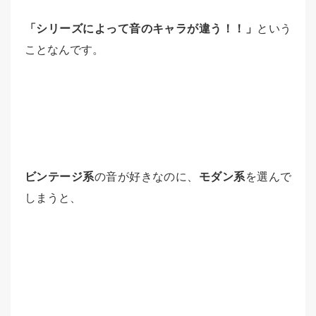
「シリーズによって音のキャラが違う！！」
という
ことなんです。
ビンテージ系
の音が好きなのに、
モダン系
を選んで
しまうと、