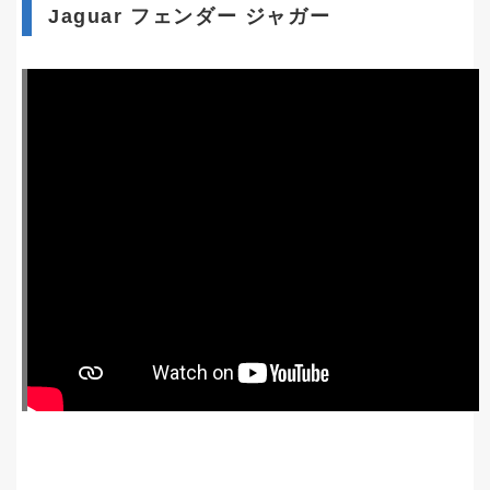
Jaguar フェンダー ジャガー