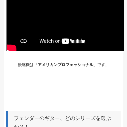
後継機は
「アメリカンプロフェッショナル」
です。
フェンダーのギター、どのシリーズを選ぶ
か？！