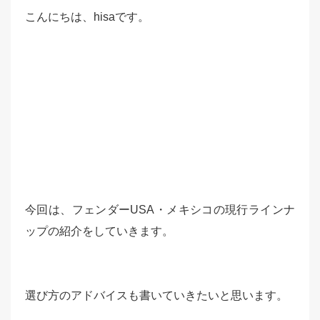
こんにちは、hisaです。
今回は、フェンダーUSA・メキシコの現行ラインナ
ップの紹介をしていきます。
選び方のアドバイスも書いていきたいと思います。