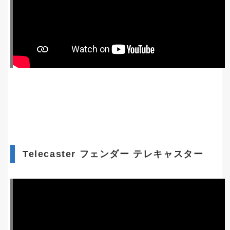
Telecaster フェンダー テレキャスター