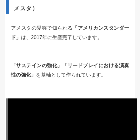
メスタ）
アメスタの愛称で知られる
「アメリカンスタンダー
ド」
は、2017年に生産完了しています。
「サステインの強化」「リードプレイにおける演奏
性の強化」
を基軸として作られています。