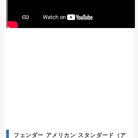
フェンダー アメリカン スタンダード（ア