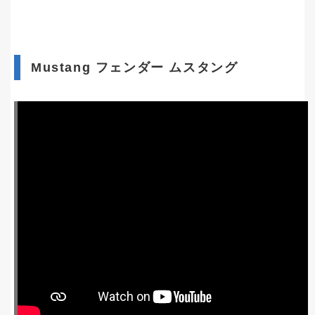
Mustang フェンダー ムスタング