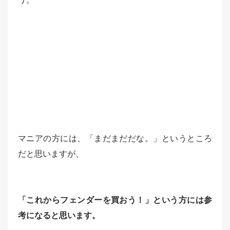
マニアの方には、「まだまだだな。」というところ
だと思いますが、
「これからフェンダーを買おう！」という方には参
考になると思います。