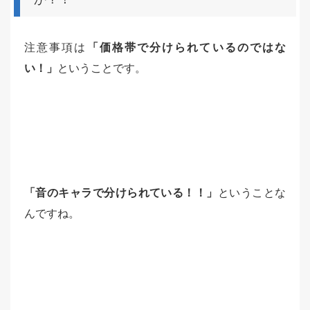
注意事項は
「価格帯で分けられているのではな
い！」
ということです。
「音のキャラで分けられている！！」
ということな
んですね。