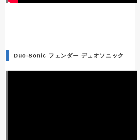
Duo-Sonic フェンダー デュオソニック