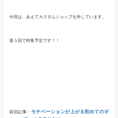
今回は、あえてカスタムショップを外しています。
違う回で特集予定です！！
モチベーションが上がる初めてのギ
前回記事：