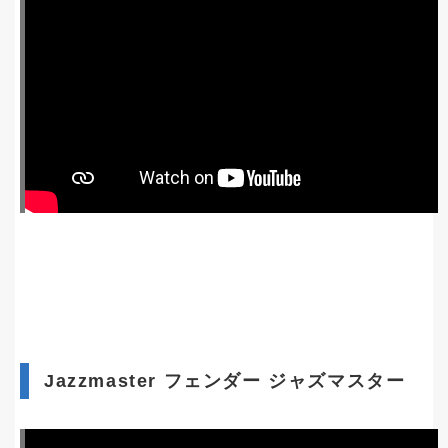
Jazzmaster フェンダー ジャズマスター