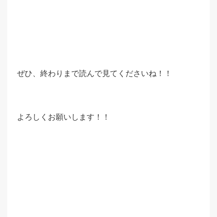
ぜひ、終わりまで読んで見てくださいね！！
よろしくお願いします！！