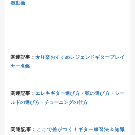
奏動画
関連記事：
★洋楽おすすめレジェンドギタープレイ
ヤー名鑑
関連記事：
エレキギター選び方・弦の選び方・シー
ルドの選び方・チューニングの仕方
関連記事：
ここで差がつく！ギター練習法＆知識