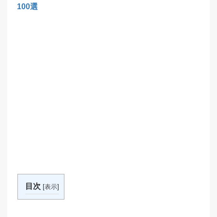
100選
目次
[
]
表示