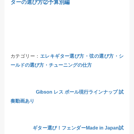
ターの選び方②予算別編
カテゴリー：
エレキギター選び方・弦の選び方・シ
ールドの選び方・チューニングの仕方
Gibson レス ポール現行ラインナップ 試
奏動画あり
ギター選び！フェンダーMade in Japan試