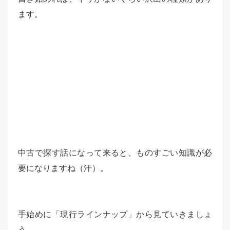
ます。
中古で探す話になって来ると、ものすごい知識が必
要になりますね（汗）。
手始めに「現行ラインナップ」から見ていきましょ
う。