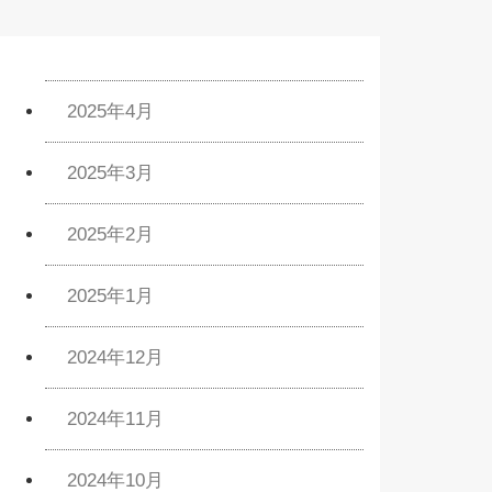
2025年4月
2025年3月
2025年2月
2025年1月
2024年12月
2024年11月
2024年10月