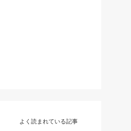
よく読まれている記事