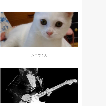
シロウくん