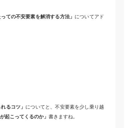
たっての不安要素を解消する方法」
についてアド
られるコツ」
についてと、不安要素を少し乗り越
が起こってくるのか」
書きますね。