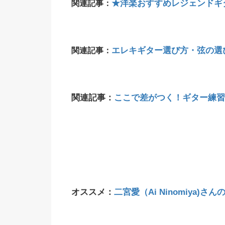
★洋楽おすすめレジェンドギ
関連記事：
エレキギター選び方・弦の選
関連記事：
関連記事：
ここで差がつく！ギター練習
オススメ：
二宮愛（Ai Ninomiya