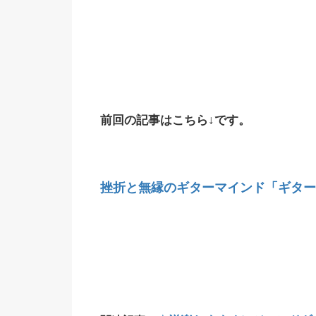
前回の記事はこちら↓です。
挫折と無縁のギターマインド「ギター