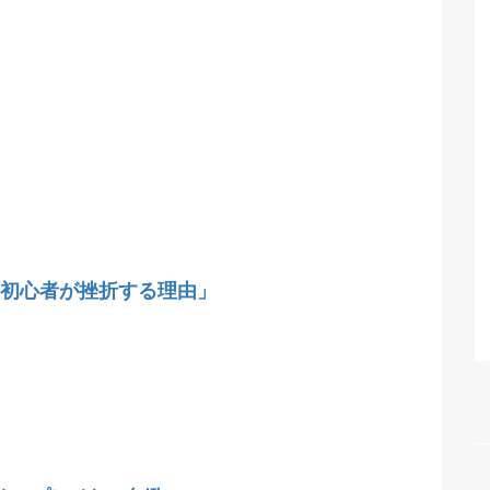
初心者が挫折する理由」