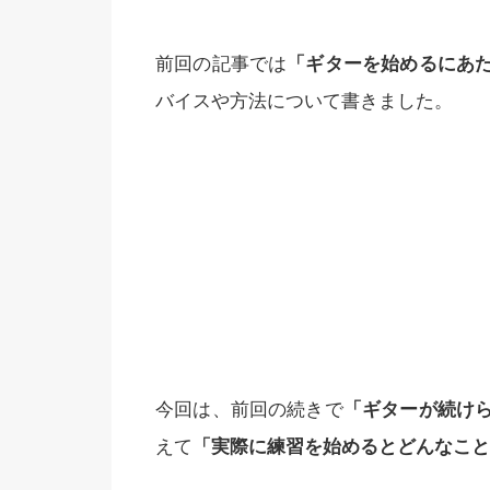
前回の記事では
「ギターを始めるにあ
バイスや方法について書きました。
今回は、前回の続きで
「ギターが続け
えて
「実際に練習を始めるとどんなこと