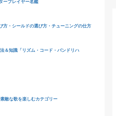
タープレイヤー名鑑
び方・シールドの選び方・チューニングの仕方
法＆知識「リズム・コード・バンドリハ
)さんの素敵な歌を楽しむカテゴリー