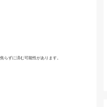
焦らずに済む可能性があります。