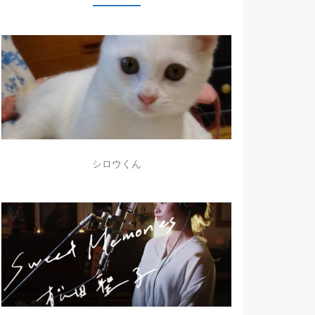
シロウくん