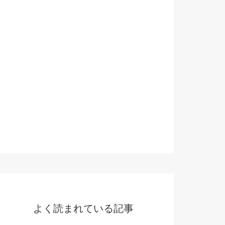
よく読まれている記事