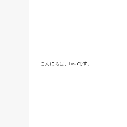
こんにちは、hisaです。