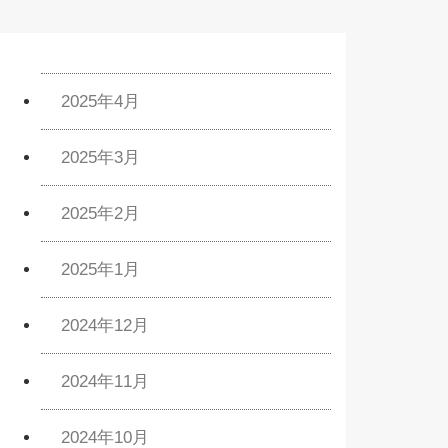
2025年4月
2025年3月
2025年2月
2025年1月
2024年12月
2024年11月
2024年10月