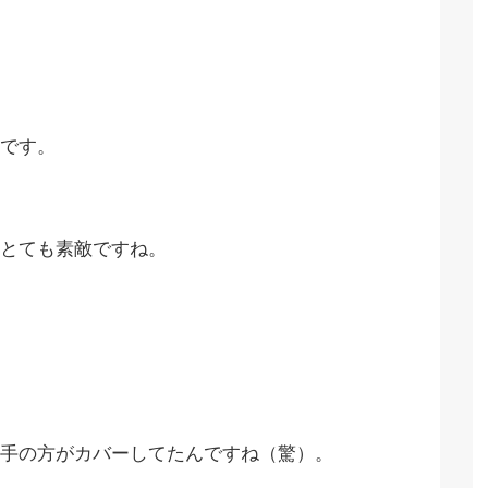
です。
とても素敵ですね。
手の方がカバーしてたんですね（驚）。