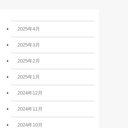
2025年4月
2025年3月
2025年2月
2025年1月
2024年12月
2024年11月
2024年10月