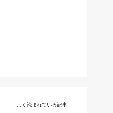
よく読まれている記事