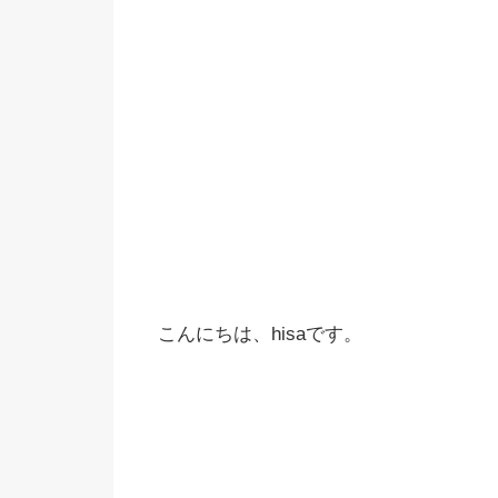
こんにちは、hisaです。