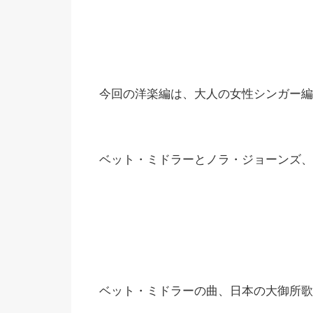
今回の洋楽編は、大人の女性シンガー編
ベット・ミドラーとノラ・ジョーンズ、
ベット・ミドラーの曲、日本の大御所歌