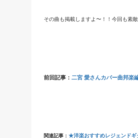
その曲も掲載しますよ〜！！今回も素敵
前回記事：
二宮 愛さんカバー曲邦楽
★洋楽おすすめレジェンドギ
関連記事：