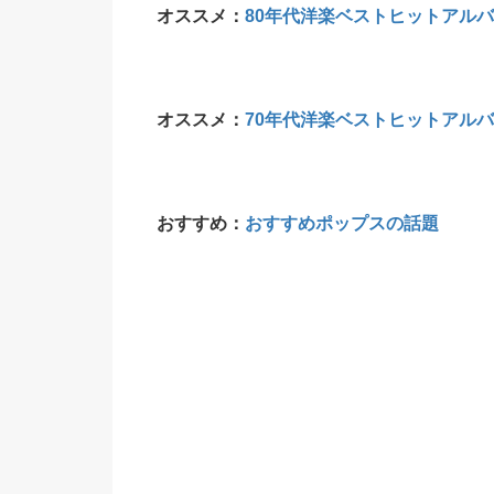
オススメ：
80年代洋楽ベストヒットアルバ
オススメ：
70年代洋楽ベストヒットアルバ
おすすめ：
おすすめポップスの話題