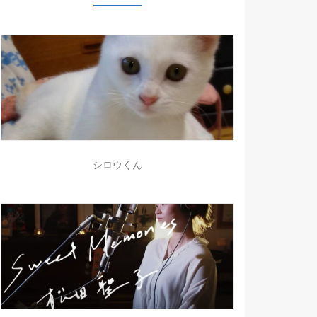
シロウくん