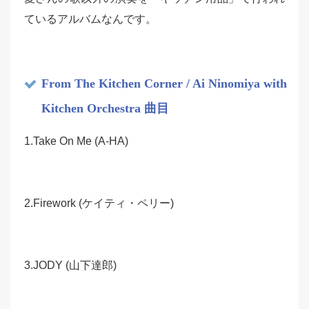
ているアルバムなんです。
From The Kitchen Corner / Ai Ninomiya with
Kitchen Orchestra 曲目
1.Take On Me (A-HA)
2.Firework (ケイティ・ペリー)
3.JODY (山下達郎)