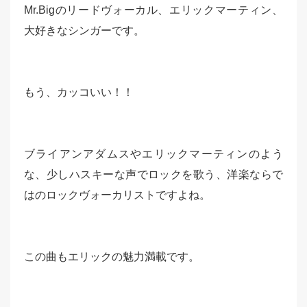
Mr.Bigのリードヴォーカル、エリックマーティン、
大好きなシンガーです。
もう、カッコいい！！
ブライアンアダムスやエリックマーティンのよう
な、少しハスキーな声でロックを歌う、洋楽ならで
はのロックヴォーカリストですよね。
この曲もエリックの魅力満載です。