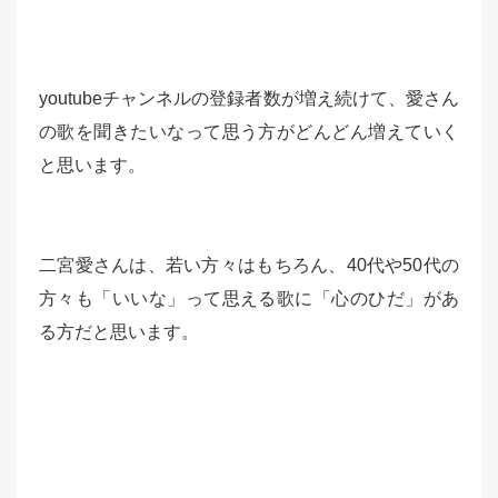
youtubeチャンネルの登録者数が増え続けて、愛さん
の歌を聞きたいなって思う方がどんどん増えていく
と思います。
二宮愛さんは、若い方々はもちろん、40代や50代の
方々も「いいな」って思える歌に「心のひだ」があ
る方だと思います。