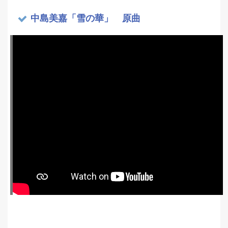
中島美嘉「雪の華」 原曲