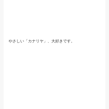
やさしい「カナリヤ」、大好きです。