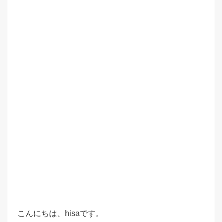
こんにちは、hisaです。