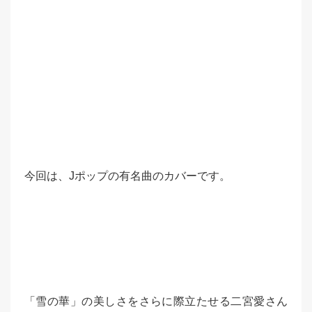
今回は、Jポップの有名曲のカバーです。
「雪の華」の美しさをさらに際立たせる二宮愛さん