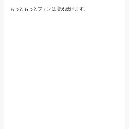
もっともっとファンは増え続けます。