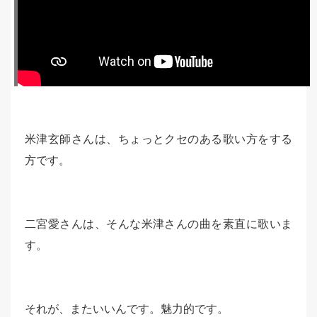
米津玄師さんは、ちょっとクセのある歌い方をする
方です。
二宮愛さんは、そんな米津さんの曲を素直に歌いま
す。
それが、またいいんです。魅力的です。