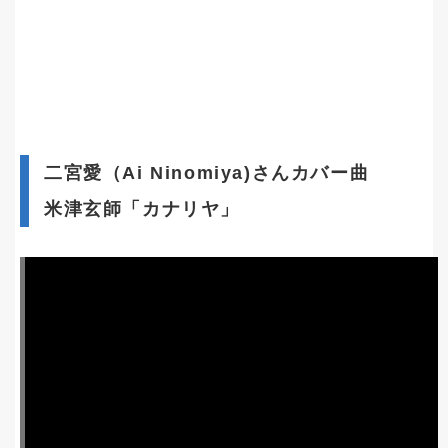
二宮愛（Ai Ninomiya)さんカバー曲
米津玄師「カナリヤ」