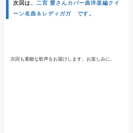
次回は、
二宮 愛さんカバー曲洋楽編クイ
ーン名曲＆レディガガ です。
次回も素敵な歌声をお届けします。お楽しみに。