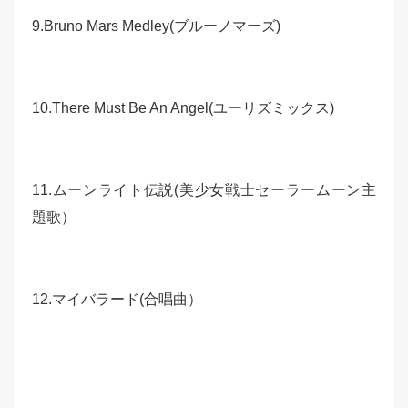
9.Bruno Mars Medley(ブルーノマーズ)
10.There Must Be An Angel(ユーリズミックス)
11.ムーンライト伝説(美少女戦士セーラームーン主
題歌）
12.マイバラード(合唱曲）