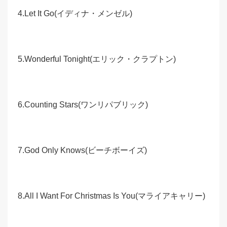
4.Let It Go(イディナ・メンゼル)
5.Wonderful Tonight(エリック・クラプトン)
6.Counting Stars(ワンリパブリック)
7.God Only Knows(ビーチボーイズ)
8.All I Want For Christmas Is You(マライアキャリー)