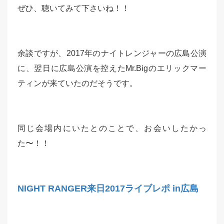
ぜひ、聴いてみて下さいね！！
余談ですが、2017年のナイトレンジャーの広島公演
に、翌日に広島公演を控えたMr.Bigのエリックマー
ティンが来ていたのだそうです。
同じ会場内にいたとのことで、お会いしたかっ
た〜！！
NIGHT RANGER来日2017ライブレポ in広島