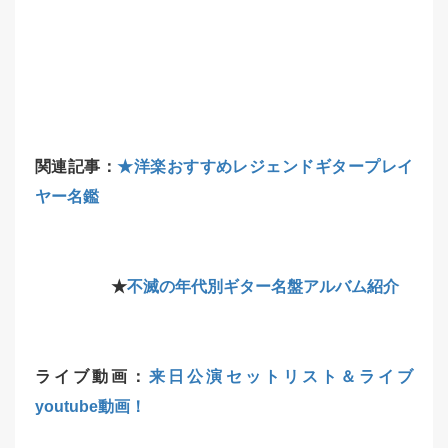
関連記事：
★洋楽おすすめレジェンドギタープレイ
ヤー名鑑
★
不滅の年代別ギター名盤アルバム紹介
ライブ動画：
来日公演セットリスト＆ライブ
youtube動画！