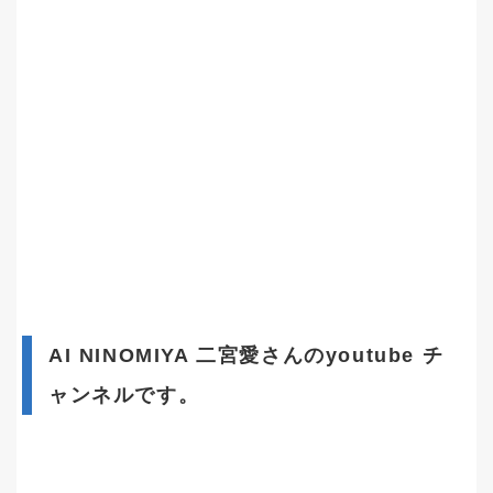
AI NINOMIYA 二宮愛さんのyoutube チ
ャンネルです。