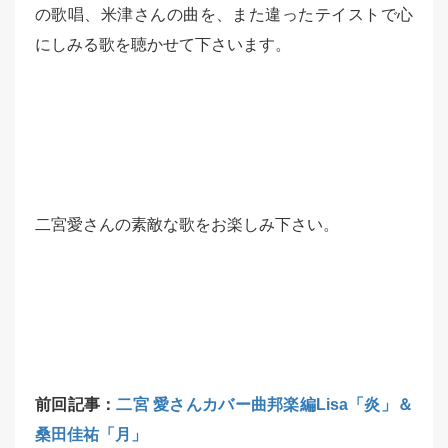
の歌唱、米津さんの曲を、また違ったテイストで心
にしみる歌を聴かせて下さいます。
二宮愛さんの素敵な歌をお楽しみ下さい。
前回記事：
二宮 愛さんカバー曲邦楽編Lisa「炎」＆
桑田佳祐「月」