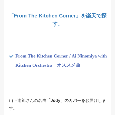
「From The Kitchen Corner」を楽天で探
す。
From The Kitchen Corner / Ai Ninomiya with
Kitchen Orchestra オススメ曲
山下達郎さんの名曲
「Jody」のカバー
をお届けしま
す。