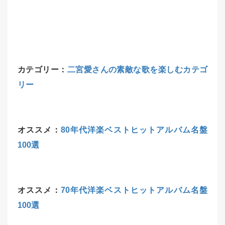
カテゴリー：
二宮愛さんの素敵な歌を楽しむカテゴ
リー
オススメ：
80年代洋楽ベストヒットアルバム名盤
100選
オススメ：
70年代洋楽ベストヒットアルバム名盤
100選