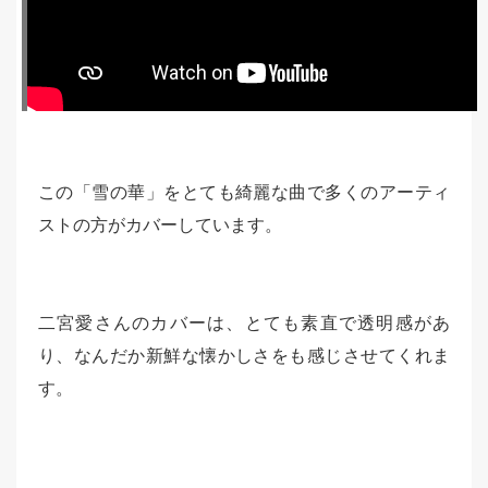
この「雪の華」をとても綺麗な曲で多くのアーティ
ストの方がカバーしています。
二宮愛さんのカバーは、とても素直で透明感があ
り、なんだか新鮮な懐かしさをも感じさせてくれま
す。