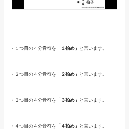
・１つ目の４分音符を
「１拍め」
と言います。
・２つ目の４分音符を
「２拍め」
と言います。
・３つ目の４分音符を
「３拍め」
と言います。
・４つ目の４分音符を
「４拍め」
と言います。