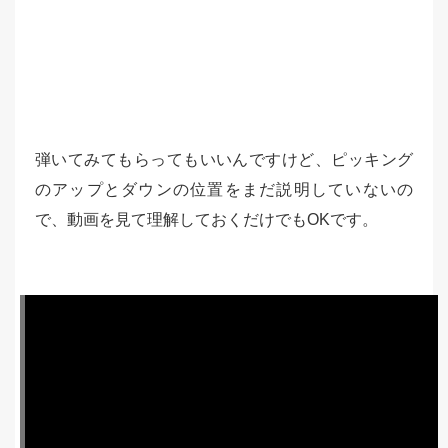
弾いてみてもらってもいいんですけど、ピッキング
のアップとダウンの位置をまだ説明していないの
で、動画を見て理解しておくだけでもOKです。