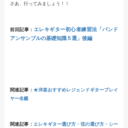
さあ、行ってみましょう！！
エレキギター初心者練習法「バンド
前回記事：
アンサンブルの基礎知識５選」後編
関連記事：
★洋楽おすすめレジェンドギタープレイ
ヤー名鑑
関連記事：
エレキギター選び方・弦の選び方・シー