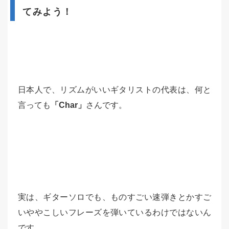
てみよう！
日本人で、リズムがいいギタリストの代表は、何と
言っても
「Char」
さんです。
実は、ギターソロでも、ものすごい速弾きとかすご
いややこしいフレーズを弾いているわけではないん
です。