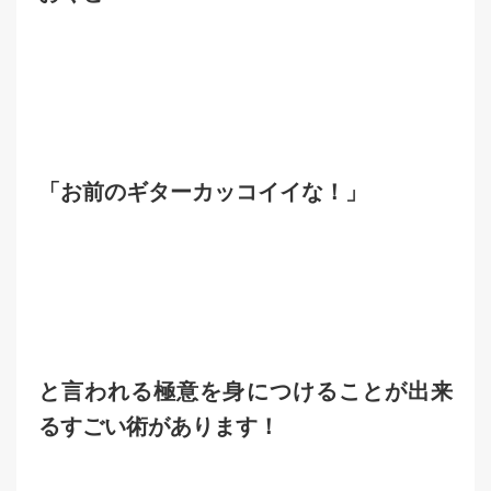
「お前のギターカッコイイな！」
と言われる極意を身につけることが出来
るすごい術があります！