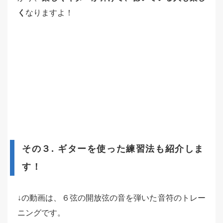
く
なりますよ！
その３. ギターを使った練習法も紹介しま
す！
↓の動画は、６弦の開放弦の音を弾いた音符のトレー
ニングです。