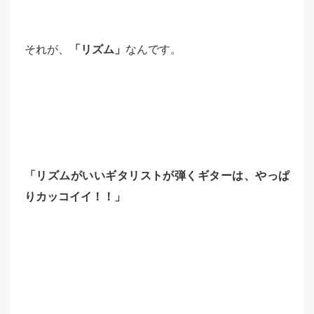
それが、
「リズム」
なんです。
「リズムがいいギタリストが弾くギターは、やっぱ
りカッコイイ！！」