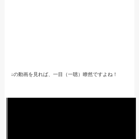
↓の動画を見れば、一目（一聴）瞭然ですよね！