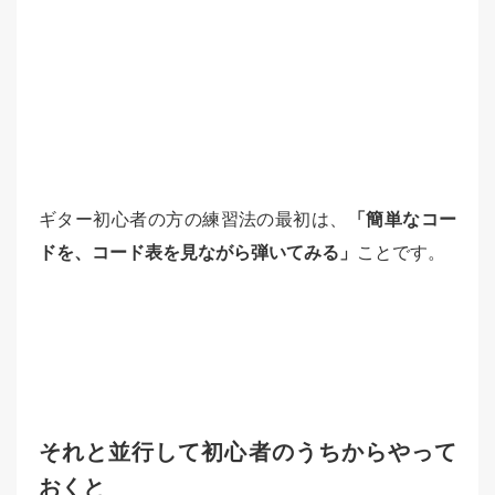
ギター初心者の方の練習法の最初は、
「簡単なコー
ドを、コード表を見ながら弾いてみる」
ことです。
それと並行して初心者のうちからやって
おくと