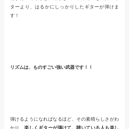
ターより、はるかにしっかりしたギターが弾けま
す！
リズムは、ものすごい強い武器です！！
弾けるようになればなるほど、その素晴らしさがわ
かり、
楽しくギターが弾けて、聴いている人も楽し