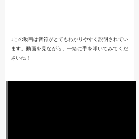
↓この動画は音符がとてもわかりやすく説明されてい
ます。動画を見ながら、一緒に手を叩いてみてくだ
さいね！