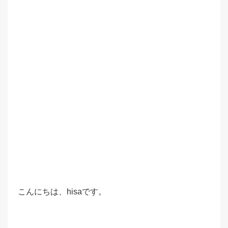
こんにちは、hisaです。