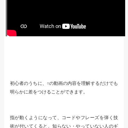
初心者のうちに、↑の動画の内容を理解するだけでも
明らかに差をつけることができます。
指が動くようになって、コードやフレーズを弾く技
術が付いてくると、知らない・やっていない人のギ