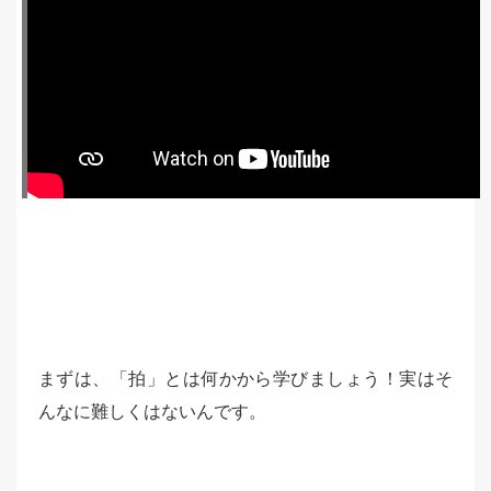
まずは、「拍」とは何かから学びましょう！実はそ
んなに難しくはないんです。