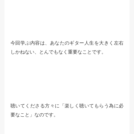
今回学ぶ内容は、あなたのギター人生を大きく左右
しかねない、とんでもなく重要なことです。
聴いてくださる方々に「楽しく聴いてもらう為に必
要なこと」なのです。