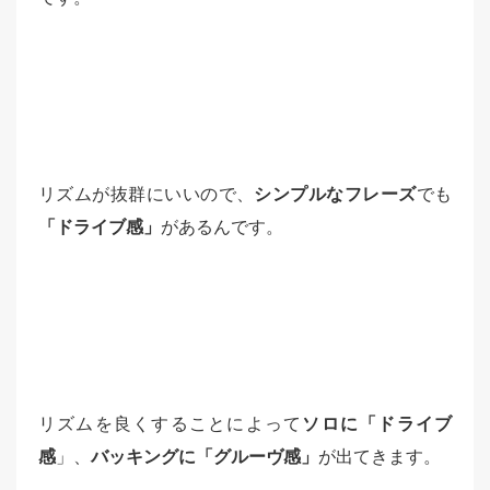
リズムが抜群にいいので、
シンプルなフレーズ
でも
「ドライブ感」
があるんです。
リズムを良くすることによって
ソロに「ドライブ
感
」、
バッキングに「グルーヴ感」
が出てきます。