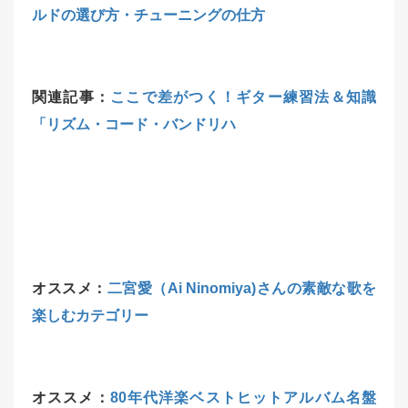
ルドの選び方・チューニングの仕方
関連記事：
ここで差がつく！ギター練習法＆知識
「リズム・コード・バンドリハ
オススメ：
二宮愛（Ai Ninomiya)さんの素敵な歌を
楽しむカテゴリー
オススメ：
80年代洋楽ベストヒットアルバム名盤