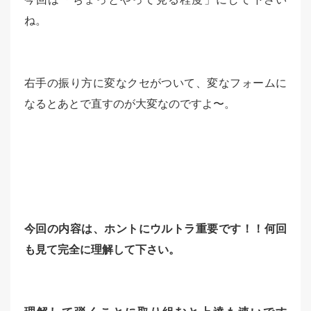
ね。
右手の振り方に変なクセがついて、変なフォームに
なるとあとで直すのが大変なのですよ〜。
今回の内容は、ホントにウルトラ重要です！！何回
も見て完全に理解して下さい。