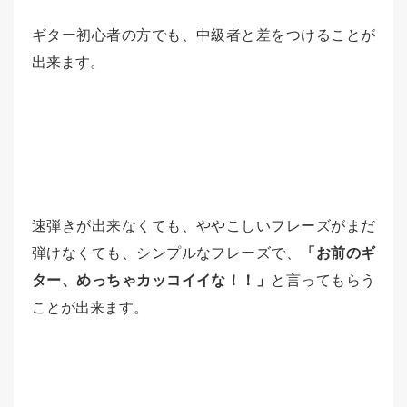
ギター初心者の方でも、中級者と差をつけることが
出来ます。
速弾きが出来なくても、ややこしいフレーズがまだ
弾けなくても、シンプルなフレーズで、
「お前のギ
ター、めっちゃカッコイイな！！」
と言ってもらう
ことが出来ます。