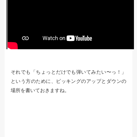
それでも「ちょっとだけでも弾いてみたい〜っ！」
という方のために、ピッキングのアップとダウンの
場所を書いておきますね。