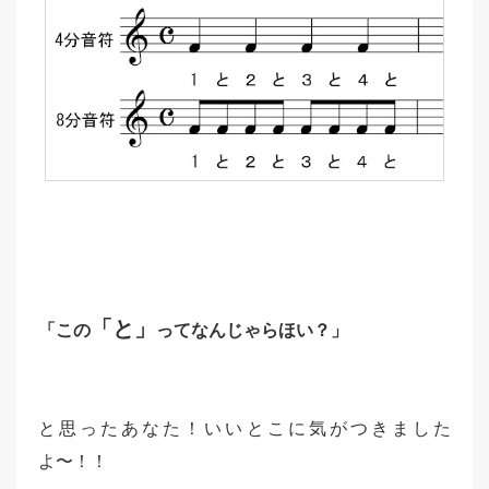
「と」
「この
ってなんじゃらほい？」
と思ったあなた！いいとこに気がつきました
よ〜！！