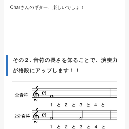
Charさんのギター、楽しいでしょ！！
その２. 音符の長さを知ることで、演奏力
が格段にアップします！！