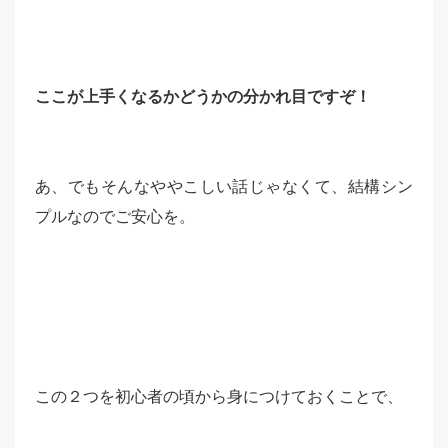
ここが上手くなるかどうかの分かれ目ですぞ！
あ、でもそんなややこしい話じゃなくて、結構シン
プルなのでご安心を。
この２つを初心者の頃から身につけておくことで、