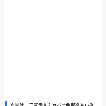
次回は、二宮愛さんカバー曲邦楽あいみ