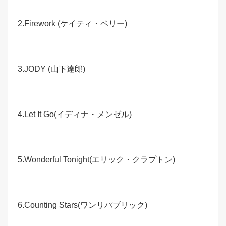
2.Firework (ケイティ・ペリー)
3.JODY (山下達郎)
4.Let It Go(イディナ・メンゼル)
5.Wonderful Tonight(エリック・クラプトン)
6.Counting Stars(ワンリパブリック)