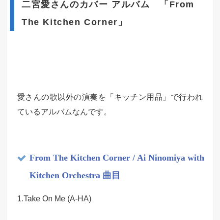
二宮愛さんのカバー アルバム 「From
The Kitchen Corner」
愛さんの歌以外の演奏を「キッチン用品」で行われ
ているアルバムなんです。
From The Kitchen Corner / Ai Ninomiya with
Kitchen Orchestra 曲目
1.Take On Me (A-HA)