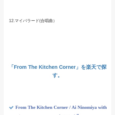
12.マイバラード(合唱曲）
「From The Kitchen Corner」を楽天で探
す。
From The Kitchen Corner / Ai Ninomiya with