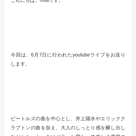
こんにちは、hisaです。
今回は、6月7日に行われたyoutubeライブをお送り
します。
ビートルズの曲を中心とし、井上陽水やエリックク
ラプトンの曲を加え、大人のしっとり感を醸し出し