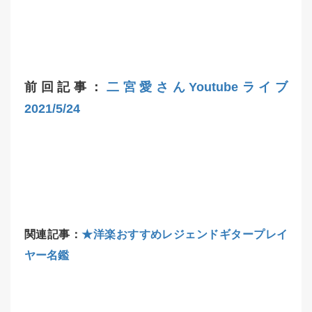
前回記事：
二宮愛さんYoutubeライブ
2021/5/24
関連記事：
★洋楽おすすめレジェンドギタープレイ
ヤー名鑑