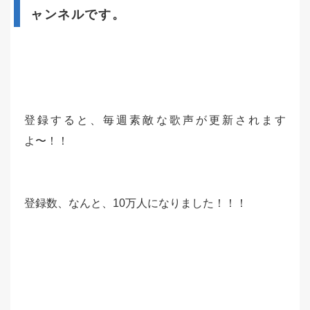
ャンネルです。
登録すると、毎週素敵な歌声が更新されます
よ〜！！
登録数、なんと、10万人になりました！！！