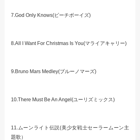
7.God Only Knows(ビーチボーイズ)
8.All I Want For Christmas Is You(マライアキャリー)
9.Bruno Mars Medley(ブルーノマーズ)
10.There Must Be An Angel(ユーリズミックス)
11.ムーンライト伝説(美少女戦士セーラームーン主
題歌）