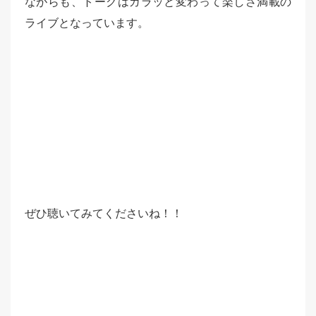
ながらも、トークはガラッと変わって楽しさ満載の
ライブとなっています。
ぜひ聴いてみてくださいね！！