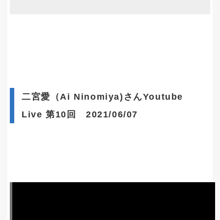
二宮愛（Ai Ninomiya)さんYoutube
Live 第10回 2021/06/07