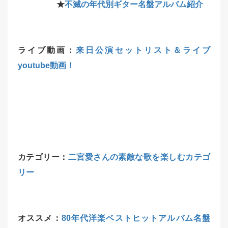
★
不滅の年代別ギター名盤アルバム紹介
ライブ動画：
来日公演セットリスト＆ライブ
youtube動画！
カテゴリー：
二宮愛さんの素敵な歌を楽しむカテゴ
リー
オススメ：
80年代洋楽ベストヒットアルバム名盤