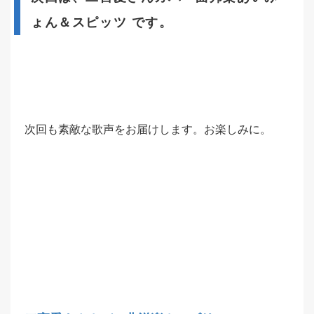
ょん＆スピッツ です。
次回も素敵な歌声をお届けします。お楽しみに。