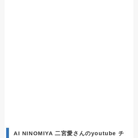
AI NINOMIYA 二宮愛さんのyoutube チ