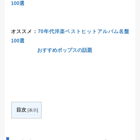
100選
オススメ：
70年代洋楽ベストヒットアルバム名盤
100選
おすすめポップスの話題
目次
[
]
表示