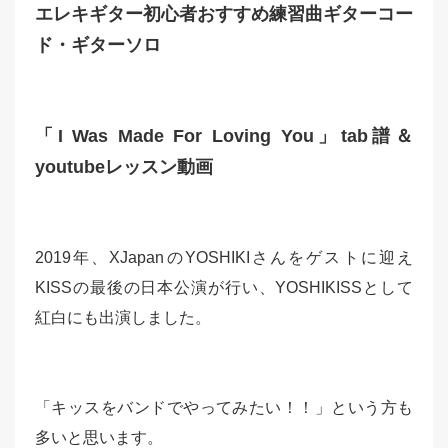
エレキギター初心者おすすめ練習曲ギターコー
ド・ギターソロ
「I Was Made For Loving You」tab譜＆
youtubeレッスン動画
2019年、XJapanのYOSHIKIさんをゲストに迎え
KISSの最後の日本公演が行い、YOSHIKISSとして
紅白にも出演しました。
「キッスをバンドでやってみたい！！」という方も
多いと思います。