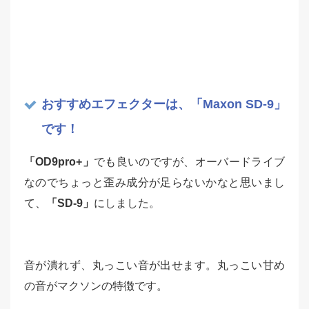
おすすめエフェクターは、「Maxon SD-9」
です！
「OD9pro+」
でも良いのですが、オーバードライブ
なのでちょっと歪み成分が足らないかなと思いまし
て、
「SD-9」
にしました。
音が潰れず、丸っこい音が出せます。丸っこい甘め
の音がマクソンの特徴です。