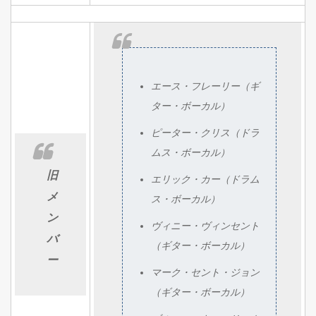
エース・フレーリー（ギ
ター・ボーカル）
ピーター・クリス（ドラ
ムス・ボーカル）
旧
エリック・カー（ドラム
メ
ス・ボーカル）
ン
ヴィニー・ヴィンセント
バ
（ギター・ボーカル）
ー
マーク・セント・ジョン
（ギター・ボーカル）