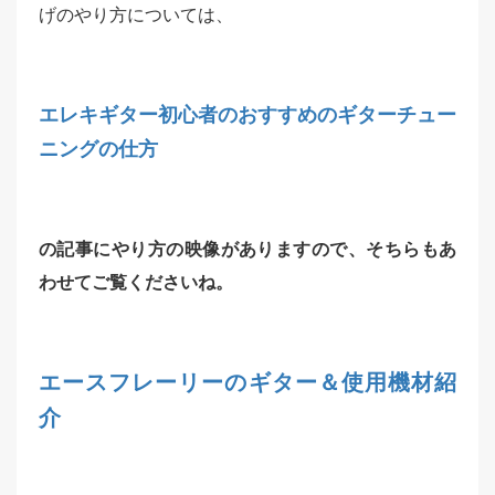
げのやり方については、
エレキギター初心者のおすすめのギターチュー
ニングの仕方
の記事にやり方の映像がありますので、そちらもあ
わせてご覧くださいね。
エースフレーリーのギター＆使用機材紹
介