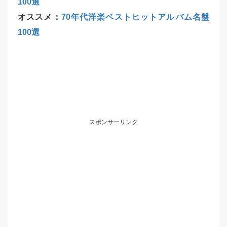
100選
オススメ：
70年代洋楽ベストヒットアルバム名盤
100選
スポンサーリンク