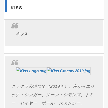
KISS
キッス
クラクフ公演にて（2019年）。左からエリ
ック・シンガー、ジーン・シモンズ、トミ
ー・セイヤー、ポール・スタンレー。