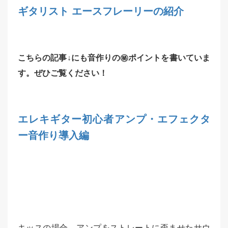
ギタリスト エースフレーリーの紹介
こちらの記事↓にも音作りの㊙︎ポイントを書いていま
す。ぜひご覧ください！
エレキギター初心者アンプ・エフェクタ
ー音作り導入編
キッスの場合、アンプをストレートに歪ませたサウ