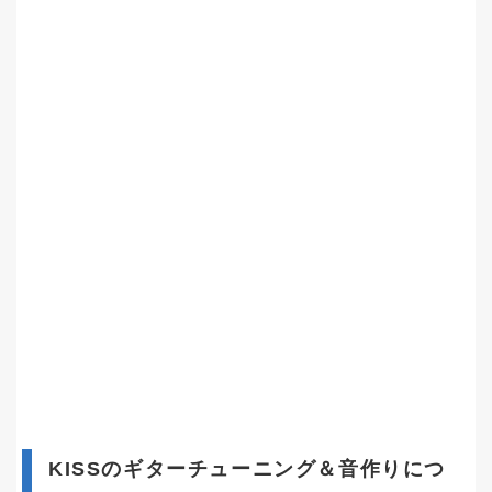
KISSのギターチューニング＆音作りにつ