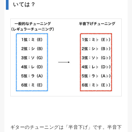
いては？
ギターのチューニングは「半音下げ」です。半音下