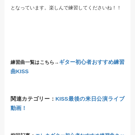
となっています。楽しんで練習してくださいね！！
ギター初心者おすすめ練習
練習曲一覧はこちら→
曲KISS
関連カテゴリー：
KISS最後の来日公演ライブ
動画！