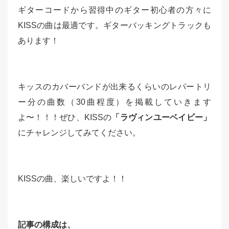
ギターコードから習得中のギター初心者の方々に
KISSの曲は最適です。
ギターバッキングトラックも
あります！
キッスのカバーバンドが出来るくらいのレパートリ
ー分の曲数（30曲程度）を掲載していきます
よ〜！！！
ぜひ、KISSの
「ラヴィンユーベイビー」
にチャレンジしてみてください。
KISSの曲、楽しいですよ！！
記事の構成は、