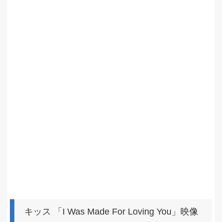
キッス 「I Was Made For Loving You」映像