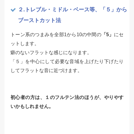
２.トレブル・ミドル・ベース等、「５」から
ブーストカット法
トーン系のつまみを全部1から10の中間の
「5」
にセ
ットします。
癖のないフラットな感じになります。
「５」を中心にして必要な音域を上げたり下げたり
してフラットな音に近づけます。
初心者の方は、１のフルテン法のほうが、やりやす
いかもしれません。