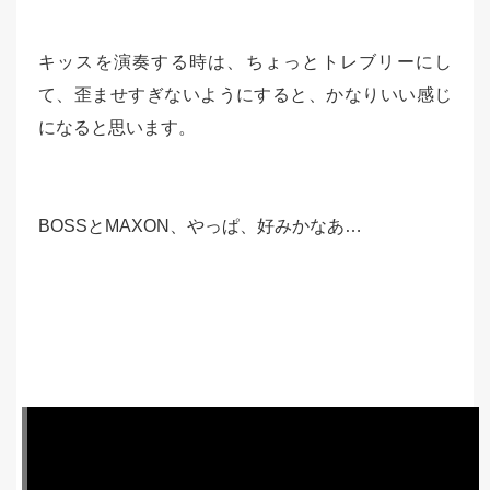
キッスを演奏する時は、ちょっとトレブリーにし
て、歪ませすぎないようにすると、かなりいい感じ
になると思います。
BOSSとMAXON、やっぱ、好みかなあ…