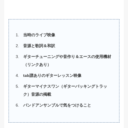
当時のライブ映像
音源と歌詞＆和訳
ギターチューニングや音作り＆エースの使用機材
（リンクあり）
tab譜ありのギターレッスン映像
ギターマイナスワン（ギターバッキングトラッ
ク）音源の掲載
バンドアンサンブルで気をつけること