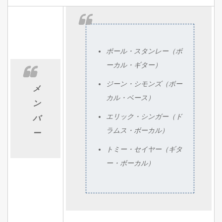
ポール・スタンレー（ボ
ーカル・ギター）
ジーン・シモンズ（ボー
メ
カル・ベース）
ン
エリック・シンガー（ド
バ
ラムス・ボーカル）
ー
トミー・セイヤー（ギタ
ー・ボーカル）