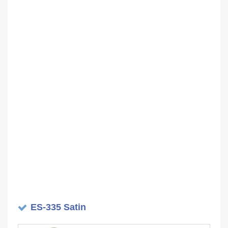
ES-335 Satin