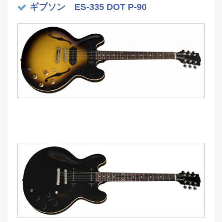
ギブソン ES-335 DOT P-90