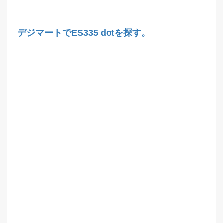
デジマートでES335 dotを探す。