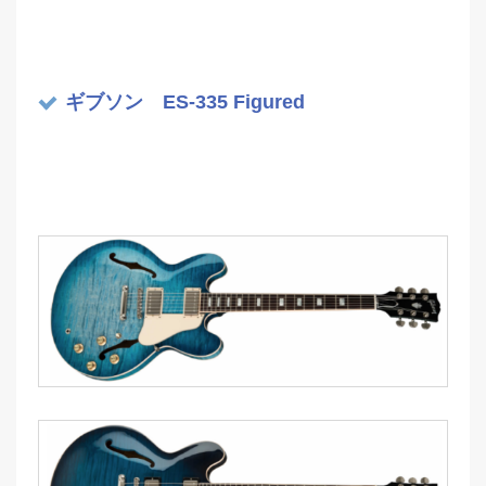
ギブソン ES-335 Figured