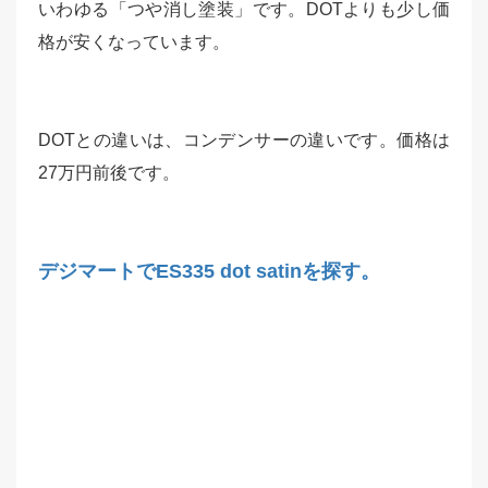
いわゆる「つや消し塗装」です。
DOTよりも少し価
格が安くなっています。
DOTとの違いは、コンデンサーの違いです。
価格は
27万円前後です。
デジマートでES335 dot satinを探す。