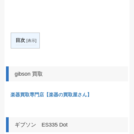
目次
[
]
表示
gibson 買取
楽器買取専門店【楽器の買取屋さん】
ギブソン ES335 Dot