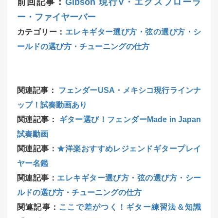
前回記事：
Gibson 現行V・エクスプローラ
ー・ファイヤーバー
カテゴリー：
エレキギター選び方・弦の選び方・シ
ールドの選び方・チューニングの仕方
関連記事：
フェンダーUSA・メキシコ現行ラインナ
ップ！試奏動画あり
関連記事：
ギター選び！フェンダーMade in Japan
試奏動画
関連記事：
★洋楽おすすめレジェンドギタープレイ
ヤー名鑑
関連記事：
エレキギター選び方・弦の選び方・シー
ルドの選び方・チューニングの仕方
関連記事：
ここで差がつく！ギター練習法＆知識