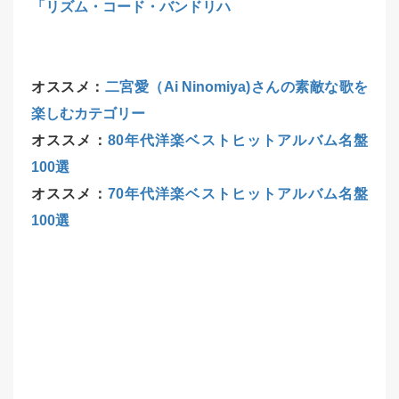
「リズム・コード・バンドリハ
オススメ：
二宮愛（Ai Ninomiya)さんの素敵な歌を
楽しむカテゴリー
オススメ：
80年代洋楽ベストヒットアルバム名盤
100選
オススメ：
70年代洋楽ベストヒットアルバム名盤
100選