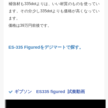
補強材も335dotよりは、いい材質のものを使ってい
ます。
その分少し335dotよりも価格が高くなってい
ます。
価格は39万円前後です。
ES-335 Figuredをデジマートで探す。
ギブソン ES335 figured 試奏動画