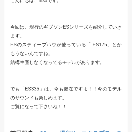
こんにちは、hisaです。
今回は、現行のギブソンESシリーズを紹介していき
ます。
ESのスティーブハウが使っている「 ES175」とか
もうないんですね。
結構生産しなくなってるモデルがあります。
でも「ES335」は、今も健在ですよ！！
今のモデル
のサウンドも楽しめます。
ご覧になって下さいね！！