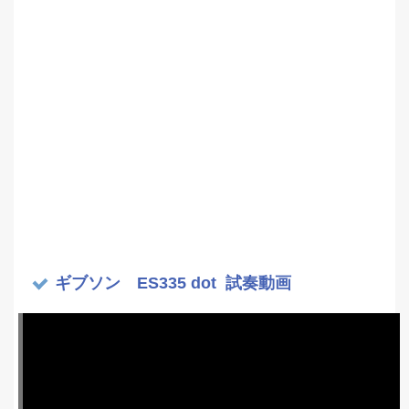
ギブソン ES335 dot 試奏動画