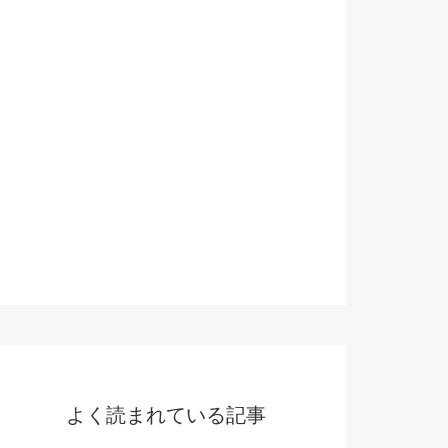
よく読まれている記事