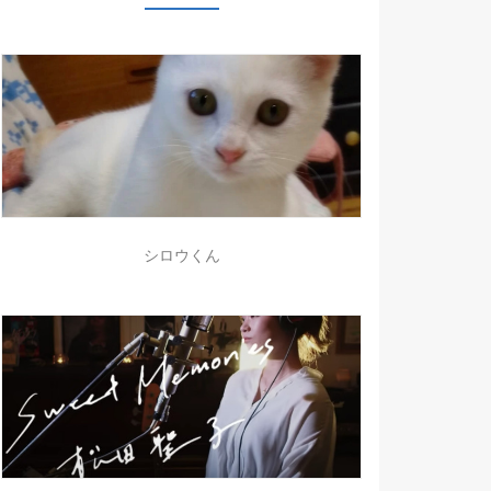
シロウくん