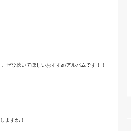
」
、ぜひ聴いてほしいおすすめアルバムです！！
しますね！