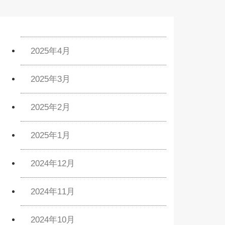
2025年4月
2025年3月
2025年2月
2025年1月
2024年12月
2024年11月
2024年10月