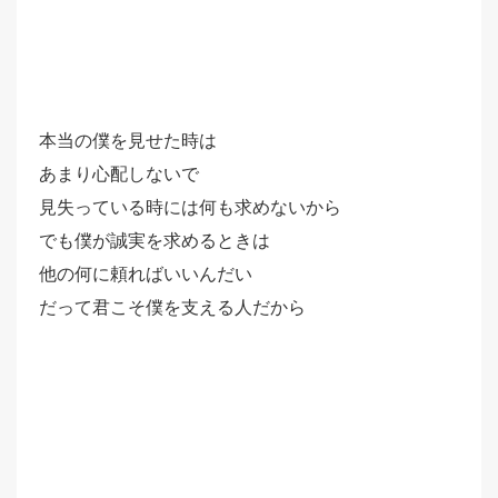
本当の僕を見せた時は
あまり心配しないで
見失っている時には何も求めないから
でも僕が誠実を求めるときは
他の何に頼ればいいんだい
だって君こそ僕を支える人だから