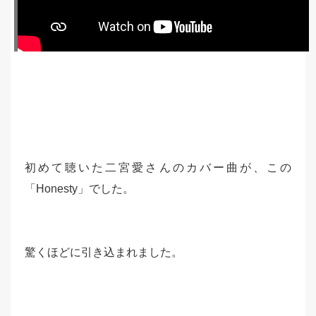
初めて聴いた二宮愛さんのカバー曲が、この
「Honesty」でした。
驚くほどに引き込まれました。