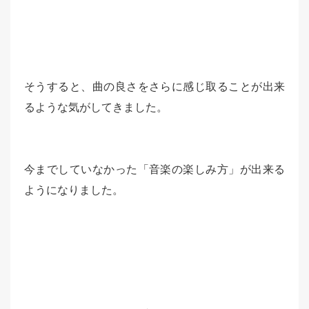
そうすると、曲の良さをさらに感じ取ることが出来
るような気がしてきました。
今までしていなかった「音楽の楽しみ方」が出来る
ようになりました。