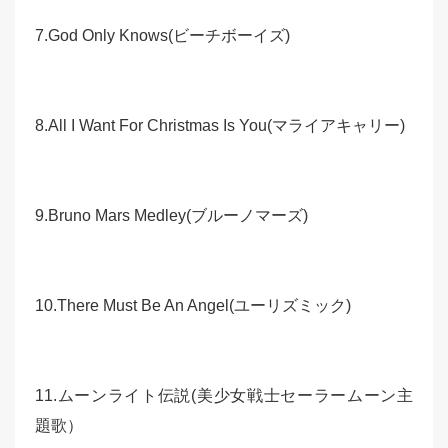
7.God Only Knows(ビーチボーイズ)
8.All I Want For Christmas Is You(マライアキャリー)
9.Bruno Mars Medley(ブルーノマーズ)
10.There Must Be An Angel(ユーリズミック)
11.ムーンライト伝説(美少女戦士セーラームーン主
題歌）