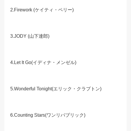
2.Firework (ケイティ・ペリー)
3.JODY (山下達郎)
4.Let It Go(イディナ・メンゼル)
5.Wonderful Tonight(エリック・クラプトン)
6.Counting Stars(ワンリパブリック)