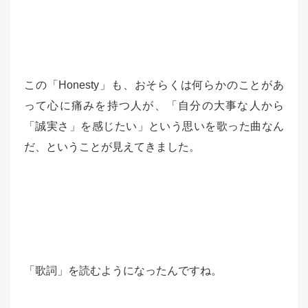
この「Honesty」も、おそらくは何らかのことがあ
って心に痛みを持つ人が、「自分の大事な人から
「誠実さ」を感じたい」という思いを歌った曲なん
だ、ということが見えてきました。
「歌詞」を読むようになったんですね。