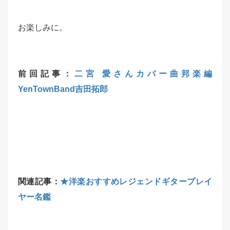
お楽しみに。
前回記事：
二宮 愛さんカバー曲邦楽編
YenTownBand吉田拓郎
関連記事：
★洋楽おすすめレジェンドギタープレイ
ヤー名鑑