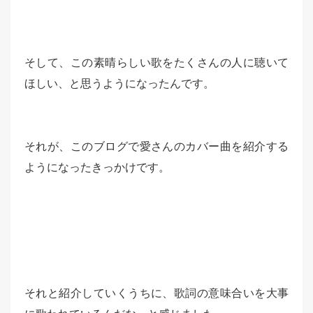
そして、この素晴らしい歌をたくさんの人に聴いて
ほしい、と思うようになったんです。
それが、このブログで愛さんのカバー曲を紹介する
ようになったきっかけです。
それと紹介していくうちに、歌詞の意味合いを大事