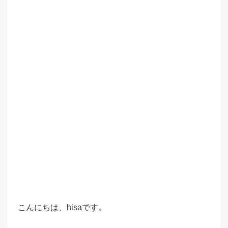
こんにちは、hisaです。