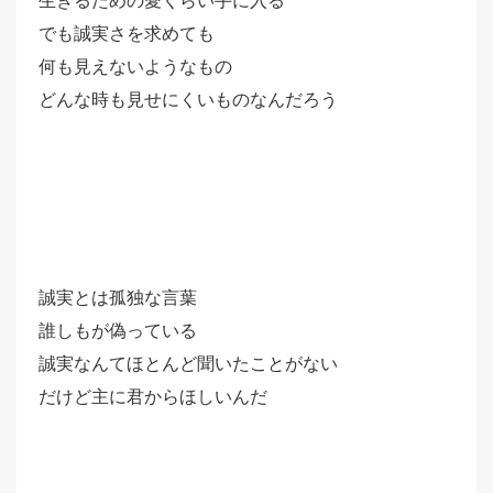
生きるための愛くらい手に入る
でも誠実さを求めても
何も見えないようなもの
どんな時も見せにくいものなんだろう
誠実とは孤独な言葉
誰しもが偽っている
誠実なんてほとんど聞いたことがない
だけど主に君からほしいんだ