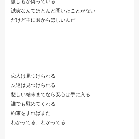
誰しもが偽っている
誠実なんてほとんど聞いたことがない
だけど主に君からほしいんだ
恋人は見つけられる
友達は見つけられる
悲しい結末までなら安心は手に入る
誰でも慰めてくれる
約束をすればまた
わかってる、わかってる