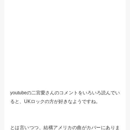
youtubeの二宮愛さんのコメントをいろいろ読んでい
ると、UKロックの方が好きなようですね。
とは言いつつ、結構アメリカの曲がカバーにありま