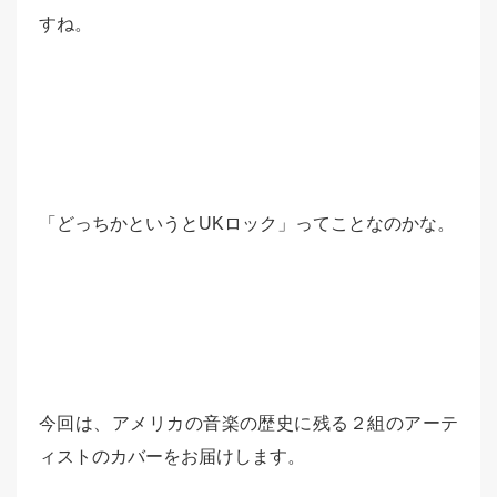
すね。
「どっちかというとUKロック」ってことなのかな。
今回は、アメリカの音楽の歴史に残る２組のアーテ
ィストのカバーをお届けします。