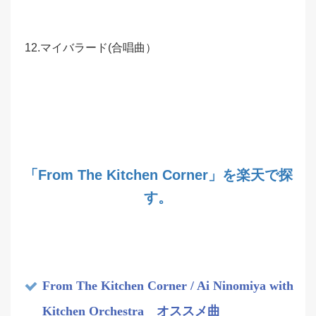
12.マイバラード(合唱曲）
「From The Kitchen Corner」を楽天で探
す。
From The Kitchen Corner / Ai Ninomiya with
Kitchen Orchestra オススメ曲