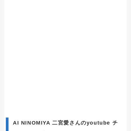
AI NINOMIYA 二宮愛さんのyoutube チ