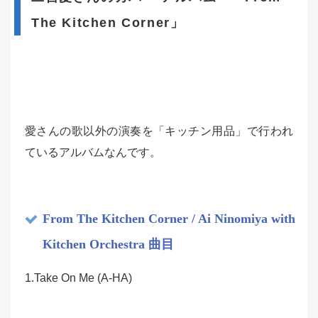
The Kitchen Corner」
愛さんの歌以外の演奏を「キッチン用品」で行われ
ているアルバムなんです。
From The Kitchen Corner / Ai Ninomiya with
Kitchen Orchestra 曲目
1.Take On Me (A-HA)