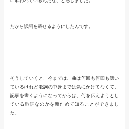
に歌われているんだな、と感じました。
だから訳詞を載せるようにしたんです。
そうしていくと、今までは、曲は何回も何回も聴い
ているけれど歌詞の中身までは気にかけてなくて、
記事を書くようになってからは、何を伝えようとし
ている歌詞なのかを新ためて知ることができまし
た。