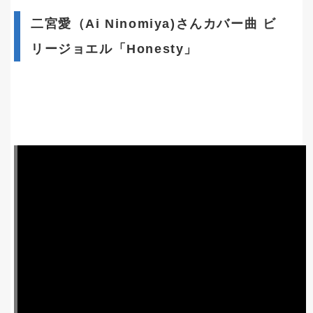
二宮愛（Ai Ninomiya)さんカバー曲 ビ
リージョエル「Honesty」