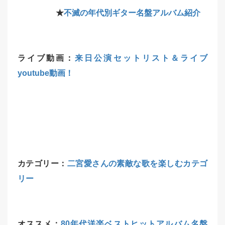
★
不滅の年代別ギター名盤アルバム紹介
ライブ動画：
来日公演セットリスト＆ライブ
youtube動画！
カテゴリー：
二宮愛さんの素敵な歌を楽しむカテゴ
リー
オススメ：
80年代洋楽ベストヒットアルバム名盤