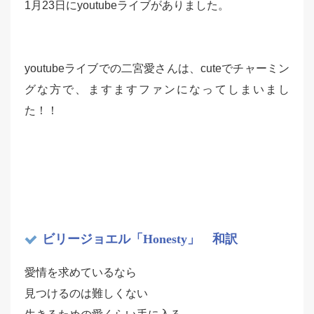
1月23日にyoutubeライブがありました。
youtubeライブでの二宮愛さんは、cuteでチャーミン
グな方で、ますますファンになってしまいまし
た！！
ビリージョエル「Honesty」 和訳
愛情を求めているなら
見つけるのは難しくない