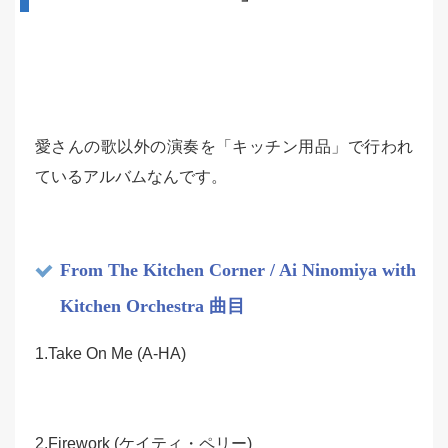
愛さんの歌以外の演奏を「キッチン用品」で行われ
ているアルバムなんです。
From The Kitchen Corner / Ai Ninomiya with
Kitchen Orchestra 曲目
1.Take On Me (A-HA)
2.Firework (ケイティ・ペリー)