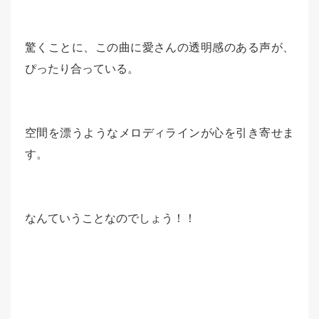
驚くことに、この曲に愛さんの透明感のある声が、
ぴったり合っている。
空間を漂うようなメロディラインが心を引き寄せま
す。
なんていうことなのでしょう！！