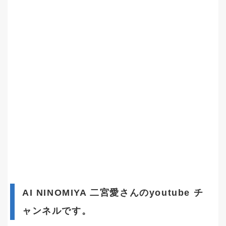
AI NINOMIYA 二宮愛さんのyoutube チ
ャンネルです。