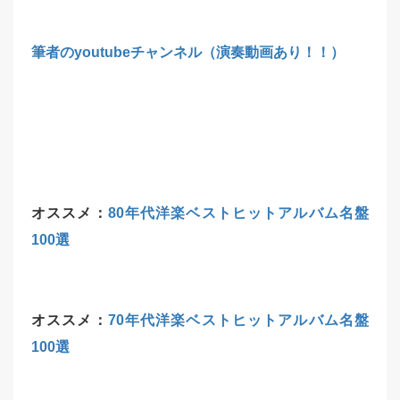
筆者のyoutubeチャンネル（演奏動画あり！！）
オススメ：
80年代洋楽ベストヒットアルバム名盤
100選
オススメ：
70年代洋楽ベストヒットアルバム名盤
100選