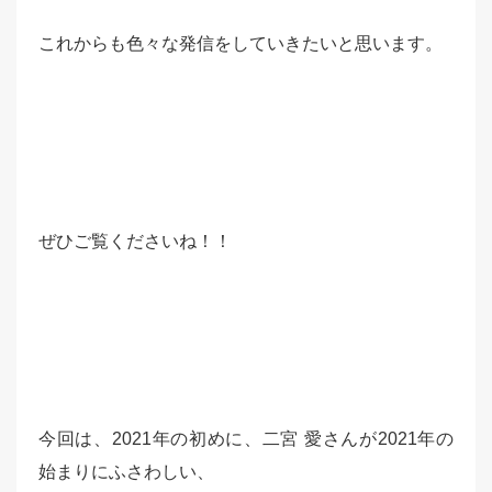
これからも色々な発信をしていきたいと思います。
ぜひご覧くださいね！！
今回は、2021年の初めに、二宮 愛さんが2021年の
始まりにふさわしい、