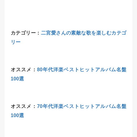
カテゴリー：
二宮愛さんの素敵な歌を楽しむカテゴ
リー
オススメ：
80年代洋楽ベストヒットアルバム名盤
100選
オススメ：
70年代洋楽ベストヒットアルバム名盤
100選