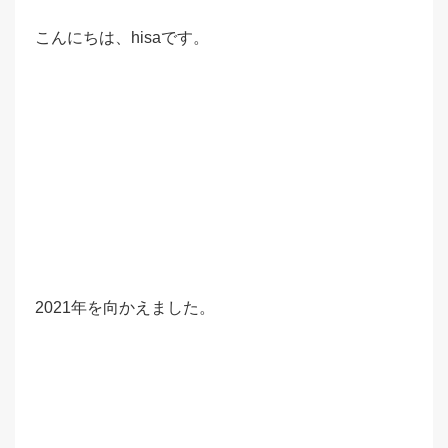
こんにちは、hisaです。
2021年を向かえました。