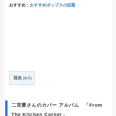
おすすめ：
おすすめポップスの話題
目次
[
]
表示
二宮愛さんのカバー アルバム 「From
The Kitchen Corner」