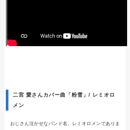
二宮 愛さんカバー曲「粉雪」/ レミオロ
メン
おじさん泣かせなバンド名、レミオロメンでありま