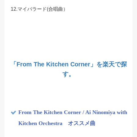
12.マイバラード(合唱曲）
「From The Kitchen Corner」を楽天で探
す。
From The Kitchen Corner / Ai Ninomiya with
Kitchen Orchestra オススメ曲