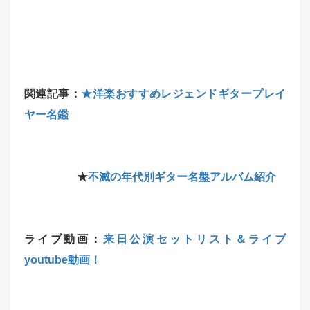
関連記事：
★洋楽おすすめレジェンドギタープレイ
ヤー名鑑
★
不滅の年代別ギター名盤アルバム紹介
ライブ動画：
来日公演セットリスト＆ライブ
youtube動画！