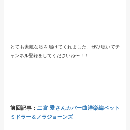
とても素敵な歌を届けてくれました。ぜひ聴いてチ
ャンネル登録をしてくださいね〜！！
前回記事：
二宮 愛さんカバー曲洋楽編ベット
ミドラー＆ノラジョーンズ