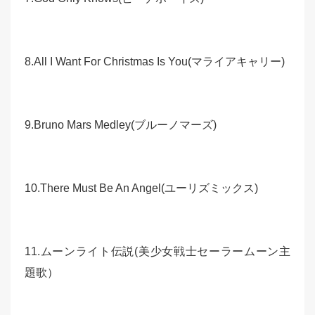
8.All I Want For Christmas Is You(マライアキャリー)
9.Bruno Mars Medley(ブルーノマーズ)
10.There Must Be An Angel(ユーリズミックス)
11.ムーンライト伝説(美少女戦士セーラームーン主
題歌）