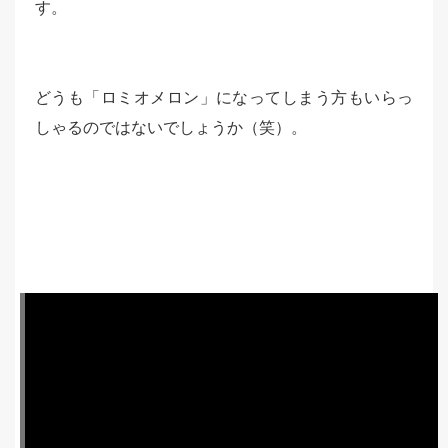
す。
どうも「ロミオメロン」になってしまう方もいらっ
しゃるのではないでしょうか（笑）。