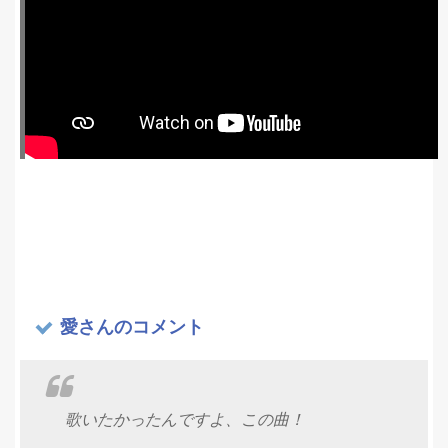
愛さんのコメント
歌いたかったんですよ、この曲！