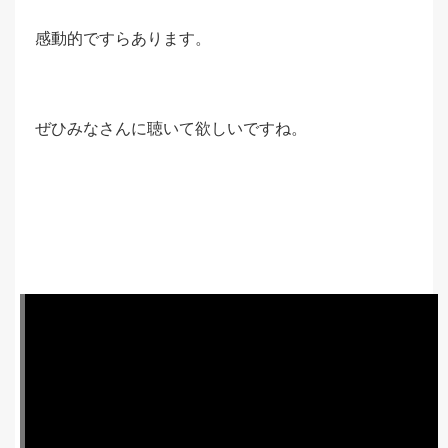
感動的ですらあります。
ぜひみなさんに聴いて欲しいですね。