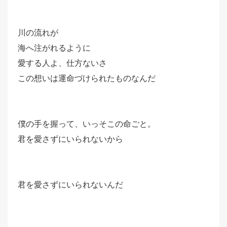
川の流れが
海へ注がれるように
愛する人よ、仕方ないさ
この想いは運命づけられたものなんだ
僕の手を握って、いっそこの命ごと。
君を愛さずにいられないから
君を愛さずにいられないんだ