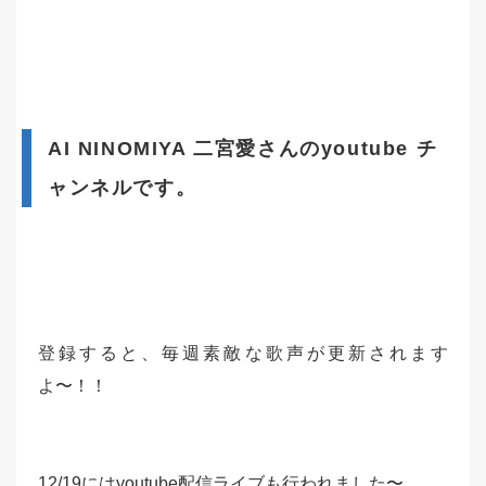
AI NINOMIYA 二宮愛さんのyoutube チ
ャンネルです。
登録すると、毎週素敵な歌声が更新されます
よ〜！！
12/19にはyoutube配信ライブも行われました〜。