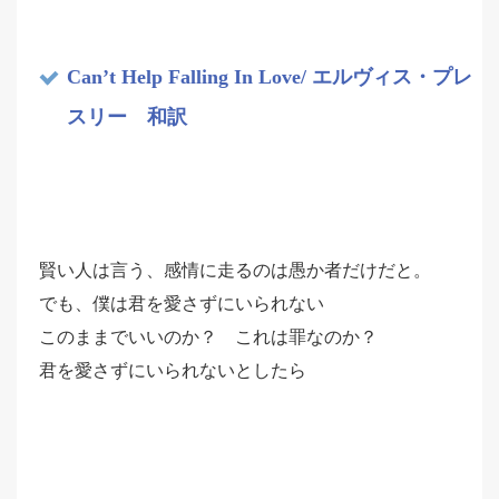
Can’t Help Falling In Love/ エルヴィス・プレ
スリー 和訳
賢い人は言う、感情に走るのは愚か者だけだと。
でも、僕は君を愛さずにいられない
このままでいいのか？ これは罪なのか？
君を愛さずにいられないとしたら