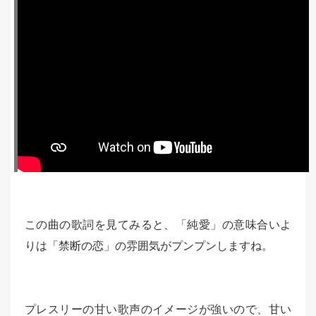
この曲の歌詞を見てみると、「純愛」の意味合いよ
りは「禁断の恋」の雰囲気がプンプンしますね。
プレスリーの甘い歌声のイメージが強いので、甘い