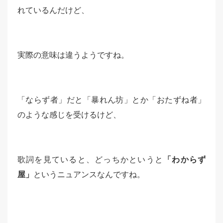
れているんだけど、
実際の意味は違うようですね。
「ならず者」だと「暴れん坊」とか「おたずね者」
のような感じを受けるけど、
歌詞を見ていると、どっちかというと
「わからず
屋」
というニュアンスなんですね。