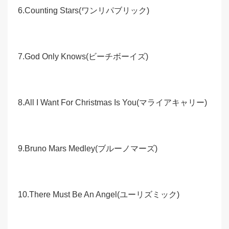
6.Counting Stars(ワンリパブリック)
7.God Only Knows(ビーチボーイズ)
8.All I Want For Christmas Is You(マライアキャリー)
9.Bruno Mars Medley(ブルーノマーズ)
10.There Must Be An Angel(ユーリズミック)