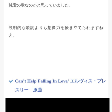
純愛の歌なのかと思っていました。
説明的な歌詞よりも想像力を掻き立てられますね
え。
Can’t Help Falling In Love/ エルヴィス・プレ
スリー 原曲