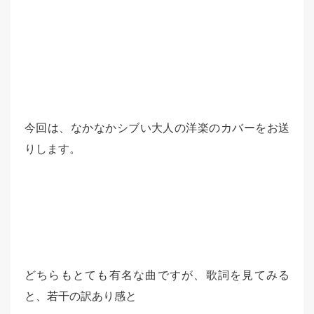
今回は、なかなかシブい大人の洋楽のカバーをお送
りします。
どちらもとても有名な曲ですが、歌詞を見てみる
と、若干の訳あり感と