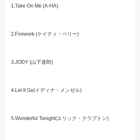
1.Take On Me (A-HA)
2.Firework (ケイティ・ペリー)
3.JODY (山下達郎)
4.Let It Go(イディナ・メンゼル)
5.Wonderful Tonight(エリック・クラプトン)