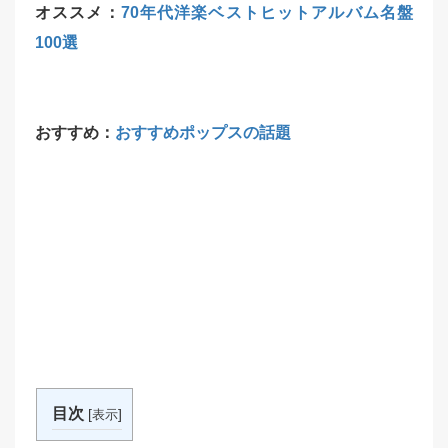
オススメ：
70年代洋楽ベストヒットアルバム名盤
100選
おすすめ：
おすすめポップスの話題
目次
[
]
表示