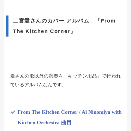
二宮愛さんのカバー アルバム 「From
The Kitchen Corner」
愛さんの歌以外の演奏を「キッチン用品」で行われ
ているアルバムなんです。
From The Kitchen Corner / Ai Ninomiya with
Kitchen Orchestra 曲目