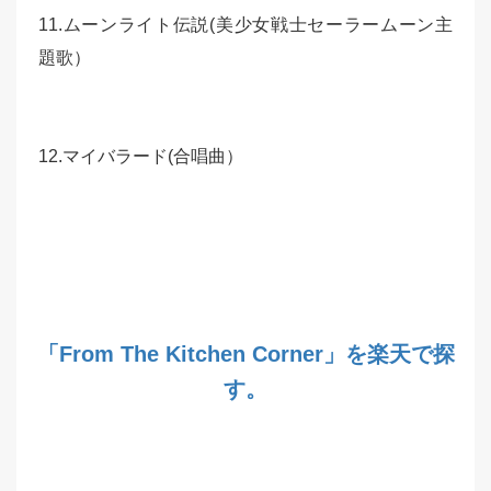
11.ムーンライト伝説(美少女戦士セーラームーン主
題歌）
12.マイバラード(合唱曲）
「From The Kitchen Corner」を楽天で探
す。