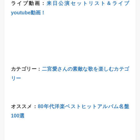
ライブ動画：
来日公演セットリスト＆ライブ
youtube動画！
カテゴリー：
二宮愛さんの素敵な歌を楽しむカテゴ
リー
オススメ：
80年代洋楽ベストヒットアルバム名盤
100選