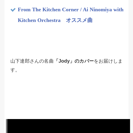
From The Kitchen Corner / Ai Ninomiya with
Kitchen Orchestra オススメ曲
山下達郎さんの名曲
「Jody」のカバー
をお届けしま
す。