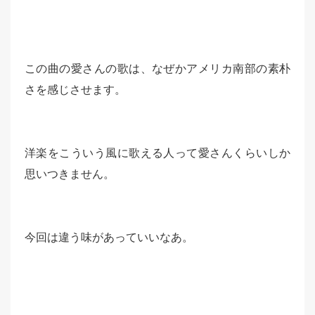
この曲の愛さんの歌は、なぜかアメリカ南部の素朴
さを感じさせます。
洋楽をこういう風に歌える人って愛さんくらいしか
思いつきません。
今回は違う味があっていいなあ。