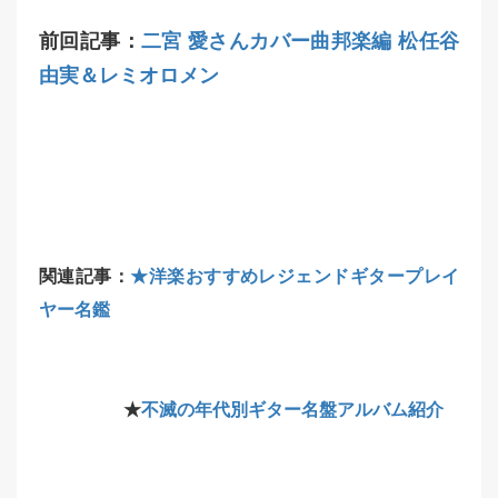
前回記事：
二宮 愛さんカバー曲邦楽編 松任谷
由実＆レミオロメン
関連記事：
★洋楽おすすめレジェンドギタープレイ
ヤー名鑑
★
不滅の年代別ギター名盤アルバム紹介