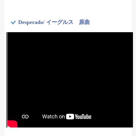
Desperado/ イーグルス 原曲