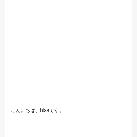
こんにちは、hisaです。