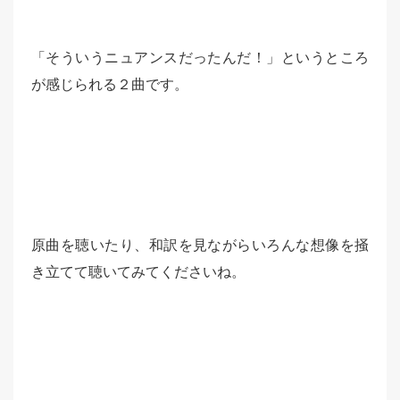
「そういうニュアンスだったんだ！」というところ
が感じられる２曲です。
原曲を聴いたり、和訳を見ながらいろんな想像を掻
き立てて聴いてみてくださいね。