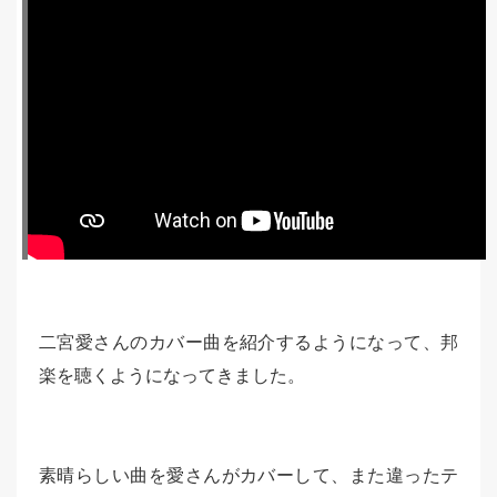
二宮愛さんのカバー曲を紹介するようになって、邦
楽を聴くようになってきました。
素晴らしい曲を愛さんがカバーして、また違ったテ