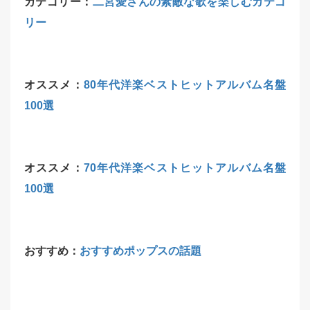
カテゴリー：
二宮愛さんの素敵な歌を楽しむカテゴ
リー
オススメ：
80年代洋楽ベストヒットアルバム名盤
100選
オススメ：
70年代洋楽ベストヒットアルバム名盤
100選
おすすめ：
おすすめポップスの話題