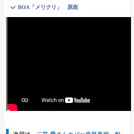
BOA「メリクリ」 原曲