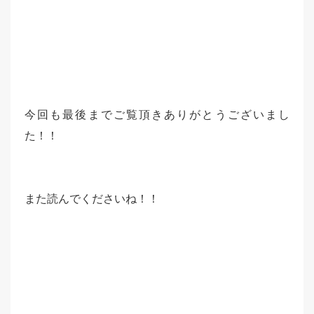
今回も最後までご覧頂きありがとうございまし
た！！
また読んでくださいね！！