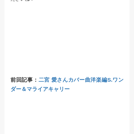
前回記事：
二宮 愛さんカバー曲洋楽編S.ワン
ダー＆マライアキャリー