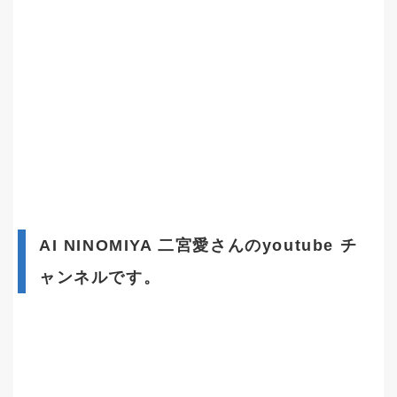
AI NINOMIYA 二宮愛さんのyoutube チ
ャンネルです。