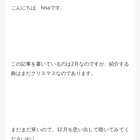
こんにちは、hisaです。
この記事を書いているのは2月なのですが、紹介する
曲はまだクリスマスなのであります。
まだまだ寒いので、12月を思い出して聴いてみてく
ださいね！