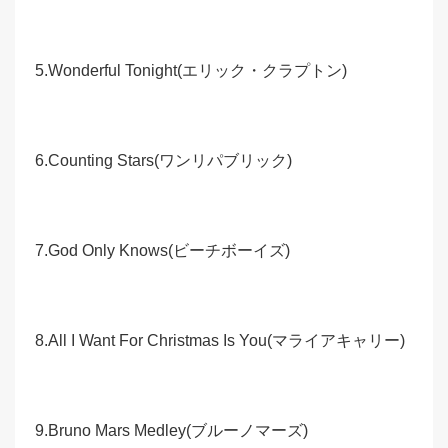
5.Wonderful Tonight(エリック・クラプトン)
6.Counting Stars(ワンリパブリック)
7.God Only Knows(ビーチボーイズ)
8.All I Want For Christmas Is You(マライアキャリー)
9.Bruno Mars Medley(ブルーノマーズ)