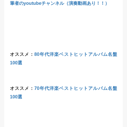
筆者のyoutubeチャンネル（演奏動画あり！！）
オススメ：
80年代洋楽ベストヒットアルバム名盤
100選
オススメ：
70年代洋楽ベストヒットアルバム名盤
100選