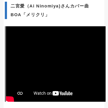
二宮愛（Ai Ninomiya)さんカバー曲
BOA「メリクリ」