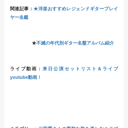
関連記事：
★洋楽おすすめレジェンドギタープレイ
ヤー名鑑
★
不滅の年代別ギター名盤アルバム紹介
ライブ動画：
来日公演セットリスト＆ライブ
youtube動画！