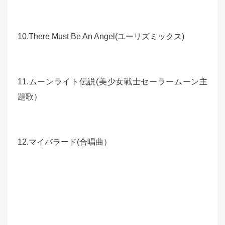
10.There Must Be An Angel(ユーリズミックス)
11.ムーンライト伝説(美少女戦士セーラームーン主
題歌）
12.マイバラード(合唱曲）