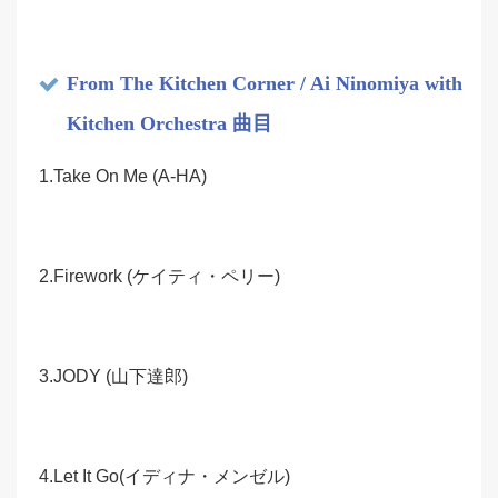
From The Kitchen Corner / Ai Ninomiya with
Kitchen Orchestra 曲目
1.Take On Me (A-HA)
2.Firework (ケイティ・ペリー)
3.JODY (山下達郎)
4.Let It Go(イディナ・メンゼル)