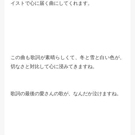
イストで心に届く曲にしてくれます。
この曲も歌詞が素晴らしくて、冬と雪と白い色が、
切なさと対比して心に浸みてきますね。
歌詞の最後の愛さんの歌が、なんだか泣けますね。