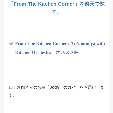
「From The Kitchen Corner」を楽天で探
す。
From The Kitchen Corner / Ai Ninomiya with
Kitchen Orchestra オススメ曲
山下達郎さんの名曲
「Jody」のカバー
をお届けしま
す。