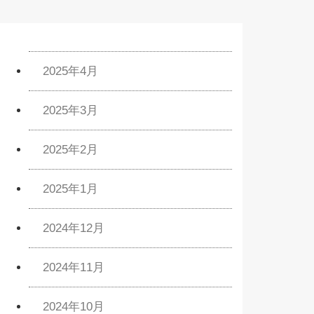
2025年4月
2025年3月
2025年2月
2025年1月
2024年12月
2024年11月
2024年10月