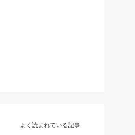
よく読まれている記事