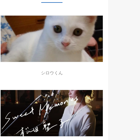
シロウくん