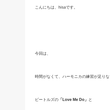
こんにちは、hisaです。
今回は、
時間がなくて、ハーモニカの練習が足りな
ビートルズの
「Love Me Do」
と