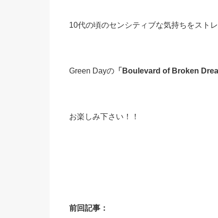
10代の頃のセンシティブな気持ちをスト
Green Dayの
「Boulevard of Broken Dr
お楽しみ下さい！！
前回記事：