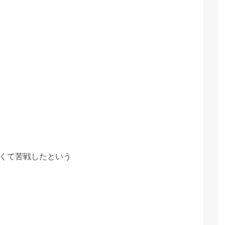
くて苦戦したという