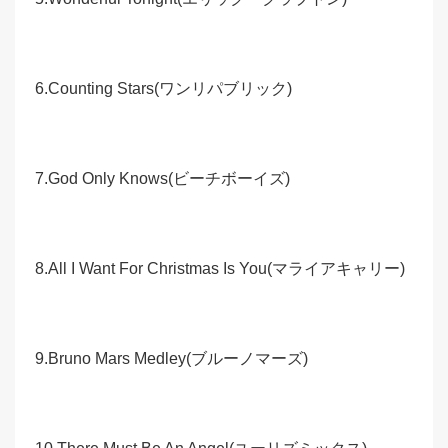
6.Counting Stars(ワンリパブリック)
7.God Only Knows(ビーチボーイズ)
8.All I Want For Christmas Is You(マライアキャリー)
9.Bruno Mars Medley(ブルーノマーズ)