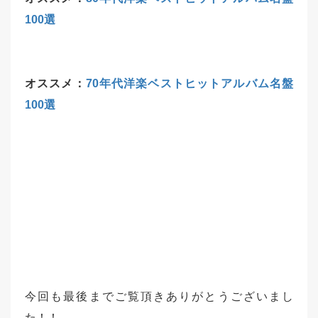
100選
オススメ：
70年代洋楽ベストヒットアルバム名盤
100選
今回も最後までご覧頂きありがとうございまし
た！！