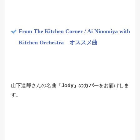
From The Kitchen Corner / Ai Ninomiya with
Kitchen Orchestra オススメ曲
山下達郎さんの名曲
「Jody」のカバー
をお届けしま
す。