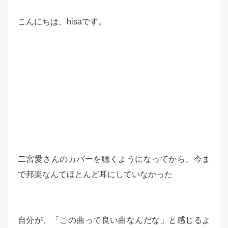
こんにちは、hisaです。
二宮愛さんのカバーを聴くようになってから、今ま
で邦楽なんてほとんど耳にしていなかった
自分が、「この曲って良い曲なんだな」と感じるよ