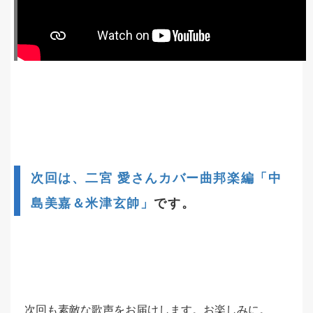
次回は、二宮 愛さんカバー曲邦楽編「中
島美嘉＆米津玄帥」
です。
次回も素敵な歌声をお届けします。お楽しみに。