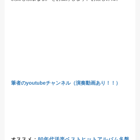
筆者のyoutubeチャンネル（演奏動画あり！！）
オススメ：
80年代洋楽ベストヒットアルバム名盤