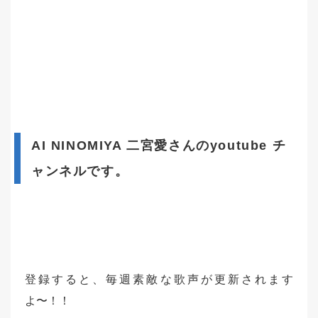
AI NINOMIYA 二宮愛さんのyoutube チ
ャンネルです。
登録すると、毎週素敵な歌声が更新されます
よ〜！！