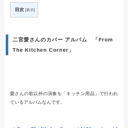
目次
[
]
表示
二宮愛さんのカバー アルバム 「From
The Kitchen Corner」
愛さんの歌以外の演奏を「キッチン用品」で行われ
ているアルバムなんです。