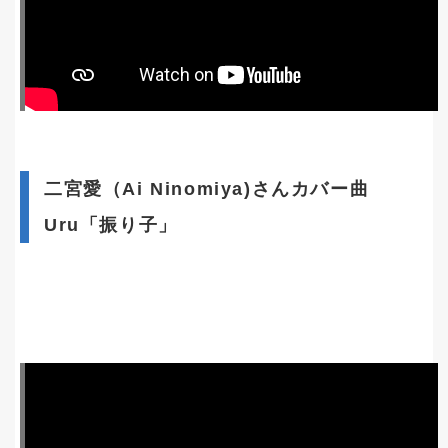
二宮愛（Ai Ninomiya)さんカバー曲
Uru「振り子」