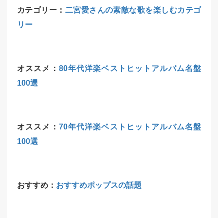
カテゴリー：
二宮愛さんの素敵な歌を楽しむカテゴ
リー
オススメ：
80年代洋楽ベストヒットアルバム名盤
100選
オススメ：
70年代洋楽ベストヒットアルバム名盤
100選
おすすめ：
おすすめポップスの話題