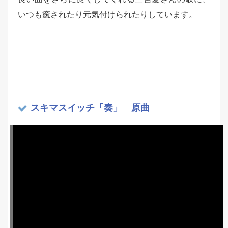
いつも癒されたり元気付けられたりしています。
スキマスイッチ「奏」 原曲