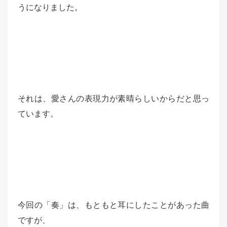
うになりました。
それは、愛さんの表現力が素晴らしいからだと思っ
ています。
今回の「奏」は、もともと耳にしたことがあった曲
ですが、