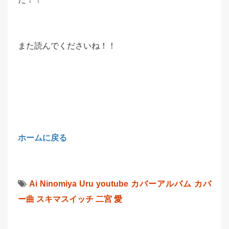
また読んでくださいね！！
ホームに戻る
Ai Ninomiya
Uru
youtube
カバーアルバム
カバ
ー曲
スキマスイッチ
二宮 愛