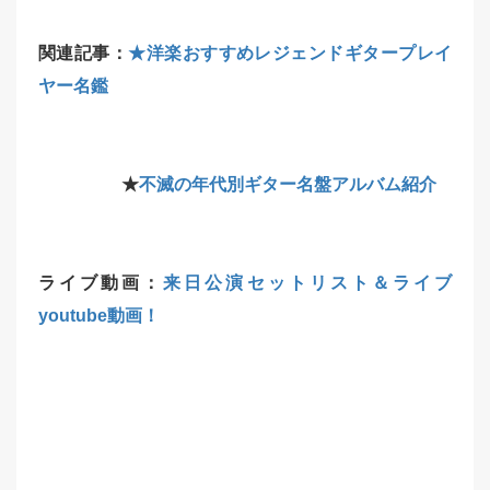
関連記事：
★洋楽おすすめレジェンドギタープレイ
ヤー名鑑
★
不滅の年代別ギター名盤アルバム紹介
ライブ動画：
来日公演セットリスト＆ライブ
youtube動画！