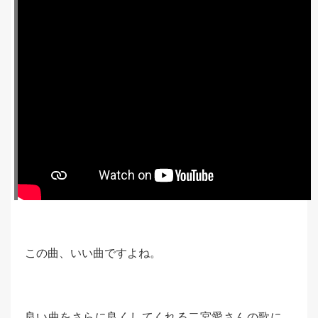
この曲、いい曲ですよね。
良い曲をさらに良くしてくれる二宮愛さんの歌に、