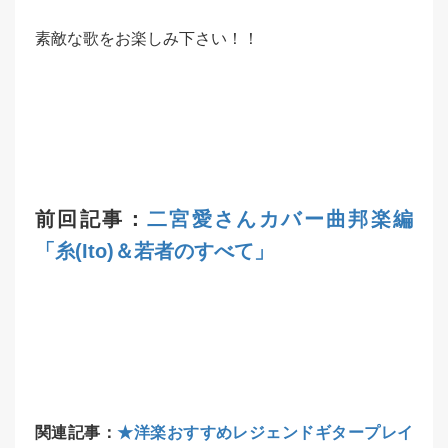
素敵な歌をお楽しみ下さい！！
前回記事：
二宮愛さんカバー曲邦楽編
「糸(Ito)＆若者のすべて」
関連記事：
★洋楽おすすめレジェンドギタープレイ