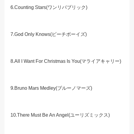
6.Counting Stars(ワンリパブリック)
7.God Only Knows(ビーチボーイズ)
8.All I Want For Christmas Is You(マライアキャリー)
9.Bruno Mars Medley(ブルーノマーズ)
10.There Must Be An Angel(ユーリズミックス)