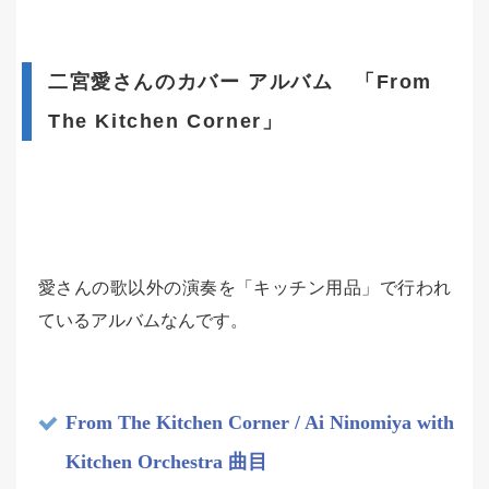
二宮愛さんのカバー アルバム 「From
The Kitchen Corner」
愛さんの歌以外の演奏を「キッチン用品」で行われ
ているアルバムなんです。
From The Kitchen Corner / Ai Ninomiya with
Kitchen Orchestra 曲目