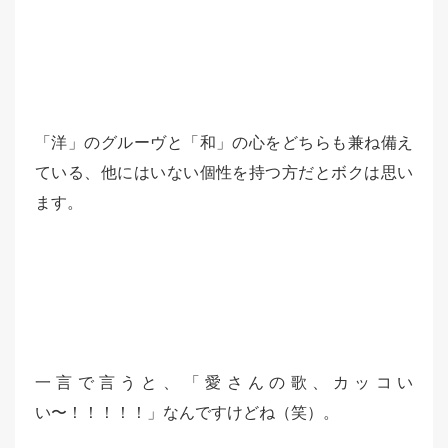
「洋」のグルーヴと「和」の心をどちらも兼ね備え
ている、他にはいない個性を持つ方だとボクは思い
ます。
一言で言うと、「愛さんの歌、カッコい
い〜！！！！！」なんですけどね（笑）。