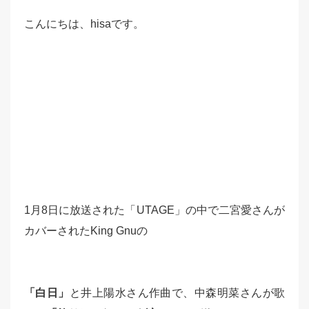
こんにちは、hisaです。
1月8日に放送された「UTAGE」の中で二宮愛さんが
カバーされたKing Gnuの
「白日」
と井上陽水さん作曲で、中森明菜さんが歌