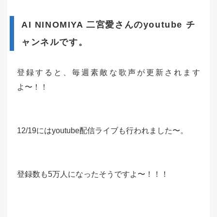
AI NINOMIYA 二宮愛さんのyoutube チ
ャンネルです。
登録すると、毎週素敵な歌声が更新されます
よ〜！！
12/19にはyoutube配信ライブも行われました〜。
登録数も5万人になったそうですよ〜！！！