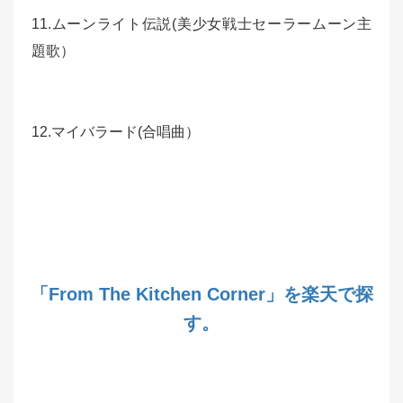
11.ムーンライト伝説(美少女戦士セーラームーン主
題歌）
12.マイバラード(合唱曲）
「From The Kitchen Corner」を楽天で探
す。