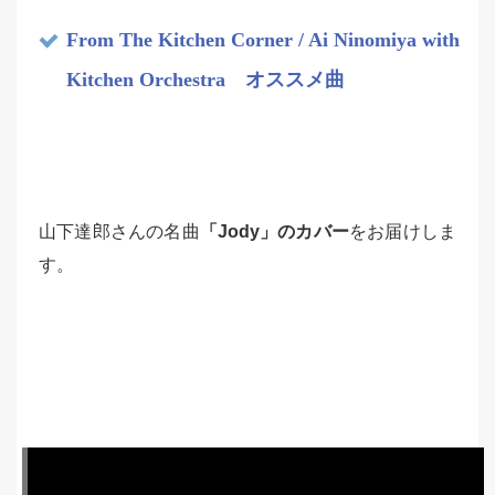
From The Kitchen Corner / Ai Ninomiya with
Kitchen Orchestra オススメ曲
山下達郎さんの名曲
「Jody」のカバー
をお届けしま
す。