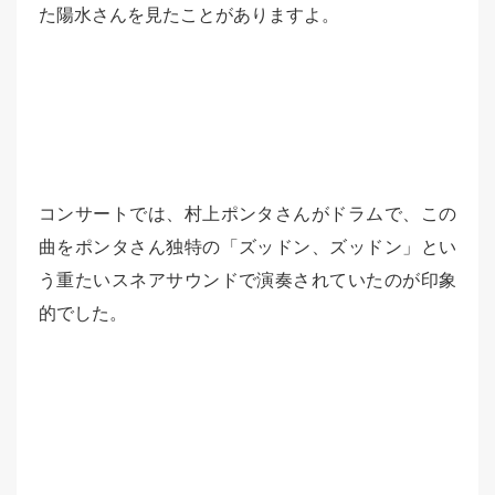
た陽水さんを見たことがありますよ。
コンサートでは、村上ポンタさんがドラムで、この
曲をポンタさん独特の「ズッドン、ズッドン」とい
う重たいスネアサウンドで演奏されていたのが印象
的でした。