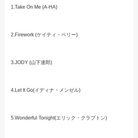
1.Take On Me (A-HA)
2.Firework (ケイティ・ペリー)
3.JODY (山下達郎)
4.Let It Go(イディナ・メンゼル)
5.Wonderful Tonight(エリック・クラプトン)