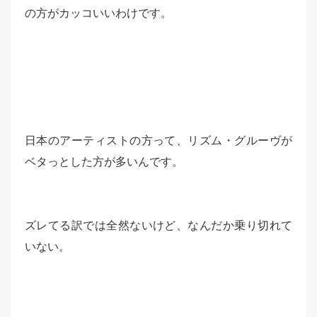
の方がカッコいいわけです。
日本のアーティストの方って、リズム・グルーヴが
ベタっとした方が多いんです。
ズレてる訳では全然ないけど、なんだか乗り切れて
いない。