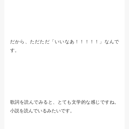
だから、ただただ「いいなあ！！！！！」なんで
す。
歌詞を読んでみると、とても文学的な感じですね。
小説を読んでいるみたいです。