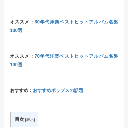
オススメ：
80年代洋楽ベストヒットアルバム名盤
100選
オススメ：
70年代洋楽ベストヒットアルバム名盤
100選
おすすめ：
おすすめポップスの話題
目次
[
]
表示