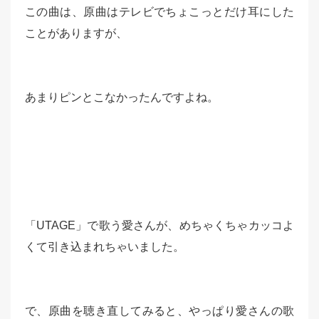
この曲は、原曲はテレビでちょこっとだけ耳にした
ことがありますが、
あまりピンとこなかったんですよね。
「UTAGE」で歌う愛さんが、めちゃくちゃカッコよ
くて引き込まれちゃいました。
で、原曲を聴き直してみると、やっぱり愛さんの歌