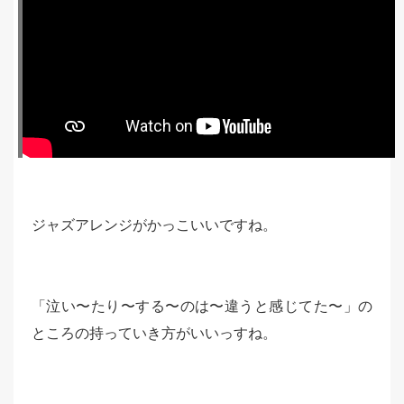
ジャズアレンジがかっこいいですね。
「泣い〜たり〜する〜のは〜違うと感じてた〜」の
ところの持っていき方がいいっすね。