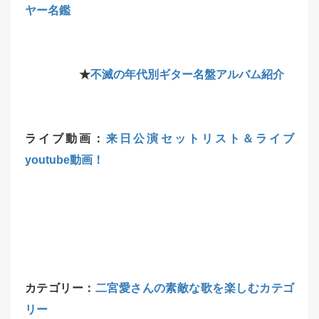
ヤー名鑑
★
不滅の年代別ギター名盤アルバム紹介
ライブ動画：
来日公演セットリスト＆ライブ
youtube動画！
カテゴリー：
二宮愛さんの素敵な歌を楽しむカテゴ
リー