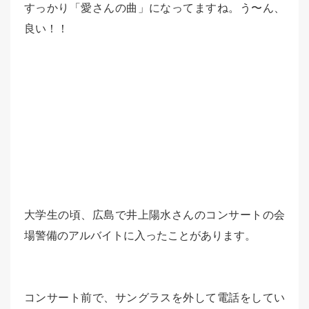
すっかり「愛さんの曲」になってますね。う〜ん、
良い！！
大学生の頃、広島で井上陽水さんのコンサートの会
場警備のアルバイトに入ったことがあります。
コンサート前で、サングラスを外して電話をしてい