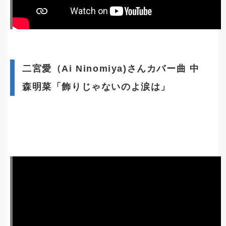
二宮愛（Ai Ninomiya)さんカバー曲 中
森明菜「飾りじゃないのよ涙は」