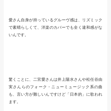
愛さん自身が持っているグルーヴ感は、リズミック
で素晴らしくて、洋楽のカバーでも全く違和感がな
いんです。
驚くことに、二宮愛さんは井上陽水さんや松任谷由
実さんらのフォーク・ニューミュージック系の曲
も、言い方が難しいんですけど「日本的」に歌われ
ます。