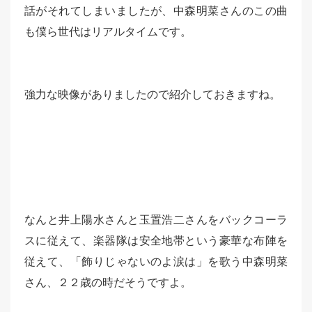
話がそれてしまいましたが、中森明菜さんのこの曲
も僕ら世代はリアルタイムです。
強力な映像がありましたので紹介しておきますね。
なんと井上陽水さんと玉置浩二さんをバックコーラ
スに従えて、楽器隊は安全地帯という豪華な布陣を
従えて、「飾りじゃないのよ涙は」を歌う中森明菜
さん、２２歳の時だそうですよ。