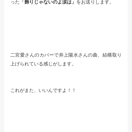
った
「飾りじゃないのよ涙は」
をお送りします。
二宮愛さんのカバーで井上陽水さんの曲、結構取り
上げられている感じがします。
これがまた、いいんですよ！！