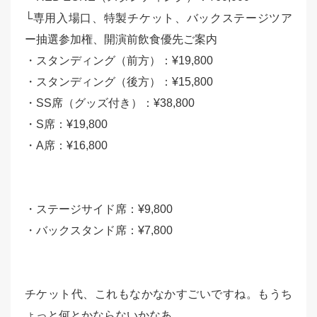
└専用入場口、特製チケット、バックステージツア
ー抽選参加権、
開演前飲食優先ご案内
・スタンディング（前方）：¥19,800
・スタンディング（後方）：¥15,800
・SS席（グッズ付き）：¥38,800
・S席：¥19,800
・A席：¥16,800
・ステージサイド席：¥9,800
・バックスタンド席：¥7,800
チケット代、これもなかなかすごいですね。もうち
ょっと何とかならないかなあ。