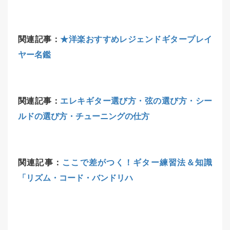
関連記事：
★洋楽おすすめレジェンドギタープレイ
ヤー名鑑
関連記事：
エレキギター選び方・弦の選び方・シー
ルドの選び方・チューニングの仕方
関連記事：
ここで差がつく！ギター練習法＆知識
「リズム・コード・バンドリハ