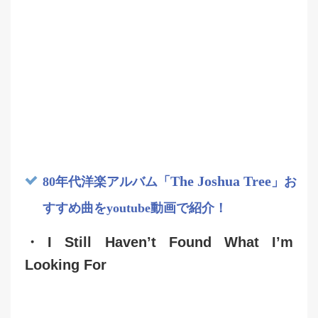
The Joshua Tree
80年代洋楽アルバム「
」お
すすめ曲をyoutube動画で紹介！
・I Still Haven’t Found What I’m
Looking For