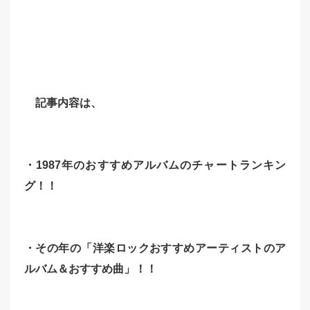
記事内容は、
・1987年のおすすめアルバムのチャートランキン
グ！！
・その年の「洋楽ロックおすすめアーティストのア
ルバム＆おすすめ曲」！！