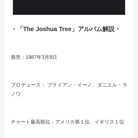
・「The Joshua Tree」アルバム解説・
発売：1987年3月9日
プロデュース： ブライアン・イーノ、ダニエル・ラ
ノワ
チャート最高順位：アメリカ第１位、イギリス１位