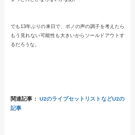
でも13年ぶりの来日で、ボノの声の調子を考えたら
もう見れない可能性も大きいからソールドアウトす
るだろうな。
関連記事：
U2のライブセットリストなどU2の
記事