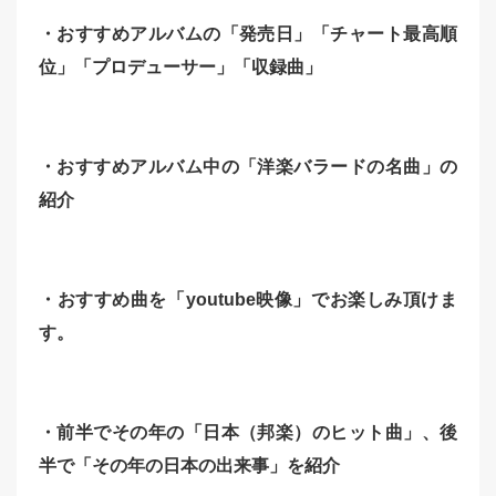
・おすすめアルバムの「発売日」「チャート最高順
位」「
プロデューサー」「収録曲」
・おすすめアルバム中の「洋楽バラードの名曲」の
紹介
・おすすめ曲を「youtube映像」でお楽しみ頂けま
す。
・前半でその年の「日本（邦楽）のヒット曲」、後
半で「その年の日本の出来事」を紹介