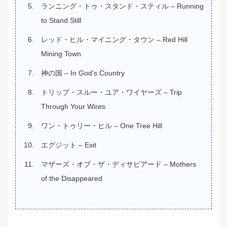
ランニング・トゥ・スタンド・スティル – Running
to Stand Still
レッド・ヒル・マイニング・タウン – Red Hill
Mining Town
神の国 – In God’s Country
トリップ・スルー・ユア・ワイヤーズ – Trip
Through Your Wires
ワン・トゥリー・ヒル – One Tree Hill
エグジット – Exit
マザーズ・オブ・ザ・ディサピアード – Mothers
of the Disappeared