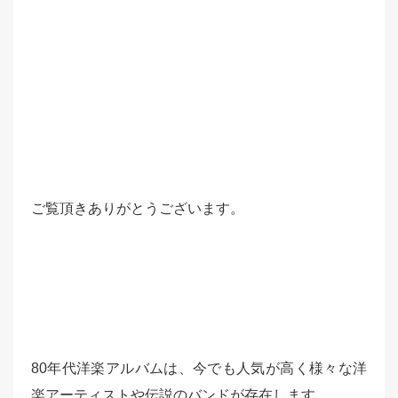
ご覧頂きありがとうございます。
80年代洋楽アルバムは、今でも人気が高く様々な洋
楽アーティストや伝説のバンドが存在します。