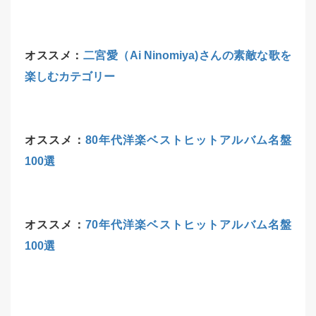
オススメ：
二宮愛（Ai Ninomiya)さんの素敵な歌を
楽しむカテゴリー
オススメ：
80年代洋楽ベストヒットアルバム名盤
100選
オススメ：
70年代洋楽ベストヒットアルバム名盤
100選