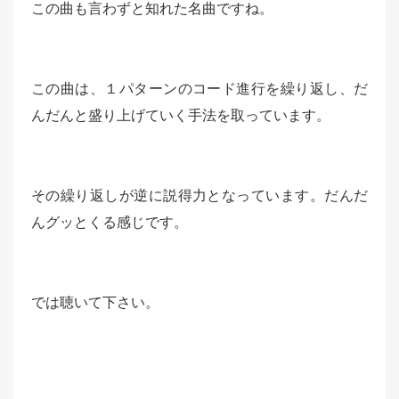
この曲も言わずと知れた名曲ですね。
この曲は、１パターンのコード進行を繰り返し、だ
んだんと盛り上げていく手法を取っています。
その繰り返しが逆に説得力となっています。だんだ
んグッとくる感じです。
では聴いて下さい。