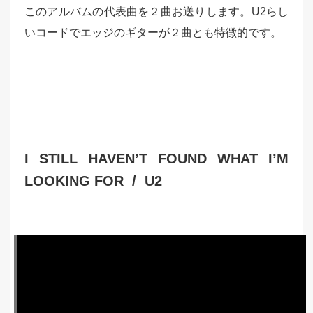
このアルバムの代表曲を２曲お送りします。U2らし
いコードでエッジのギターが２曲とも特徴的です。
I STILL HAVEN’T FOUND WHAT I’M
LOOKING FOR / U2