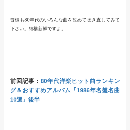
皆様も80年代のいろんな曲を改めて聴き直してみて
下さい。結構新鮮ですよ。
前回記事：
80年代洋楽ヒット曲ランキン
グ＆おすすめアルバム「1986年名盤名曲
10選」後半