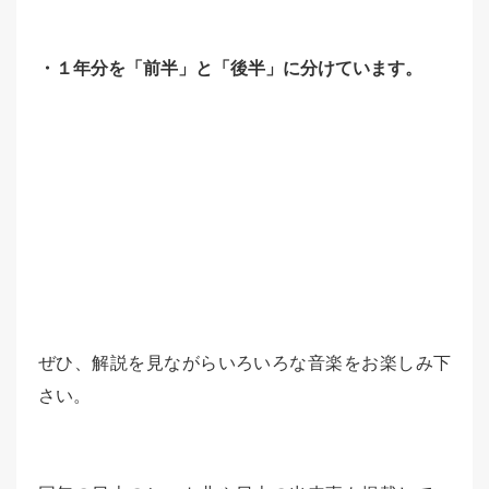
・１年分を「前半」と「後半」に分けています。
ぜひ、解説を見ながらいろいろな音楽をお楽しみ下
さい。