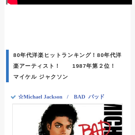
80年代洋楽ヒットランキング！80年代洋
楽アーティスト！ 1987年第２位！
マイケル ジャクソン
☆Michael Jackson
/ BAD バッド