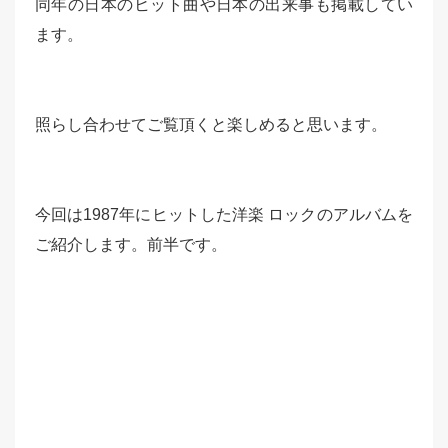
同年の日本のヒット曲や日本の出来事も掲載してい
ます。
照らし合わせてご覧頂くと楽しめると思います。
今回は1987年にヒットした洋楽 ロックのアルバムを
ご紹介します。前半です。