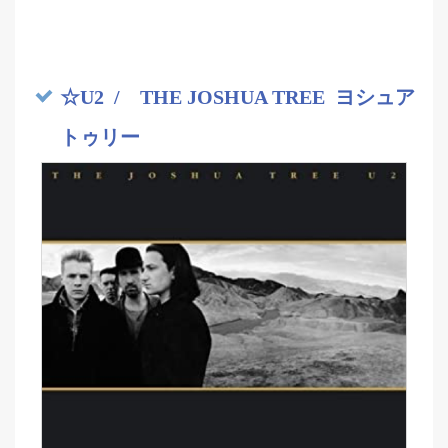
☆U2 / THE JOSHUA TREE ヨシュア
トゥリー