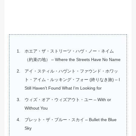
ホエア・ザ・ストリーツ・ハヴ・ノー・ネイム
（約束の地） – Where the Streets Have No Name
アイ・スティル・ハヴント・ファウンド・ホワッ
ト・アイム・ルッキング・フォー (終りなき旅) – I
Still Haven’t Found What I’m Looking for
ウィズ・オア・ウィズアウト・ユー – With or
Without You
ブレット・ザ・ブルー・スカイ – Bullet the Blue
Sky