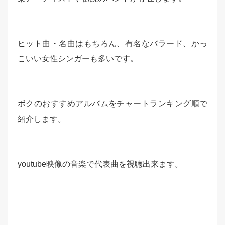
ヒット曲・名曲はもちろん、有名なバラード、かっ
こいい女性シンガーも多いです。
ボクのおすすめアルバムをチャートランキング順で
紹介します。
youtube映像の音楽で代表曲を視聴出来ます。