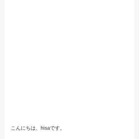
こんにちは、hisaです。