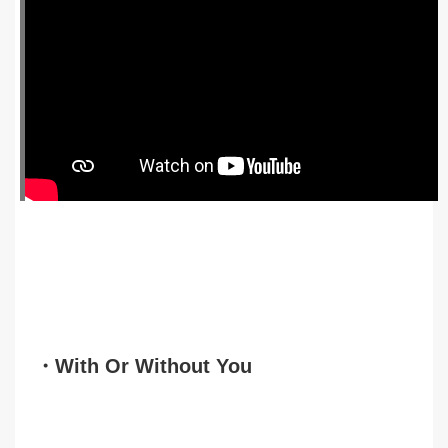
・With Or Without You