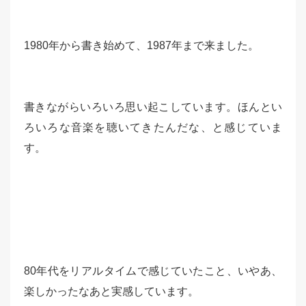
1980年から書き始めて、1987年まで来ました。
書きながらいろいろ思い起こしています。ほんとい
ろいろな音楽を聴いてきたんだな、と感じていま
す。
80年代をリアルタイムで感じていたこと、いやあ、
楽しかったなあと実感しています。