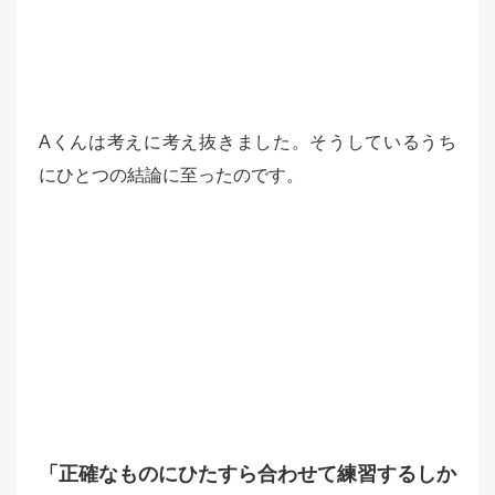
Aくんは考えに考え抜きました。そうしているうち
にひとつの結論に至ったのです。
「正確なものにひたすら合わせて練習するしか