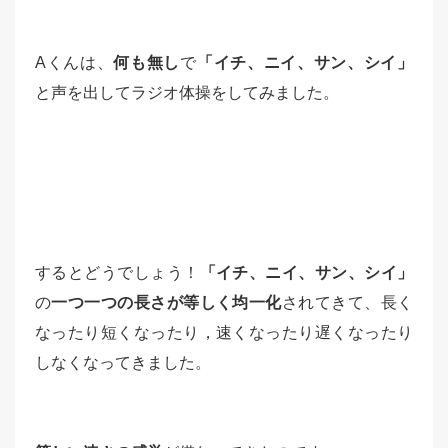
Aくんは、
何も無し
で
「イチ、ニイ、サン、シイ」
と声を出してラジオ体操をしてみました。
するとどうでしょう！
「イチ、ニイ、サン、シイ」
の
一つ一つの長さが等しく均一化
されてきて、長く
なったり短くなったり，速くなったり遅くなったり
しなくなってきました。