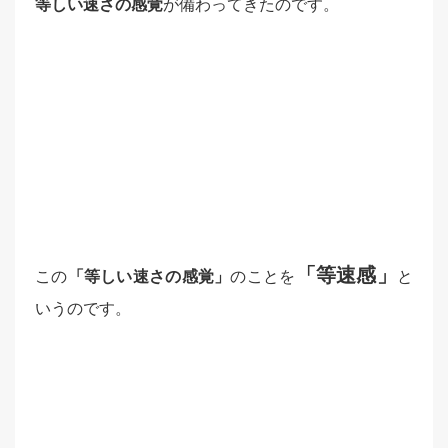
等しい速さの感覚
が備わってきたのです。
「等速感」
この
「等しい速さの感覚」
のことを
と
いうのです。