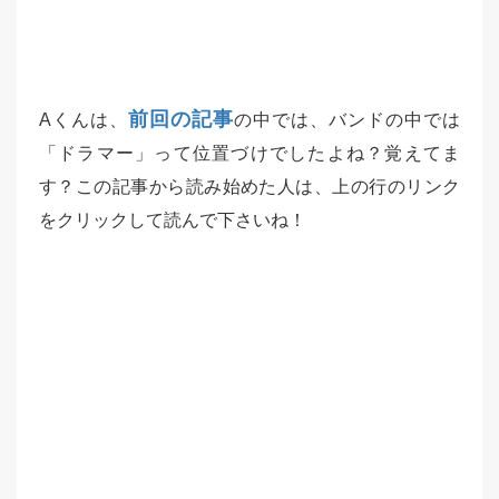
前回の記事
Aくんは、
の中では、バンドの中では
「ドラマー」って位置づけでしたよね？覚えてま
す？この記事から読み始めた人は、上の行のリンク
をクリックして読んで下さいね！