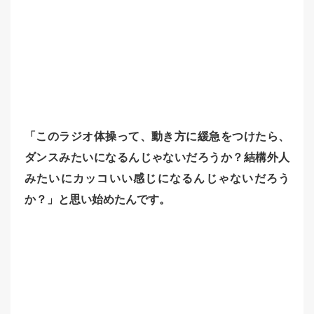
「このラジオ体操って、動き方に緩急をつけたら、
ダンスみたいになるんじゃないだろうか？結構外人
みたいにカッコいい感じになるんじゃないだろう
か？」と思い始めたんです。