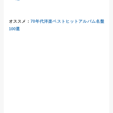
オススメ：
70年代洋楽ベストヒットアルバム名盤
100選