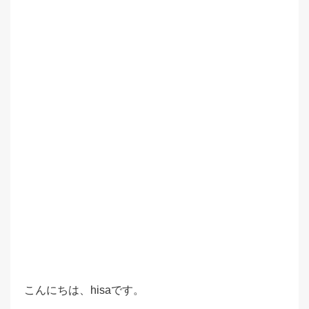
こんにちは、hisaです。