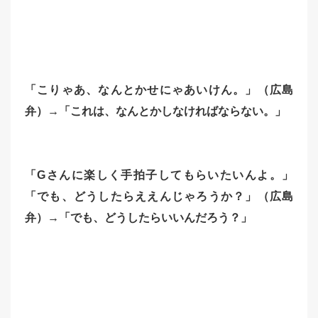
「こりゃあ、なんとかせにゃあいけん。」（広島
弁）→「これは、なんとかしなければならない。」
「Gさんに楽しく手拍子してもらいたいんよ。」
「でも、どうしたらええんじゃろうか？」（広島
弁）→「でも、どうしたらいいんだろう？」