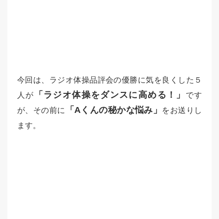
今回は、ラジオ体操品評会の優勝に
気を良くした５
「ラジオ体操をダンスに高める！」
人が
です
「Aくんの秘かな悩み」
が、その前に
をお送りし
ます。