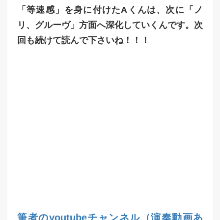
「等速感」を身に付けたAくんは、次に「ノ
リ、グルーヴ」方面へ深化していくんです。次
回も続けて読んで下さいね！！！
筆者のyoutubeチャンネル（演奏動画あ