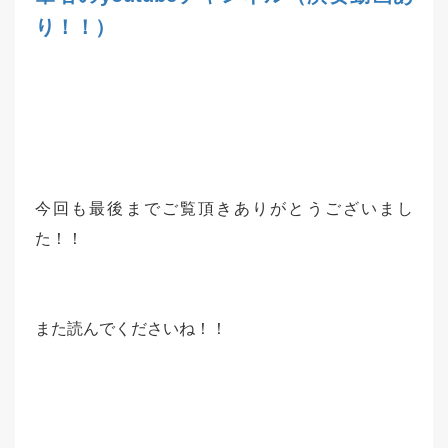
り！！）
今回も最後までご覧頂きありがとうございまし
た！！
また読んでくださいね！！