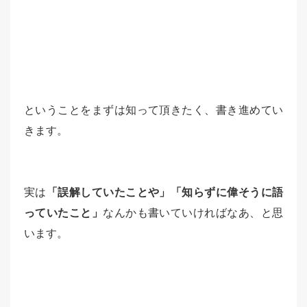
ということをまずは知って頂きたく、書き進めてい
きます。
実は
「誤解していたことや」「知らずに偉そうに語
っていたこと」
なんかも書いていければなあ、と思
います。