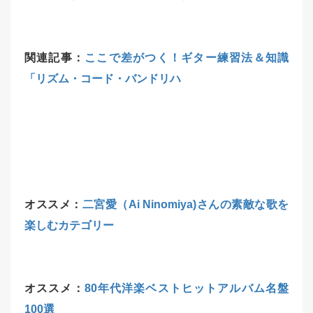
関連記事：
ここで差がつく！ギター練習法＆知識
「リズム・コード・バンドリハ
オススメ：
二宮愛（Ai Ninomiya)さんの素敵な歌を
楽しむカテゴリー
オススメ：
80年代洋楽ベストヒットアルバム名盤
100選