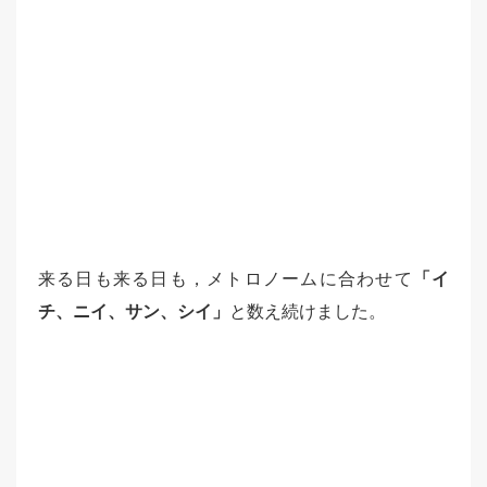
来る日も来る日も，メトロノームに合わせて
「イ
チ、ニイ、サン、シイ」
と数え続けました。