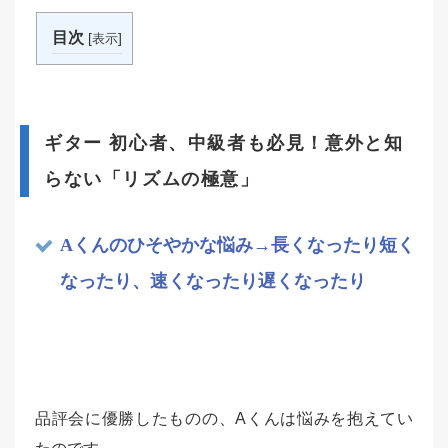
目次
[
]
表示
ギター 初心者、中級者も必見！意外と知
らない「リズムの極意」
Aくんのひそやかな悩み→長くなったり短く
なったり、速くなったり遅くなったり
品評会に優勝したものの、Aくんは悩みを抱えてい