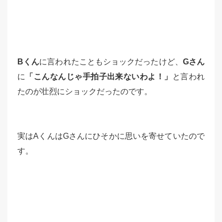
Bくん
に言われたこともショックだったけど、
Gさん
に
「こんなんじゃ手拍子出来ないわよ！」
と言われ
たのが壮烈にショックだったのです。
実はAくんはGさんにひそかに思いを寄せていたので
す。