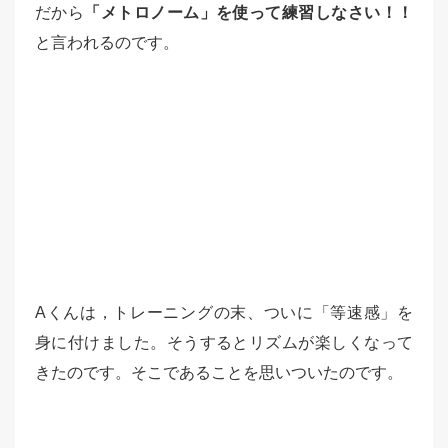
だから
「メトロノーム」を使って練習しなさい！！
と言われるのです。
Aくんは，トレーニングの末、ついに「等速感」を
身に付けました。そうするとリズムが楽しくなって
きたのです。そこであることを思いついたのです。