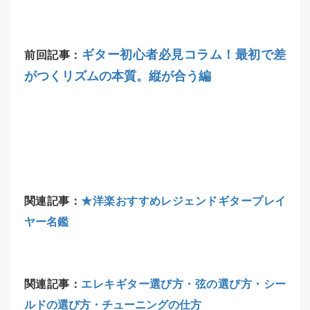
ギター初心者必見コラム！最初で差
前回記事：
がつくリズムの本質。縦が合う編
関連記事：
★洋楽おすすめレジェンドギタープレイ
ヤー名鑑
関連記事：
エレキギター選び方・弦の選び方・シー
ルドの選び方・チューニングの仕方