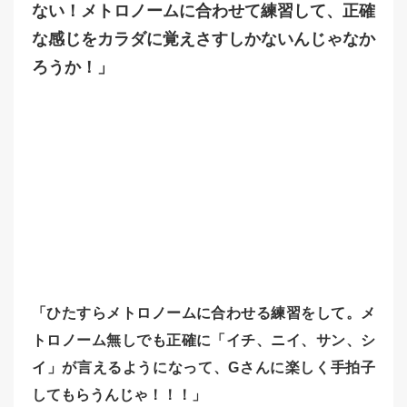
ない！メトロノームに合わせて練習して、正確
な感じをカラダに覚えさすしかないんじゃなか
ろうか！」
「ひたすらメトロノームに合わせる練習をして。メ
トロノーム無しでも正確に「イチ、ニイ、サン、シ
イ」が言えるようになって、Gさんに楽しく手拍子
してもらうんじゃ！！！」