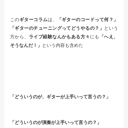
この
ギターコラム
は、
「ギターのコードって何？」
「ギターのチューニングってどうやるの？」
という
方から、
ライブ経験なんかもある方々
にも
「へえ、
そうなんだ！」
という内容も含めた
「どういうのが、ギターが上手いって言うの？」
「どういうのが演奏が上手いって言うの？」