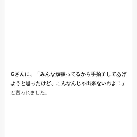
Gさんに、「みんな頑張ってるから手拍子してあげ
ようと思ったけど、こんなんじゃ出来ないわよ！」
と言われました。