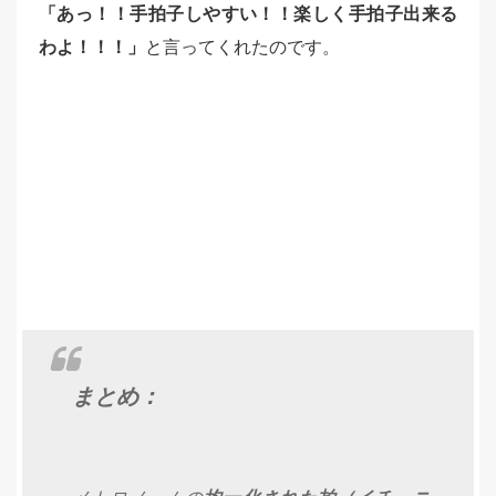
「あっ！！手拍子しやすい！！楽しく手拍子出来る
わよ！！！」
と言ってくれたのです。
まとめ：