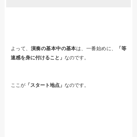
よって、
演奏の基本中の基本
は、一番始めに、
「等
速感を身に付けること」
なのです。
ここが
「スタート地点」
なのです。