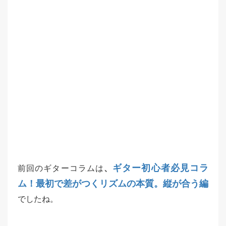
ギター初心者必見コラ
前回のギターコラムは
、
ム！最初で差がつくリズムの本質。縦が合う編
でしたね。