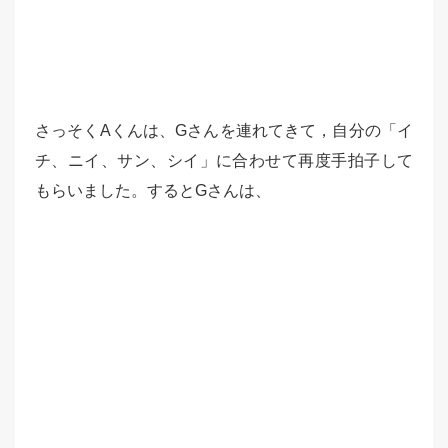
さっそくAくんは、Gさんを連れてきて，自分の「イ
チ、ニイ、サン、シイ」に合わせて再度手拍子して
もらいました。するとGさんは、