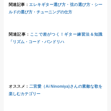
関連記事：
エレキギター選び方・弦の選び方・シー
ルドの選び方・チューニングの仕方
関連記事：
ここで差がつく！ギター練習法＆知識
「リズム・コード・バンドリハ
オススメ：
二宮愛（Ai Ninomiya)さんの素敵な歌を
楽しむカテゴリー