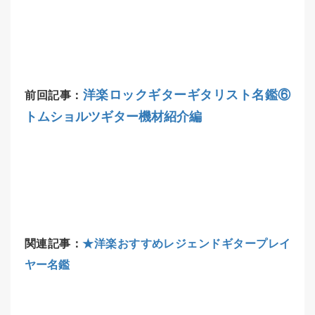
洋楽ロックギターギタリスト名鑑⑥
前回記事：
トムショルツギター機材紹介編
関連記事：
★洋楽おすすめレジェンドギタープレイ
ヤー名鑑