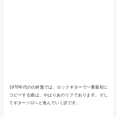
1970年代のの終盤では、ロックギターで一番最初に
コピーする曲は、やはりあのリフであります。そし
てギターソロへと進んでいく訳です。