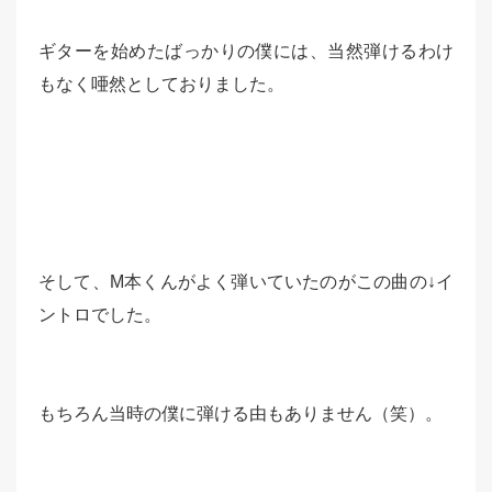
ギターを始めたばっかりの僕には、当然弾けるわけ
もなく唖然としておりました。
そして、M本くんがよく弾いていたのがこの曲の↓イ
ントロでした。
もちろん当時の僕に弾ける由もありません（笑）。