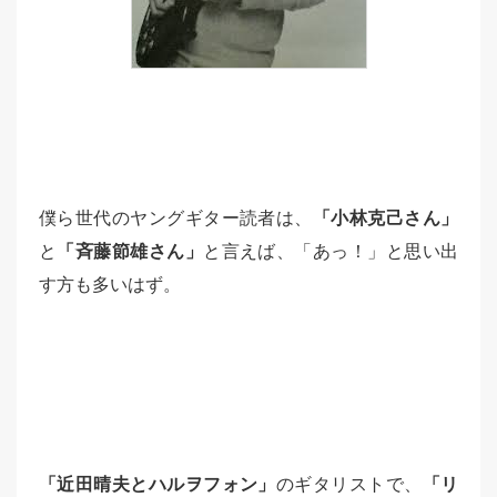
僕ら世代のヤングギター読者は、
「小林克己さん」
と
「斉藤節雄さん」
と言えば、「あっ！」と思い出
す方も多いはず。
「近田晴夫とハルヲフォン」
のギタリストで、
「リ