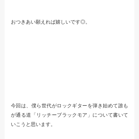
おつきあい願えれば嬉しいです◎。
今回は、僕ら世代がロックギターを弾き始めて誰も
が通る道「リッチーブラックモア」について書いて
いこうと思います。