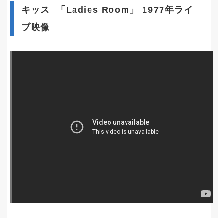
キッス 「Ladies Room」 1977年ライ
ブ映像