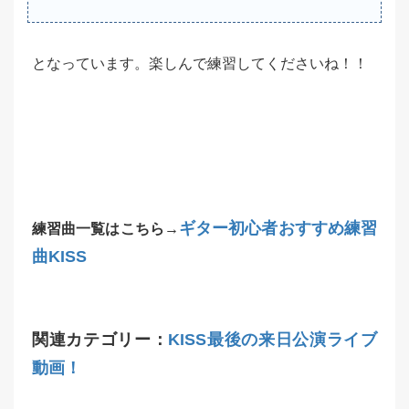
となっています。楽しんで練習してくださいね！！
ギター初心者おすすめ練習
練習曲一覧はこちら→
曲KISS
関連カテゴリー：
KISS最後の来日公演ライブ
動画！