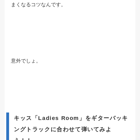
まくなるコツなんです。
意外でしょ。
キッス「Ladies Room」をギターバッキ
ングトラックに合わせて弾いてみよ