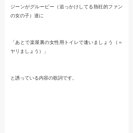
ジーンがグルーピー（追っかけしてる熱狂的ファン
の女の子）達に
「あとで楽屋裏の女性用トイレで逢いましょう（＝
ヤリましょう）」
と誘っている内容の歌詞です。