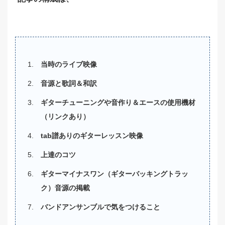
当時のライブ映像
音源と歌詞＆和訳
ギターチューニングや音作り＆エースの使用機材
（リンクあり）
tab譜ありのギターレッスン映像
上達のコツ
ギターマイナスワン（ギターバッキングトラッ
ク）音源の掲載
バンドアンサンブルで気をつけること