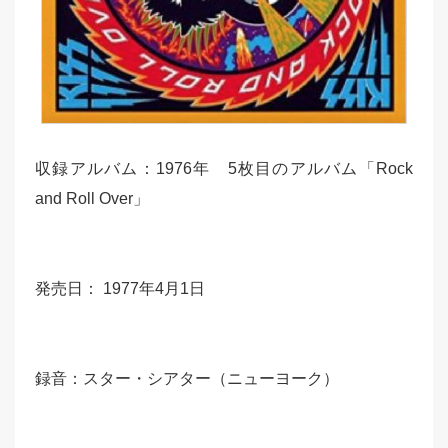
収録アルバム：1976年 5枚目のアルバム「Rock
and Roll Over」
発売日： 1977年4月1日
録音：スター・シアター（ニューヨーク）