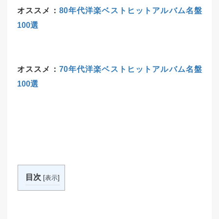
オススメ：
80年代洋楽ベストヒットアルバム名盤
100選
オススメ：
70年代洋楽ベストヒットアルバム名盤
100選
目次
[
]
表示