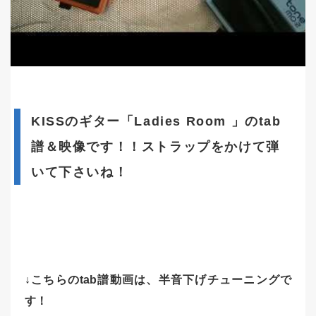
KISSのギター「Ladies Room 」のtab
譜＆映像です！！ストラップをかけて弾
いて下さいね！
↓こちらのtab譜動画は、半音下げチューニングで
す！