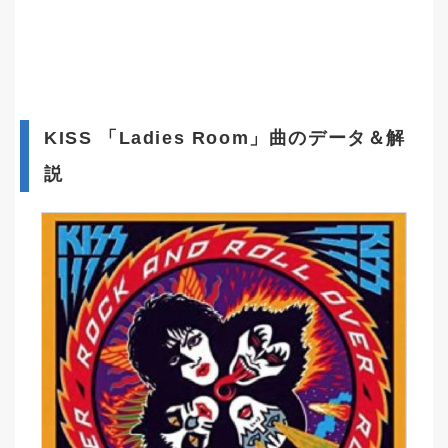
KISS 「Ladies Room」曲のデータ＆解
説