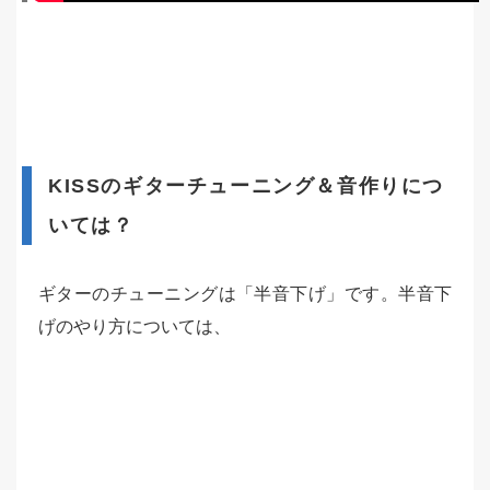
KISSのギターチューニング＆音作りにつ
いては？
ギターのチューニングは「半音下げ」です。半音下
げのやり方については、