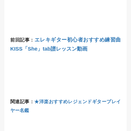
エレキギター初心者おすすめ練習曲
前回記事：
KISS「She」tab譜レッスン動画
関連記事：
★洋楽おすすめレジェンドギタープレイ
ヤー名鑑