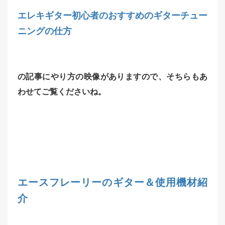
エレキギター初心者のおすすめのギターチュー
ニングの仕方
の記事にやり方の映像がありますので、そちらもあ
わせてご覧くださいね。
エースフレーリーのギター＆使用機材紹
介