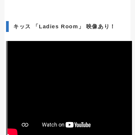
キッス 「Ladies Room」 映像あり！