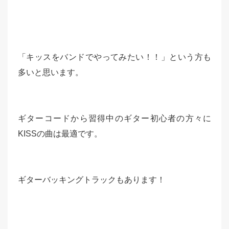
「キッスをバンドでやってみたい！！」という方も
多いと思います。
ギターコードから習得中のギター初心者の方々に
KISSの曲は最適です。
ギターバッキングトラックもあります！