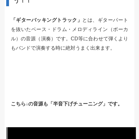
う！！
「ギターバッキングトラック」
とは、ギターパート
を抜いたベース・ドラム・メロディライン（ボーカ
ル）の音源（演奏）です。CD等に合わせて弾くより
もバンドで演奏する時に絶対うまく出来ます。
こちら↓の音源も「半音下げチューニング」です。