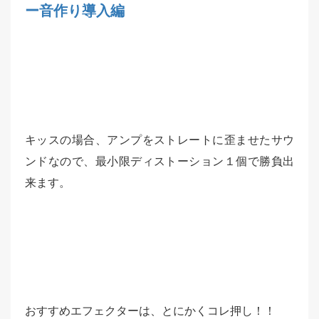
ー音作り導入編
キッスの場合、アンプをストレートに歪ませたサウ
ンドなので、最小限ディストーション１個で勝負出
来ます。
おすすめエフェクターは、とにかくコレ押し！！