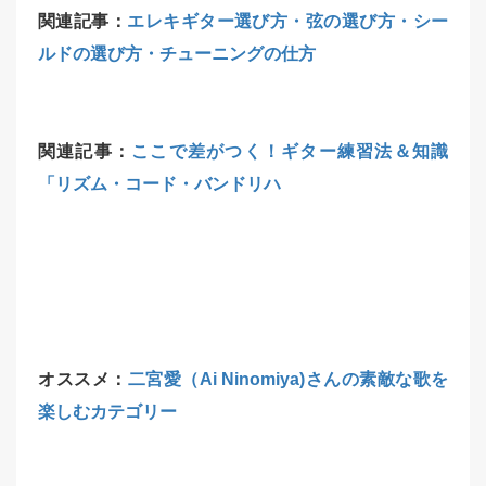
関連記事：
エレキギター選び方・弦の選び方・シー
ルドの選び方・チューニングの仕方
関連記事：
ここで差がつく！ギター練習法＆知識
「リズム・コード・バンドリハ
オススメ：
二宮愛（Ai Ninomiya)さんの素敵な歌を
楽しむカテゴリー