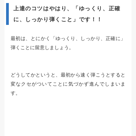
上達のコツはやはり、「ゆっくり、正確
に、しっかり弾くこと」です！！
最初は、とにかく「ゆっくり、しっかり、正確に」
弾くことに留意しましょう。
どうしてかというと、最初から速く弾こうとすると
変なクセがついてことに気づかず進んでしまいま
す。