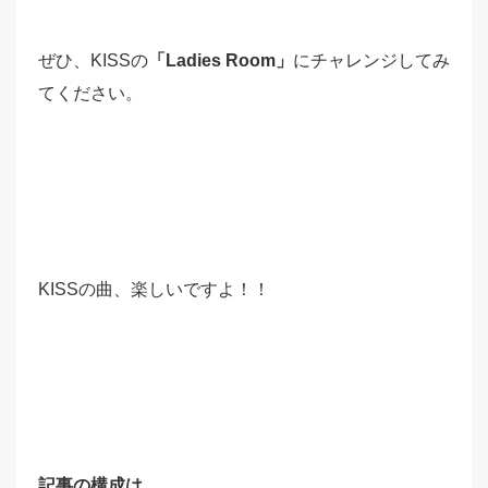
ぜひ、KISSの
「Ladies Room」
にチャレンジしてみ
てください。
KISSの曲、楽しいですよ！！
記事の構成は、