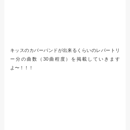
キッスのカバーバンドが出来るくらいのレパートリ
ー分の曲数（30曲程度）を掲載していきます
よ〜！！！