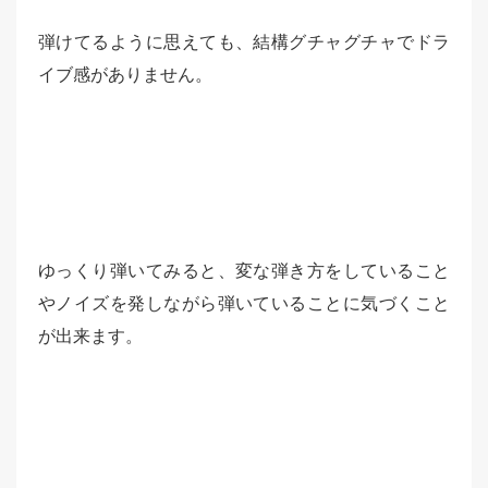
弾けてるように思えても、結構グチャグチャでドラ
イブ感がありません。
ゆっくり弾いてみると、変な弾き方をしていること
やノイズを発しながら弾いていることに気づくこと
が出来ます。