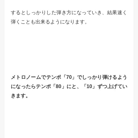
するとしっかりした弾き方になっていき、結果速く
弾くことも出来るようになります。
メトロノームでテンポ「70」でしっかり弾けるよう
になったらテンポ「80」にと、「10」ずつ上げてい
きます。