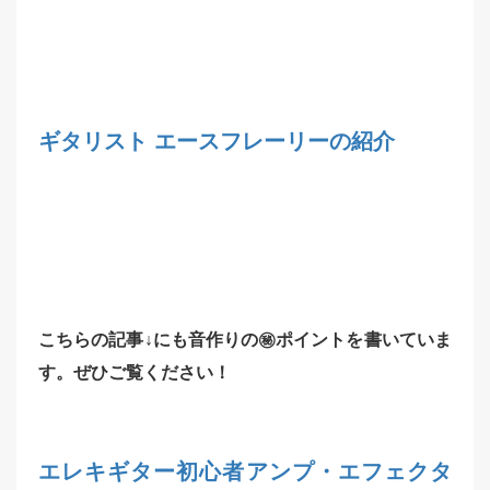
ギタリスト エースフレーリーの紹介
こちらの記事↓にも音作りの㊙︎ポイントを書いていま
す。ぜひご覧ください！
エレキギター初心者アンプ・エフェクタ