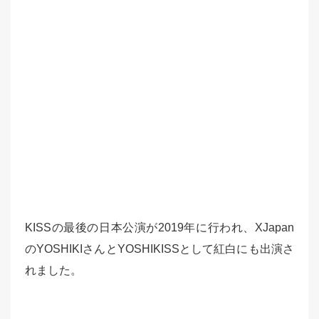
KISSの最後の日本公演が2019年に行われ、XJapan
のYOSHIKIさんとYOSHIKISSとして紅白にも出演さ
れました。