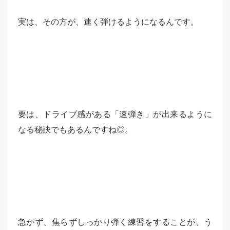
実は、その方が、速く弾けるようになるんです。
要は、ドライブ感がある「速弾き」が出来るように
なる秘訣でもあるんですね◎。
急がず、焦らずしっかり弾く練習をすることが、う