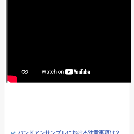
バンドアンサンブルにおける注意事項は？