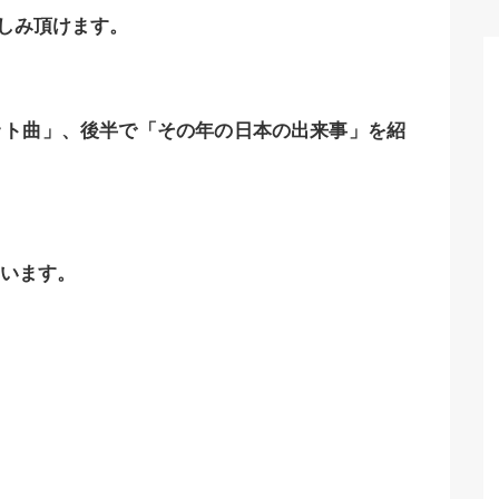
楽しみ頂けます。
ット曲」、後半で「その年の日本の出来事」を紹
います。