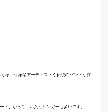
高く様々な洋楽アーティストや伝説のバンドが存
ード、かっこいい女性シンガーも多いです。