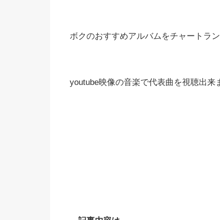
ボクのおすすめアルバムをチャートラン
youtube映像の音楽で代表曲を視聴出来