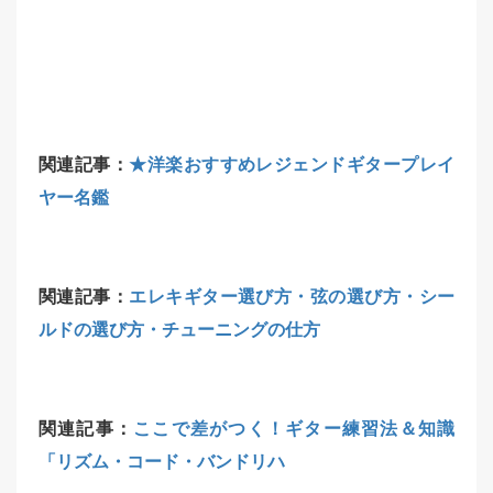
関連記事：
★洋楽おすすめレジェンドギタープレイ
ヤー名鑑
関連記事：
エレキギター選び方・弦の選び方・シー
ルドの選び方・チューニングの仕方
関連記事：
ここで差がつく！ギター練習法＆知識
「リズム・コード・バンドリハ