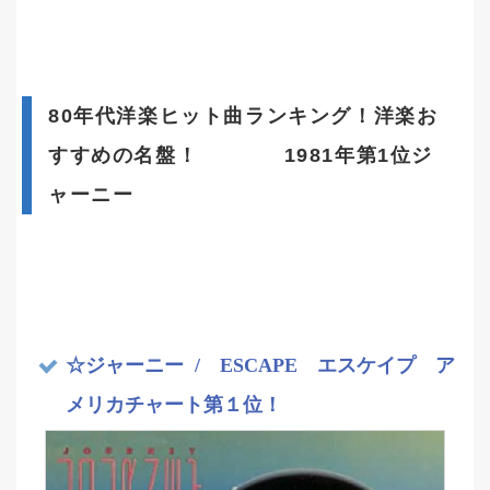
80年代洋楽ヒット曲ランキング！洋楽お
すすめの名盤！ 1981年第1位ジ
ャーニー
☆ジャーニー
/ ESCAPE エスケイプ ア
メリカチャート第１位！