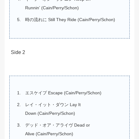
Runnin’ (Cain/Perry/Schon)
時の流れに Still They Ride (Cain/Perry/Schon)
Side 2
エスケイプ Escape (Cain/Perry/Schon)
レイ・イット・ダウン Lay It
Down (Cain/Perry/Schon)
デッド・オア・アライヴ Dead or
Alive (Cain/Perry/Schon)