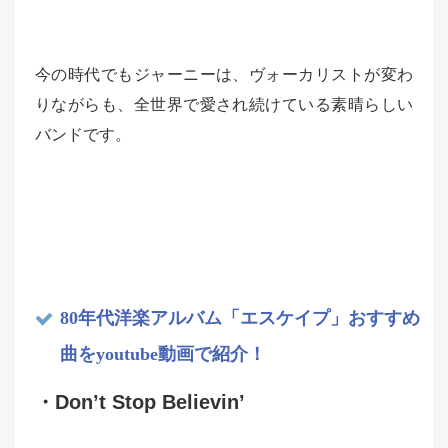
今の時代でもジャーニーは、ヴォーカリストが変わ
りながらも、全世界で愛され続けている素晴らしい
バンドです。
80年代洋楽アルバム「エスケイプ」おすすめ
曲をyoutube動画で紹介！
・Don’t Stop Believin’