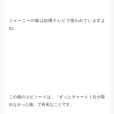
ジャーニーの曲は結構テレビで使われていますよ
ね。
この曲のエピソードは、「ずっとチャート１位が取
れなかった曲」で有名なことです。