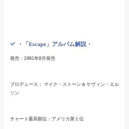
・「Escape」アルバム解説・
発売：1981年8月発売
プロデュース： マイク・ストーン & ケヴィン・エル
ソン
チャート最高順位：アメリカ第１位