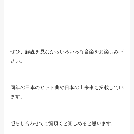
ぜひ、解説を見ながらいろいろな音楽をお楽しみ下
さい。
同年の日本のヒット曲や日本の出来事も掲載してい
ます。
照らし合わせてご覧頂くと楽しめると思います。