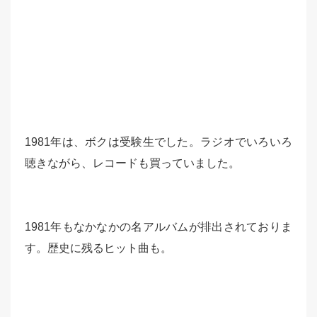
1981年は、ボクは受験生でした。ラジオでいろいろ
聴きながら、レコードも買っていました。
1981年もなかなかの名アルバムが排出されておりま
す。歴史に残るヒット曲も。