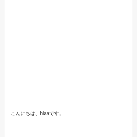
こんにちは、hisaです。