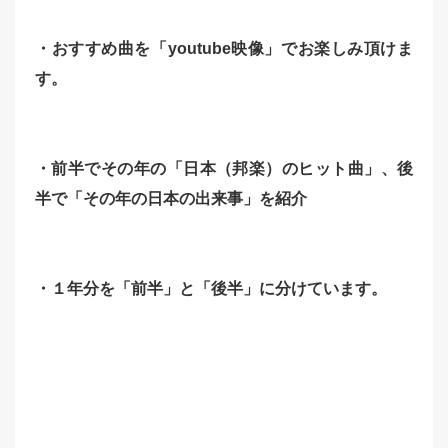
・おすすめ曲を「youtube映像」でお楽しみ頂けま
す。
・前半でその年の「日本（邦楽）のヒット曲」、後
半で「その年の日本の出来事」を紹介
・１年分を「前半」と「後半」に分けています。