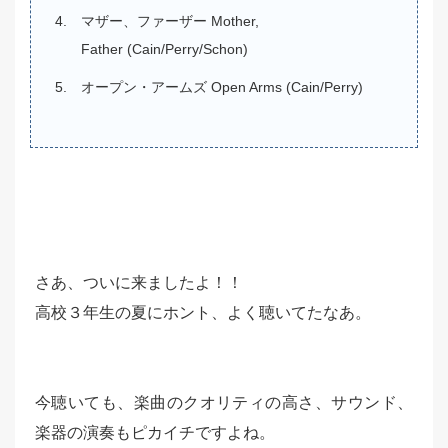
マザー、ファーザー Mother,
Father (Cain/Perry/Schon)
オープン・アームズ Open Arms (Cain/Perry)
さあ、ついに来ましたよ！！
高校３年生の夏にホント、よく聴いてたなあ。
今聴いても、楽曲のクオリティの高さ、サウンド、
楽器の演奏もピカイチですよね。