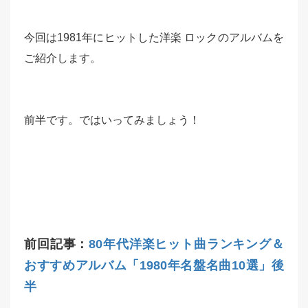
今回は1981年にヒットした洋楽 ロックのアルバムを
ご紹介します。
前半です。ではいってみましょう！
前回記事：
80年代洋楽ヒット曲ランキング＆
おすすめアルバム「1980年名盤名曲10選」後
半