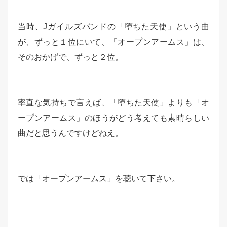
当時、Jガイルズバンドの「堕ちた天使」という曲
が、ずっと１位にいて、「オープンアームス」は、
そのおかげで、ずっと２位。
率直な気持ちで言えば、「堕ちた天使」よりも「オ
ープンアームス」のほうがどう考えても素晴らしい
曲だと思うんですけどねえ。
では「オープンアームス」を聴いて下さい。