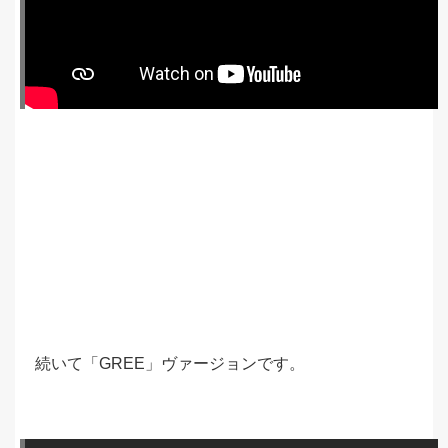
続いて「GREE」ヴァージョンです。