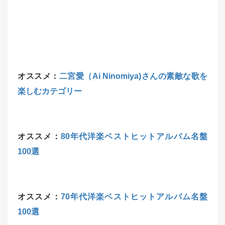
オススメ：
二宮愛（Ai Ninomiya)さんの素敵な歌を
楽しむカテゴリー
オススメ：
80年代洋楽ベストヒットアルバム名盤
100選
オススメ：
70年代洋楽ベストヒットアルバム名盤
100選