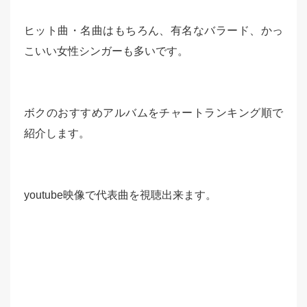
ヒット曲・名曲はもちろん、有名なバラード、かっ
こいい女性シンガーも多いです。
ボクのおすすめアルバムをチャートランキング順で
紹介します。
youtube映像で代表曲を視聴出来ます。