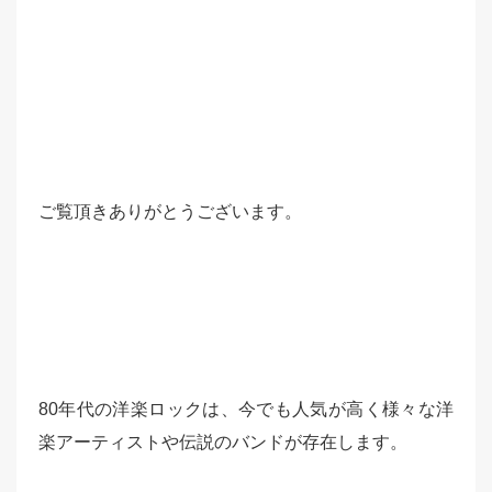
ご覧頂きありがとうございます。
80年代の洋楽ロックは、今でも人気が高く様々な洋
楽アーティストや伝説のバンドが存在します。