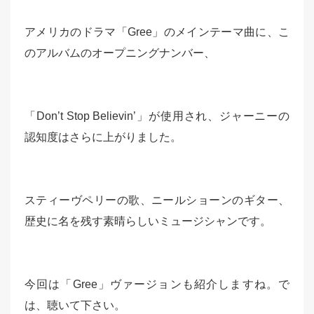
アメリカのドラマ「Gree」のメインテーマ曲に、こ
のアルバムのオープニングナンバー、
「Don’t Stop Believin’」が使用され、ジャーニーの
認知度はさらに上がりました。
スティーヴペリーの歌、ニールショーンのギター、
歴史に名を残す素晴らしいミュージシャンです。
今回は「Gree」ヴァージョンも紹介しますね。で
は、聴いて下さい。