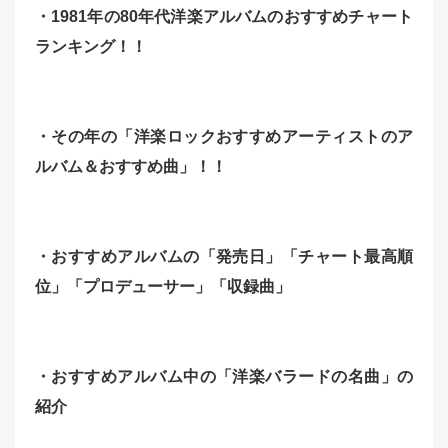
・1981年の80年代洋楽アルバムのおすすめチャート
ランキング！！
・その年の「洋楽ロックおすすめアーティストのア
ルバム＆おすすめ曲」！！
・おすすめアルバムの「発売日」「チャート最高順
位」「
プロデューサー」「収録曲」
・おすすめアルバム中の「洋楽バラードの名曲」の
紹介