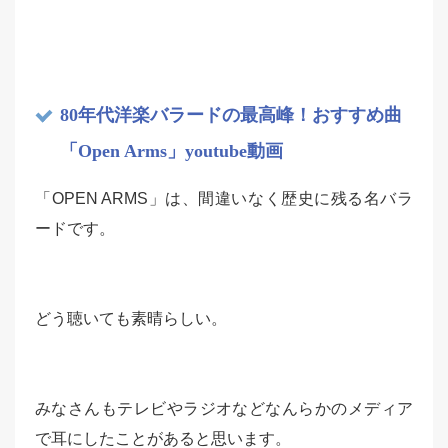
80年代洋楽バラードの最高峰！おすすめ曲
「Open Arms」youtube動画
「OPEN ARMS」は、間違いなく歴史に残る名バラ
ードです。
どう聴いても素晴らしい。
みなさんもテレビやラジオなどなんらかのメディア
で耳にしたことがあると思います。