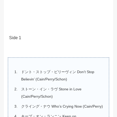
Side 1
ドント・ストップ・ビリーヴィン
Don’t Stop
Believin’ (Cain/Perry/Schon)
ストーン・イン・ラヴ Stone in Love
(Cain/Perry/Schon)
クライング・ナウ Who’s Crying Now (Cain/Perry)
キープ・オン・ランニン Keep on