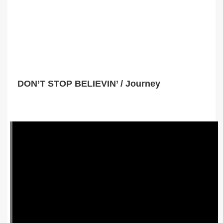
DON’T STOP BELIEVIN’ / Journey