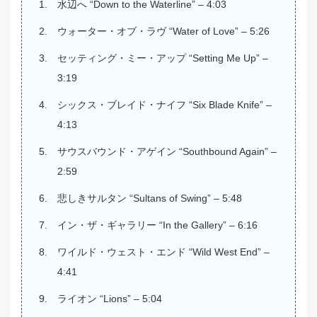
水辺へ “Down to the Waterline” – 4:03
ウォーター・オブ・ラヴ “Water of Love” – 5:26
セッティング・ミー・アップ “Setting Me Up” –
3:19
シックス・ブレイド・ナイフ “Six Blade Knife” –
4:13
サウスバウンド・アゲイン “Southbound Again” –
2:59
悲しきサルタン “Sultans of Swing” – 5:48
イン・ザ・ギャラリー “In the Gallery” – 6:16
ワイルド・ウェスト・エンド “Wild West End” –
4:41
ライオン “Lions” – 5:04