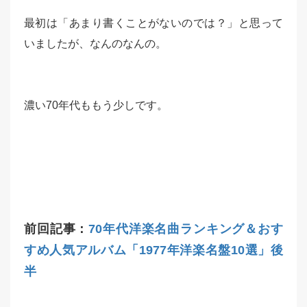
最初は「あまり書くことがないのでは？」と思って
いましたが、なんのなんの。
濃い70年代ももう少しです。
前回記事：
70年代洋楽名曲ランキング＆おす
すめ人気アルバム「1977年洋楽名盤10選」後
半