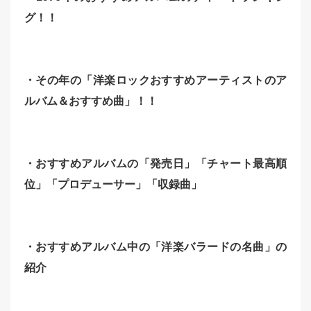
グ！！
・その年の「洋楽ロックおすすめアーティストのア
ルバム＆おすすめ曲」！！
・おすすめアルバムの「発売日」「チャート最高順
位」「
プロデューサー」「収録曲」
・おすすめアルバム中の「洋楽バラードの名曲」の
紹介