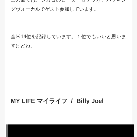
グヴォーカルでゲスト参加しています。
全米14位を記録しています。１位でもいいと思いま
すけどね。
MY LIFE マイライフ / Billy Joel