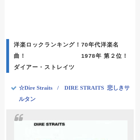
洋楽ロックランキング！70年代洋楽名
曲！ 1978年 第２位！
ダイアー・ストレイツ
☆Dire Straits
/ DIRE STRAITS 悲しきサ
ルタン