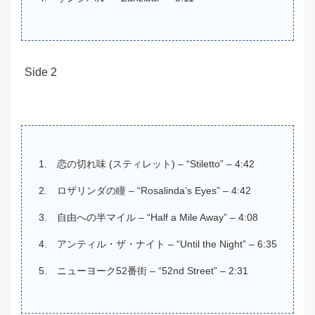
Side 2
恋の切れ味 (スティレット) – “Stiletto” – 4:42
ロザリンダの瞳 – “Rosalinda’s Eyes” – 4:42
自由への半マイル – “Half a Mile Away” – 4:08
アンティル・ザ・ナイト – “Until the Night” – 6:35
ニューヨーク52番街 – “52nd Street” – 2:31