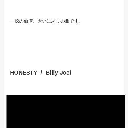
一聴の価値、大いにありの曲です。
HONESTY / Billy Joel