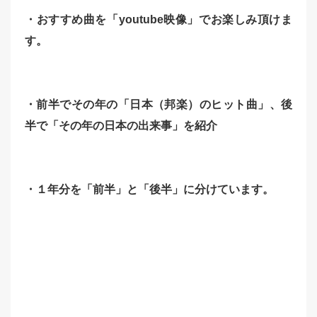
・おすすめ曲を「youtube映像」でお楽しみ頂けま
す。
・前半でその年の「日本（邦楽）のヒット曲」、後
半で「その年の日本の出来事」を紹介
・１年分を「前半」と「後半」に分けています。