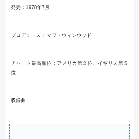
発売：1978年7月
プロデュース： マフ・ウィンウッド
チャート最高順位：アメリカ第２位、イギリス第５
位
収録曲