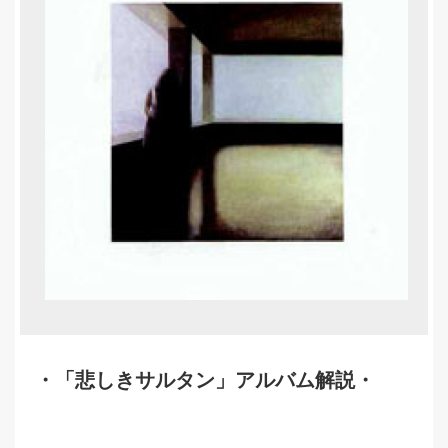
・「悲しきサルタン」アルバム解説・