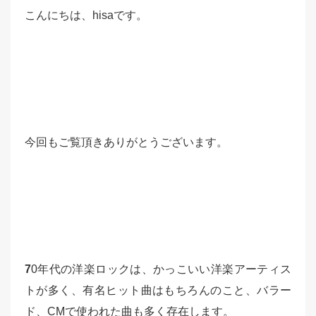
こんにちは、hisaです。
今回もご覧頂きありがとうございます。
7
0年代の洋楽ロックは、かっこいい洋楽アーティス
トが多く、有名ヒット曲はもちろんのこと、バラー
ド、CMで使われた曲も多く存在します。