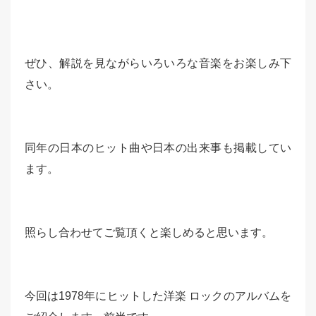
ぜひ、解説を見ながらいろいろな音楽をお楽しみ下
さい。
同年の日本のヒット曲や日本の出来事も掲載してい
ます。
照らし合わせてご覧頂くと楽しめると思います。
今回は1978年にヒットした洋楽 ロックのアルバムを