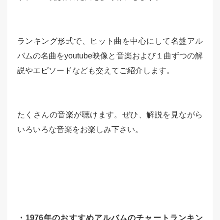
ランキング形式で、ヒット曲を中心にして名盤アル
バムの名曲をyoutube映像と音楽および１曲ずつの解
説やエピソードなども交えてご紹介します。
たくさんの音楽が聴けます。ぜひ、解説を見ながら
いろいろな音楽をお楽しみ下さい。
・1976年のおすすめアルバムのチャートランキン