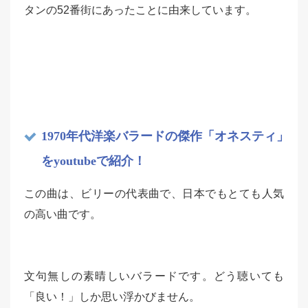
タンの52番街にあったことに由来しています。
1970年代洋楽バラードの傑作「オネスティ」
をyoutubeで紹介！
この曲は、ビリーの代表曲で、日本でもとても人気
の高い曲です。
文句無しの素晴しいバラードです。どう聴いても
「良い！」しか思い浮かびません。