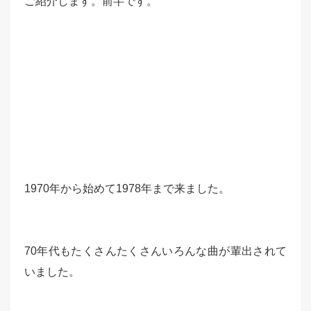
ご紹介します。前半です。
1970年から始めて1978年まで来ました。
70年代もたくさんたくさんいろんな曲が輩出されて
いました。