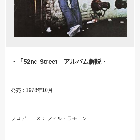
・
「52nd Street
」アルバム解説・
発売：1978年10月
プロデュース： フィル・ラモーン