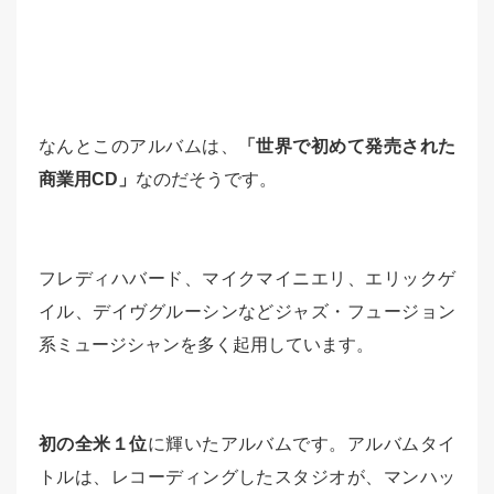
なんとこのアルバムは、
「世界で初めて発売された
商業用CD」
なのだそうです。
フレディハバード、マイクマイニエリ、エリックゲ
イル、デイヴグルーシンなどジャズ・フュージョン
系ミュージシャンを多く起用しています。
初の全米１位
に輝いたアルバムです。アルバムタイ
トルは、レコーディングしたスタジオが、マンハッ