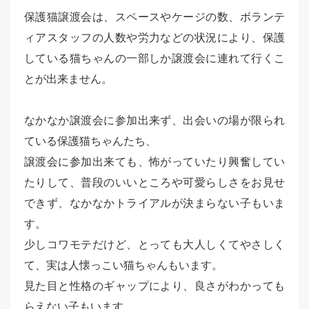
保護猫譲渡会は、スペースやケージの数、ボランテ
ィアスタッフの人数や労力などの状況により、保護
している猫ちゃんの一部しか譲渡会に連れて行くこ
とが出来ません。
なかなか譲渡会に参加出来ず、出会いの場が限られ
ている保護猫ちゃんたち、
譲渡会に参加出来ても、怖がっていたり興奮してい
たりして、普段のいいところや可愛らしさをお見せ
できず、なかなかトライアルが決まらない子もいま
す。
少しコワモテだけど、とっても大人しくてやさしく
て、実は人懐っこい猫ちゃんもいます。
見た目と性格のギャップにより、良さがわかっても
らえない子もいます。