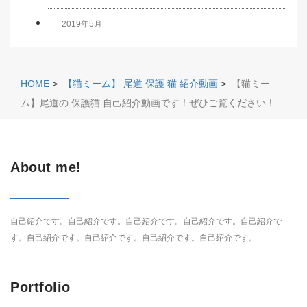
2019年5月
HOME
>
【猫ミーム】 尾道 保護 猫 紹介動画
>
【猫ミー
ム】尾道の 保護猫 自己紹介動画です！ぜひご覧ください！
About me!
自己紹介です。自己紹介です。自己紹介です。自己紹介です。自己紹介で
す。自己紹介です。自己紹介です。自己紹介です。自己紹介です。
Portfolio