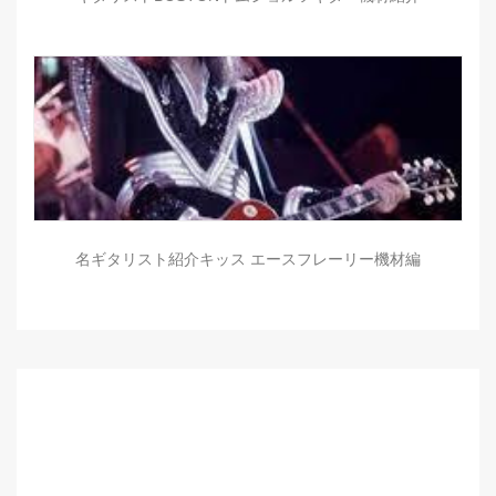
名ギタリスト紹介キッス エースフレーリー機材編