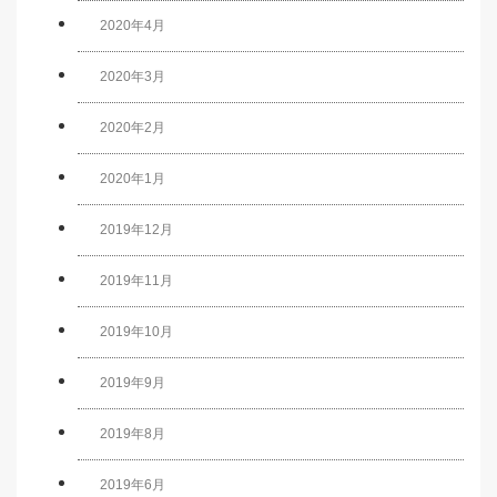
2020年4月
2020年3月
2020年2月
2020年1月
2019年12月
2019年11月
2019年10月
2019年9月
2019年8月
2019年6月