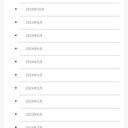
2024年10月
2024年9月
2024年8月
2024年6月
2024年5月
2024年4月
2024年3月
2024年1月
2023年6月
2023年3月