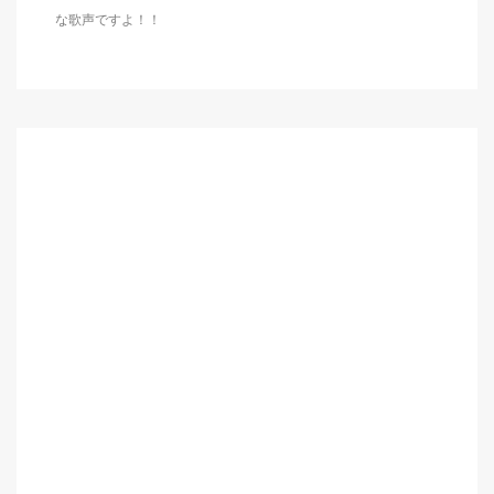
な歌声ですよ！！