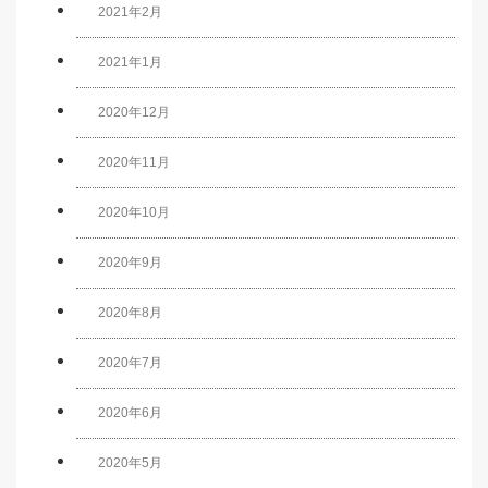
2021年2月
2021年1月
2020年12月
2020年11月
2020年10月
2020年9月
2020年8月
2020年7月
2020年6月
2020年5月