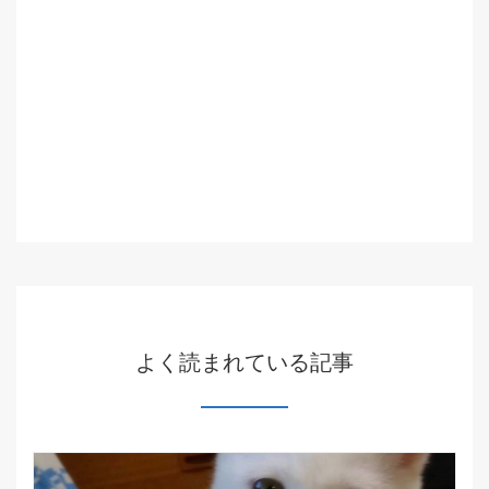
よく読まれている記事