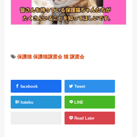
保護猫
保護猫譲渡会
猫
譲渡会
facebook
Tweet
hatebu
LINE
Read Later