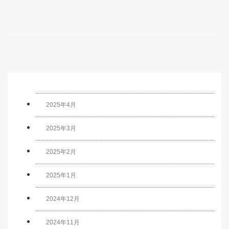
2025年4月
2025年3月
2025年2月
2025年1月
2024年12月
2024年11月