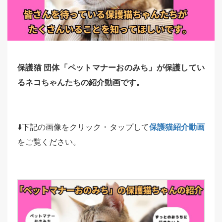
保護猫 団体「ペットマナーおのみち」が保護してい
るネコちゃんたちの紹介動画です。
⬇️下記の画像をクリック・タップして
保護猫紹介動画
をご覧ください。