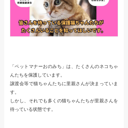
「ペットマナーおのみち」は、たくさんのネコちゃ
んたちを保護しています。
譲渡会等で猫ちゃんたちに里親さんが決まっていま
す。
しかし、それでも多くの猫ちゃんたちが里親さんを
待っている状態です。