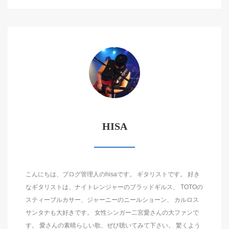
HISA
こんにちは、ブログ管理人のhisaです。 ギタリストです。 好き
なギタリストは、ナイトレンジャーのブラッドギルス、 TOTOの
スティーブルカサー、ジャーニーのニールショーン、 カルロス
サンタナも大好きです。 女性シンガー二宮愛さんの大ファンで
す。 愛さんの素晴らしい歌、ぜひ聴いてみて下さい。 驚くよう