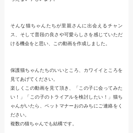
そんな猫ちゃんたちが里親さんに出会えるチャン
ス、そして普段の良さや可愛らしさを感じていただ
ける機会をと思い、この動画を作成しました。
保護猫ちゃんたちのいいところ、カワイイところを
見てあげてください。
楽しくこの動画を見て頂き、「この子に会ってみた
い！」「この子のトライアルを検討したい！」猫ち
ゃんがいたら、ペットマナーおのみちにご連絡をく
ださい。
複数の猫ちゃんでも結構です。