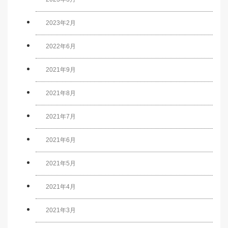
2023年2月
2022年6月
2021年9月
2021年8月
2021年7月
2021年6月
2021年5月
2021年4月
2021年3月