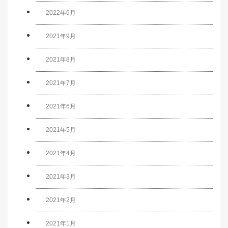
2022年6月
2021年9月
2021年8月
2021年7月
2021年6月
2021年5月
2021年4月
2021年3月
2021年2月
2021年1月