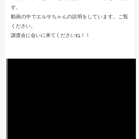
す。
動画の中でエルサちゃんの説明をしています。ご覧
ください。
譲渡会に会いに来てくださいね！！