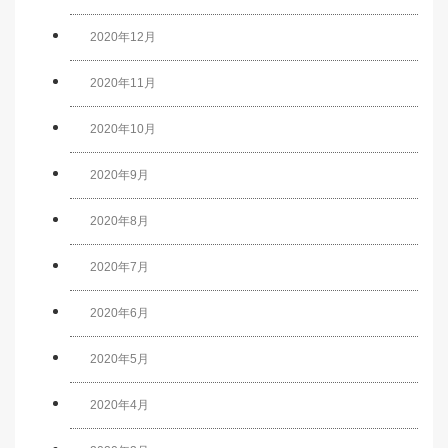
2020年12月
2020年11月
2020年10月
2020年9月
2020年8月
2020年7月
2020年6月
2020年5月
2020年4月