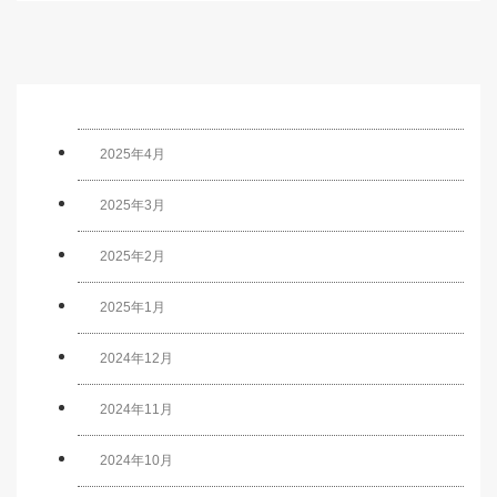
2025年4月
2025年3月
2025年2月
2025年1月
2024年12月
2024年11月
2024年10月