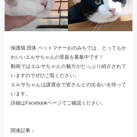
保護猫 団体 ペットマナーおのみちでは、とってもか
わいいエルサちゃんの里親を募集中です！
動画ではエルサちゃんの魅力がたっぷり紹介されて
いますのでぜひご覧ください。
エルサちゃんは譲渡会で皆さんとの出会いを待って
います。
詳細はFacebookページでご確認ください。
関連記事；