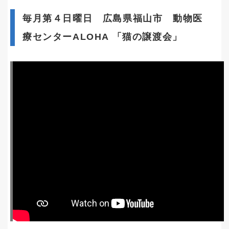
毎月第４日曜日 広島県福山市 動物医
療センターALOHA 「猫の譲渡会」