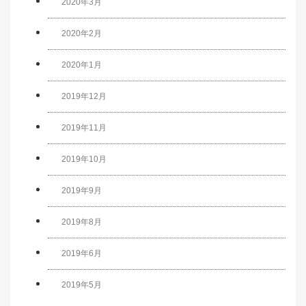
2020年3月
2020年2月
2020年1月
2019年12月
2019年11月
2019年10月
2019年9月
2019年8月
2019年6月
2019年5月