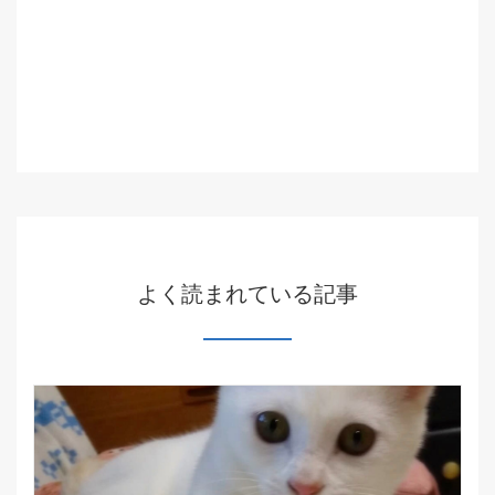
よく読まれている記事