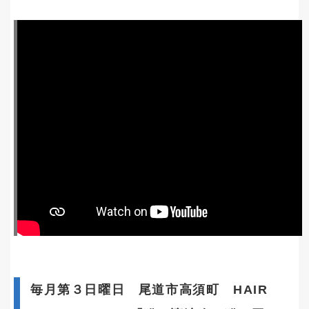
毎月第３日曜日 尾道市高須町 HAIR