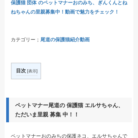
保護猫 団体 のペットマナーおのみち、ぎんくんとね
ねちゃんの里親募集中！動画で魅力をチェック！
カテゴリー；
尾道の保護猫紹介動画
目次
[
]
表示
ペットマナー尾道の 保護猫 エルサちゃん、
ただいま里親 募集 中！！
ペットマナーおのみちの保護ネコ、エルサちゃんで