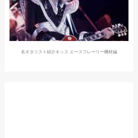
名ギタリスト紹介キッス エースフレーリー機材編