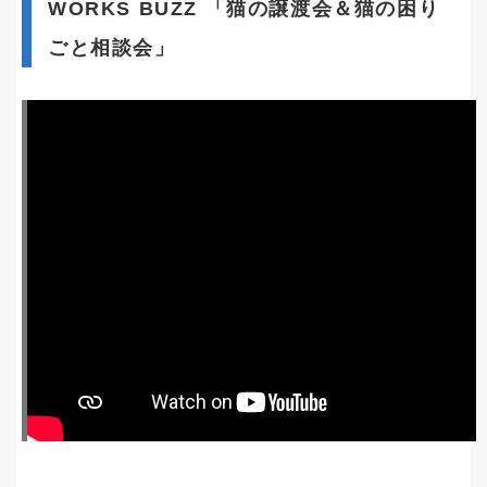
WORKS BUZZ 「猫の譲渡会＆猫の困り
ごと相談会」