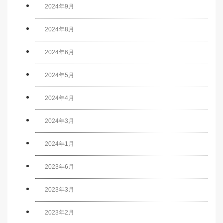
2024年9月
2024年8月
2024年6月
2024年5月
2024年4月
2024年3月
2024年1月
2023年6月
2023年3月
2023年2月