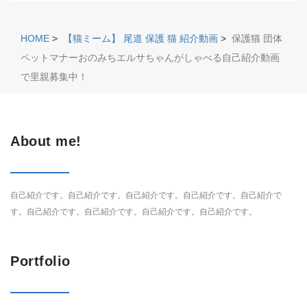
HOME
>
【猫ミーム】 尾道 保護 猫 紹介動画
>
保護猫 団体
ペットマナーおのみちエルサちゃんがしゃべる自己紹介動画
で里親募集中！
About me!
自己紹介です。自己紹介です。自己紹介です。自己紹介です。自己紹介で
す。自己紹介です。自己紹介です。自己紹介です。自己紹介です。
Portfolio