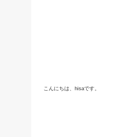
こんにちは、hisaです。