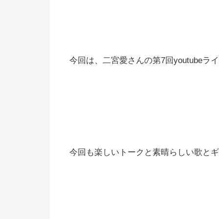
今回は、二宮愛さんの第7回youtube
今回も楽しいトークと素晴らしい歌とギ