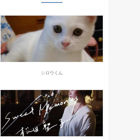
シロウくん