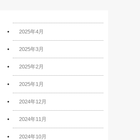
2025年4月
2025年3月
2025年2月
2025年1月
2024年12月
2024年11月
2024年10月