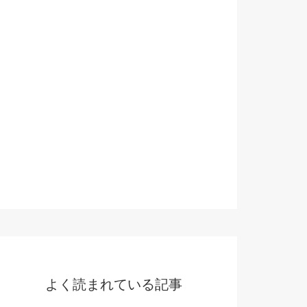
よく読まれている記事