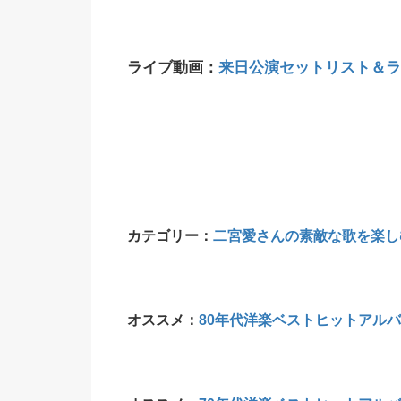
ライブ動画：
来日公演セットリスト＆ライ
カテゴリー：
二宮愛さんの素敵な歌を楽し
オススメ：
80年代洋楽ベストヒットアルバ