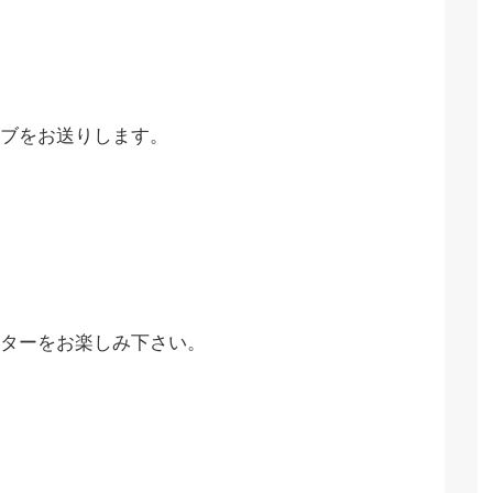
ライブをお送りします。
ターをお楽しみ下さい。