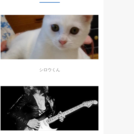
シロウくん