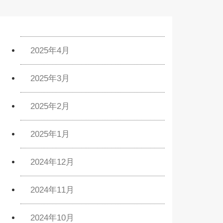
2025年4月
2025年3月
2025年2月
2025年1月
2024年12月
2024年11月
2024年10月