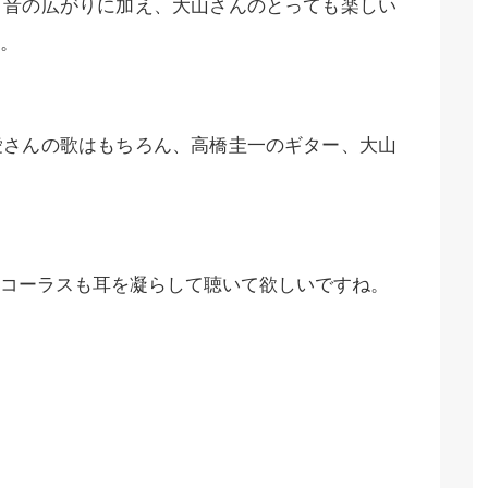
、音の広がりに加え、大山さんのとっても楽しい
。
愛さんの歌はもちろん、高橋圭一のギター、大山
コーラスも耳を凝らして聴いて欲しいですね。