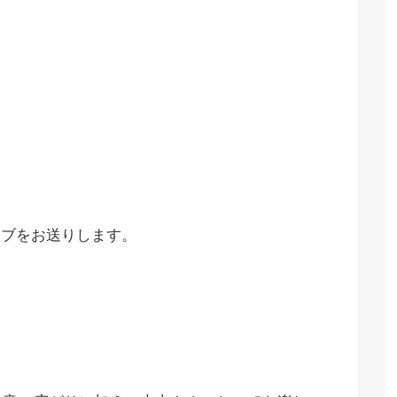
ライブをお送りします。