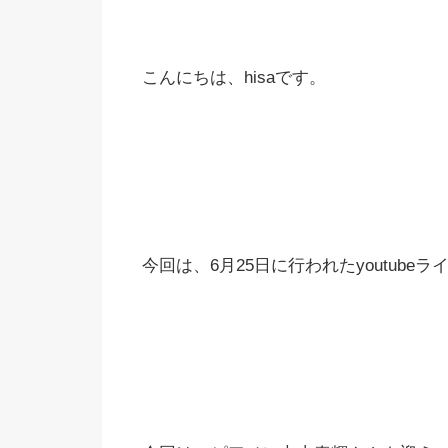
こんにちは、hisaです。
今回は、6月25日に行われたyoutube