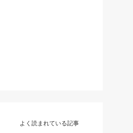
よく読まれている記事