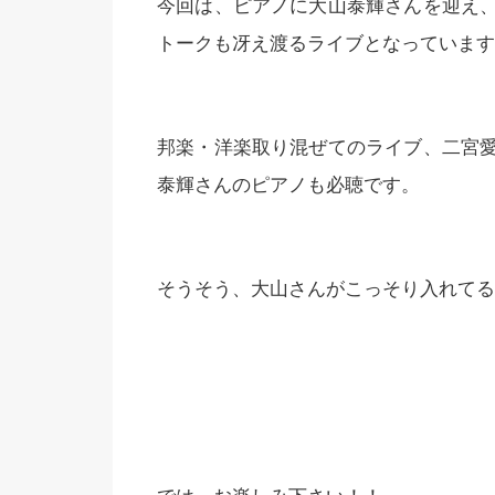
今回は、ピアノに大山泰輝さんを迎え
トークも冴え渡るライブとなっています
邦楽・洋楽取り混ぜてのライブ、二宮
泰輝さんのピアノも必聴です。
そうそう、大山さんがこっそり入れてる