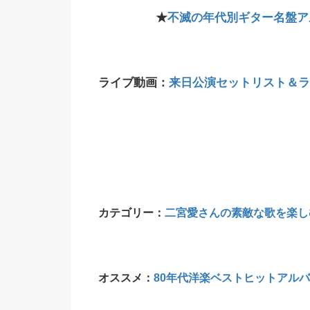
★
不滅の年代別ギター名盤
ライブ動画：
来日公演セットリスト＆ライ
カテゴリー：
二宮愛さんの素敵な歌を楽し
オススメ：
80年代洋楽ベストヒットアルバ