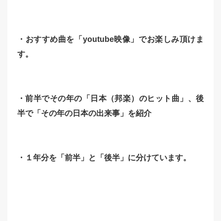
・おすすめ曲を「youtube映像」でお楽しみ頂けま
す。
・前半でその年の「日本（邦楽）のヒット曲」、後
半で「その年の日本の出来事」を紹介
・１年分を「前半」と「後半」に分けています。