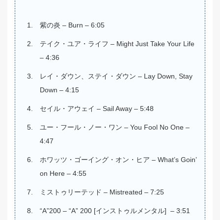
紫の炎 – Burn – 6:05
テイク・ユア・ライフ – Might Just Take Your Life
– 4:36
レイ・ダウン、ステイ・ダウン – Lay Down, Stay
Down – 4:15
セイル・アウェイ – Sail Away – 5:48
ユー・フール・ノー・ワン – You Fool No One –
4:47
ホワッツ・ゴーイング・オン・ヒア – What’s Goin’
on Here – 4:55
ミストゥリーテッド – Mistreated – 7:25
“A”200 – “A” 200 [インストゥルメンタル] – 3:51