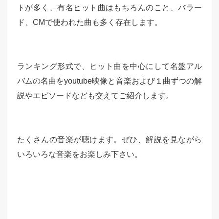
トが多く、有名ヒット曲はもちろんのこと、バラー
ド、CMで使われた曲も多く存在します。
ランキング形式で、ヒット曲を中心にして名盤アル
バムの名曲をyoutube映像と音楽および１曲ずつの解
説やエピソードなども交えてご紹介します。
たくさんの音楽が聴けます。ぜひ、解説を見ながら
いろいろな音楽をお楽しみ下さい。