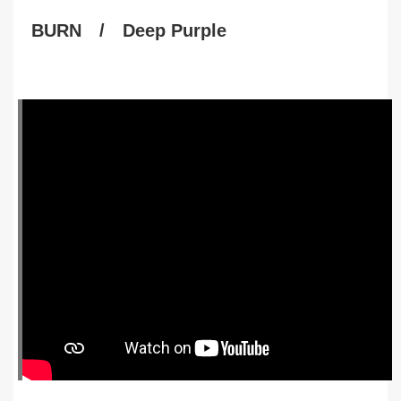
BURN / Deep Purple