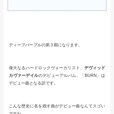
ディープパープルの第３期になります。
偉大なるハードロックヴォーカリスト、
デヴィッド
カヴァーデイル
のデビューアルバム、「BURN」は
デビュー曲となる訳です。
こんな歴史に名を残す曲がデビュー曲なんてスゴい
ですね。