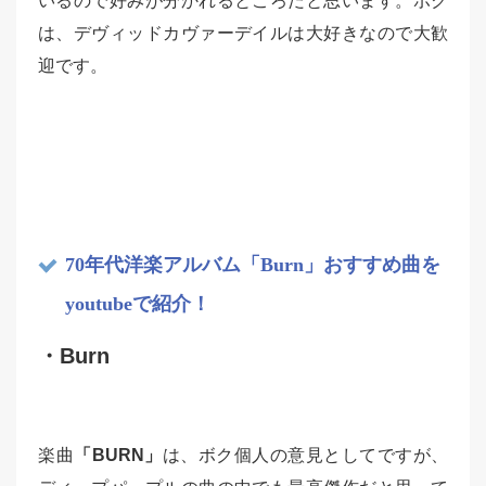
いるので好みが分かれるところだと思います。ボク
は、デヴィッドカヴァーデイルは大好きなので大歓
迎です。
70年代洋楽アルバム「Burn」おすすめ曲を
youtubeで紹介！
・Burn
楽曲
「BURN」
は、ボク個人の意見としてですが、