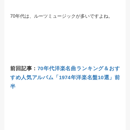
70年代は、ルーツミュージックが多いですよね。
前回記事：
70年代洋楽名曲ランキング＆おす
すめ人気アルバム「1974年洋楽名盤10選」前
半