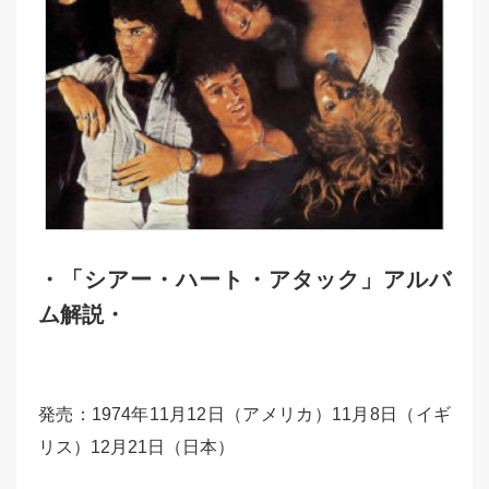
・「シアー・ハート・アタック」アルバ
ム解説・
発売：1974年11月12日（アメリカ）11月8日（イギ
リス）12月21日（日本）