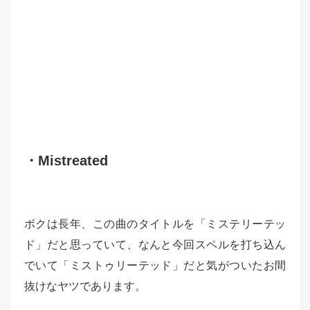
・Mistreated
ボクは長年、この曲のタイトルを「ミステリーテッ
ド」だと思っていて、なんと今回スペルを打ち込ん
でいて「ミストゥリーテッド」だと気がついたお間
抜けなヤツであります。