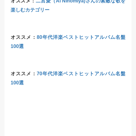
オススメ：
二宮愛（Ai Ninomiya)さんの素敵な歌を
楽しむカテゴリー
オススメ：
80年代洋楽ベストヒットアルバム名盤
100選
オススメ：
70年代洋楽ベストヒットアルバム名盤
100選