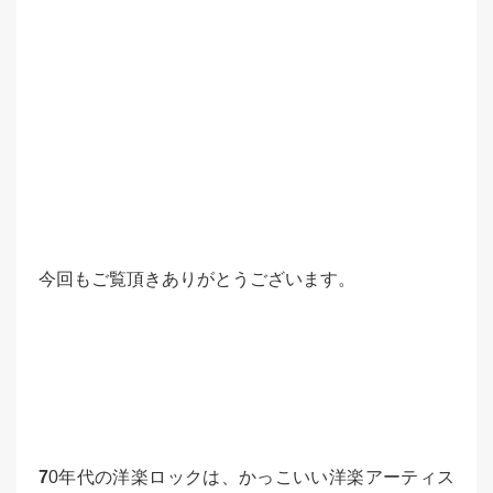
今回もご覧頂きありがとうございます。
7
0年代の洋楽ロックは、かっこいい洋楽アーティス