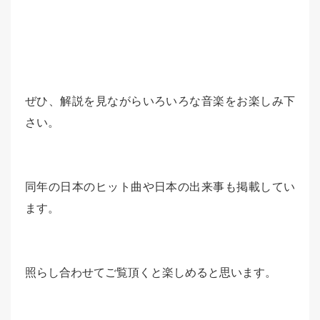
ぜひ、解説を見ながらいろいろな音楽をお楽しみ下
さい。
同年の日本のヒット曲や日本の出来事も掲載してい
ます。
照らし合わせてご覧頂くと楽しめると思います。