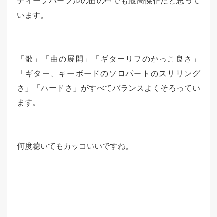
ディープパープルの曲の中でも最高傑作だと思って
います。
「歌」「曲の展開」「ギターリフのかっこ良さ」
「ギター、キーボードのソロパートのスリリング
さ」「ハードさ」がすべてバランスよくそろってい
ます。
何度聴いてもカッコいいですね。