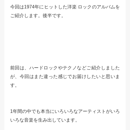
今回は1974年にヒットした洋楽 ロックのアルバムを
ご紹介します。後半です。
前回は、ハードロックやテクノなどご紹介しました
が、今回はまた違った感じでお届けしたいと思いま
す。
1年間の中でも本当にいろいろなアーティストがいろ
いろな音楽を生み出しています。