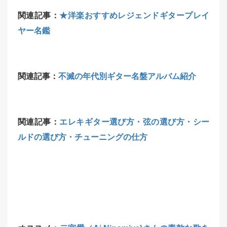
関連記事：
★洋楽おすすめレジェンドギタープレイ
ヤー名鑑
関連記事：
不滅の年代別ギター名盤アルバム紹介
関連記事：
エレキギター選び方・弦の選び方・シー
ルドの選び方・チューニングの仕方