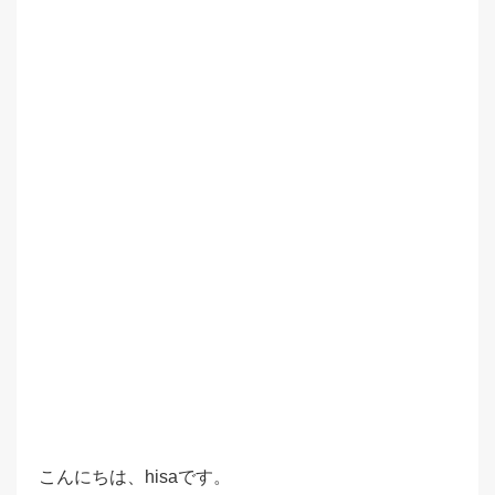
こんにちは、hisaです。