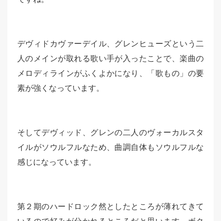
デヴィドカヴァーデイル、グレンヒューズという二
人のメインが取れる歌い手が入ったことで、楽曲の
メロディラインがふくよかになり、「歌もの」の要
素が強くなっています。
そしてデヴィッド、グレンの二人のヴォーカルスタ
イルがソウルフルなため、曲調自体もソウルフルな
感じになっています。
第２期のハードロック然としたところが薄れてきて