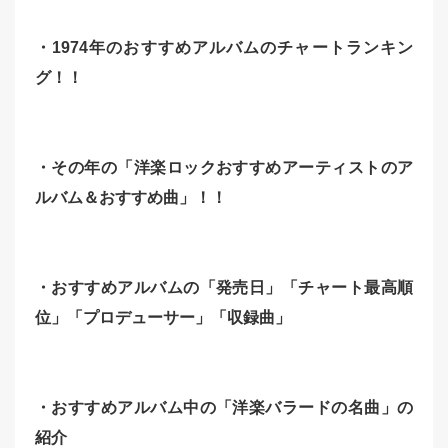
・1974年のおすすめアルバムのチャートランキン
グ！！
・その年の「洋楽ロックおすすめアーティストのア
ルバム＆おすすめ曲」！！
・おすすめアルバムの「発売日」「チャート最高順
位」「
プロデューサー」「収録曲」
・おすすめアルバム中の「洋楽バラードの名曲」の
紹介