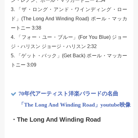
ン・レノン、ポール・マッカートニー 2:54
3. 「ザ・ロング・アンド・ワインディング・ロー
ド」(The Long And Winding Road) ポール・マッカ
ートニー 3:38
4. 「フォー・ユー・ブルー」(For You Blue) ジョー
ジ・ハリスン ジョージ・ハリスン 2:32
5. 「ゲット・バック」(Get Back) ポール・マッカー
トニー 3:09
70年代アーティスト洋楽バラードの名曲
「The Long And Winding Road」youtube映像
・The Long And Winding Road