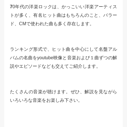
7
0年代の洋楽ロックは、かっこいい洋楽アーティス
トが多く、有名ヒット曲はもちろんのこと、バラー
ド、CMで使われた曲も多く存在します。
ランキング形式で、ヒット曲を中心にして名盤アル
バムの名曲をyoutube映像と音楽および１曲ずつの解
説やエピソードなども交えてご紹介します。
たくさんの音楽が聴けます。ぜひ、解説を見ながら
いろいろな音楽をお楽しみ下さい。