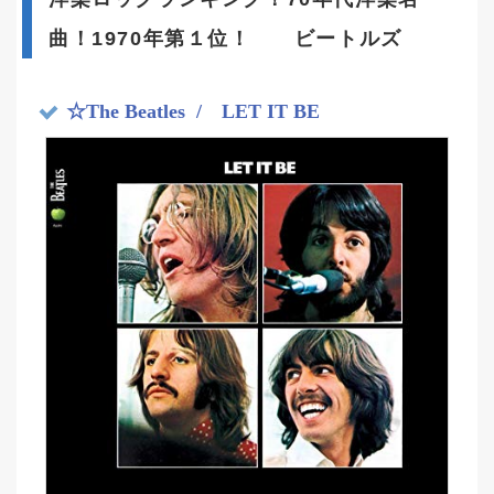
曲！1970年第１位！ ビートルズ
☆The Beatles
/ LET IT BE