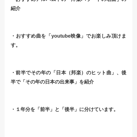
紹介
・おすすめ曲を「youtube映像」でお楽しみ頂けま
す。
・前半でその年の「日本（邦楽）のヒット曲」、後
半で「その年の日本の出来事」を紹介
・１年分を「前半」と「後半」に分けています。