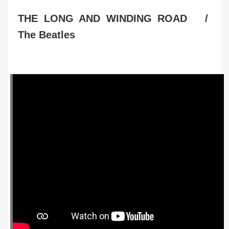
THE LONG AND WINDING ROAD /
The Beatles