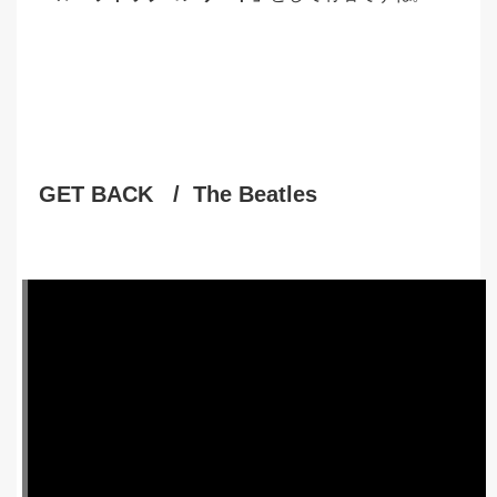
GET BACK / The Beatles