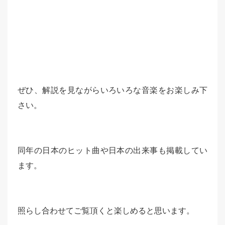
ぜひ、解説を見ながらいろいろな音楽をお楽しみ下
さい。
同年の日本のヒット曲や日本の出来事も掲載してい
ます。
照らし合わせてご覧頂くと楽しめると思います。