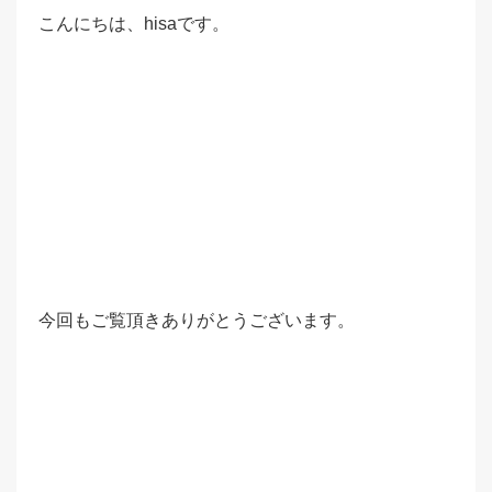
こんにちは、hisaです。
今回もご覧頂きありがとうございます。