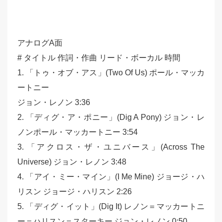
アナログA面
# タイトル 作詞・作曲 リード・ボーカル 時間
1. 「トゥ・オブ・アス」(Two Of Us) ポール・マッカ
ートニー
ジョン・レノン 3:36
2. 「ディグ・ア・ポニー」(Dig A Pony) ジョン・レ
ノンポール・マッカートニー 3:54
3. 「アクロス・ザ・ユニバース」(Across The
Universe) ジョン・レノン 3:48
4. 「アイ・ミー・マイン」(I Me Mine) ジョージ・ハ
リスン ジョージ・ハリスン 2:26
5. 「ディグ・イット」(Dig It) レノン＝マッカートニ
ー＝ハリスン＝スターキー ジョン・レノン 0:50