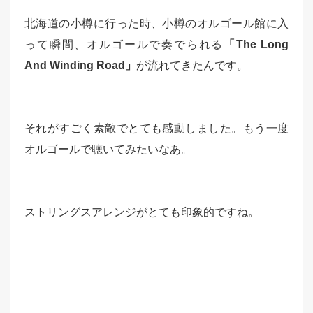
北海道の小樽に行った時、小樽のオルゴール館に入
って瞬間、オルゴールで奏でられる
「The Long
And Winding Road」
が流れてきたんです。
それがすごく素敵でとても感動しました。もう一度
オルゴールで聴いてみたいなあ。
ストリングスアレンジがとても印象的ですね。