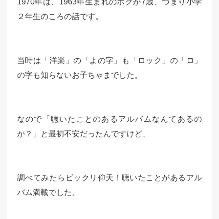
1970年は、1963年生まれのボクが7歳、つまり小学
２年生のころの話です。
当時は「洋楽」の「よの字」も「ロック」の「ロ」
の字も知らないお子ちゃまでした。
なので「聴いたことのあるアルバムなんてあるの
か？」と最初不安だったんですけど、
調べてみたらビックリ仰天！聴いたことがあるアル
バム満載でした。