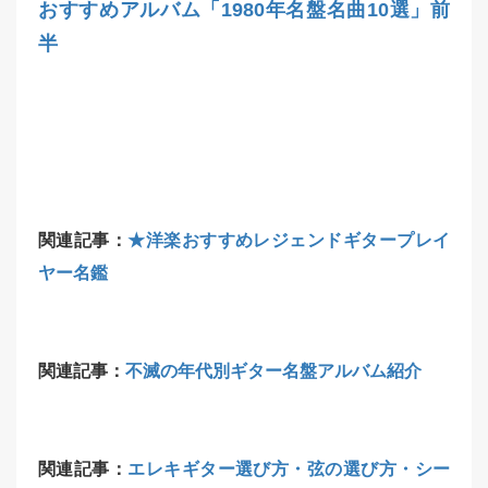
おすすめアルバム「1980年名盤名曲10選」前
半
関連記事：
★洋楽おすすめレジェンドギタープレイ
ヤー名鑑
関連記事：
不滅の年代別ギター名盤アルバム紹介
関連記事：
エレキギター選び方・弦の選び方・シー