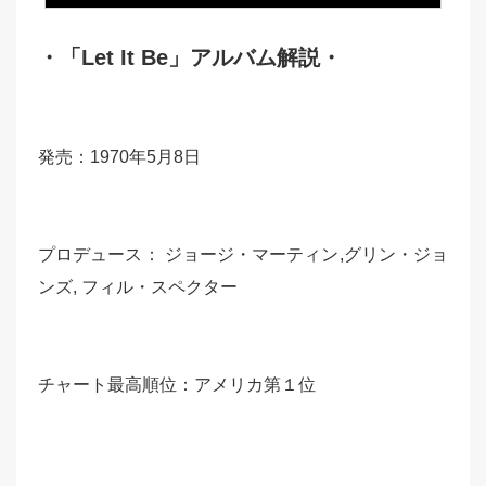
・
「
Let It Be
」アルバム解説・
発売：1970年5月8日
プロデュース： ジョージ・マーティン,グリン・ジョ
ンズ, フィル・スペクター
チャート最高順位：アメリカ第１位