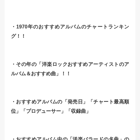
・1970年のおすすめアルバムのチャートランキン
グ！！
・その年の「洋楽ロックおすすめアーティストのア
ルバム＆おすすめ曲」！！
・おすすめアルバムの「発売日」「チャート最高順
位」「
プロデューサー」「収録曲」
・おすすめアルバム中の「洋楽バラードの名曲」の