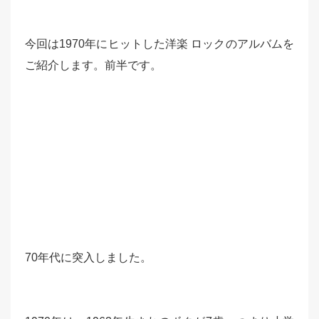
今回は1970年にヒットした洋楽 ロックのアルバムを
ご紹介します。前半です。
70年代に突入しました。