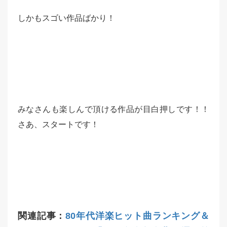
しかもスゴい作品ばかり！
みなさんも楽しんで頂ける作品が目白押しです！！
さあ、スタートです！
関連記事：
80年代洋楽ヒット曲ランキング＆