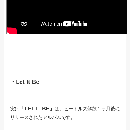
・Let It Be
「LET IT BE」
実は
は、ビートルズ解散１ヶ月後に
リリースされたアルバムです。