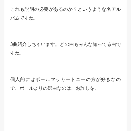
これも説明の必要があるのか？というような名アル
バムですね。
3曲紹介しちゃいます。どの曲もみんな知ってる曲で
すね。
個人的にはポールマッカートニーの方が好きなの
で、ポールよりの選曲なのは、お許しを。