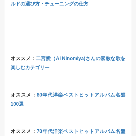
ルドの選び方・チューニングの仕方
オススメ：
二宮愛（Ai Ninomiya)さんの素敵な歌を
楽しむカテゴリー
オススメ：
80年代洋楽ベストヒットアルバム名盤
100選
オススメ：
70年代洋楽ベストヒットアルバム名盤