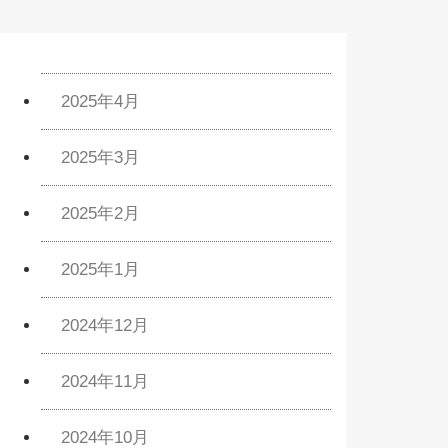
2025年4月
2025年3月
2025年2月
2025年1月
2024年12月
2024年11月
2024年10月