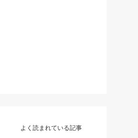
よく読まれている記事