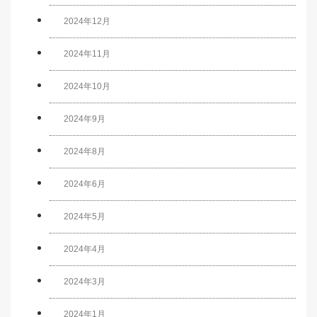
2024年12月
2024年11月
2024年10月
2024年9月
2024年8月
2024年6月
2024年5月
2024年4月
2024年3月
2024年1月