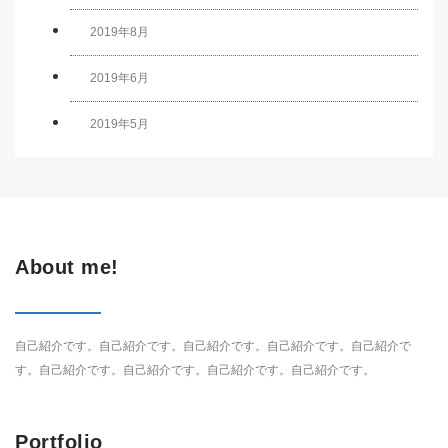
2019年8月
2019年6月
2019年5月
About me!
自己紹介です。自己紹介です。自己紹介です。自己紹介です。自己紹介で
す。自己紹介です。自己紹介です。自己紹介です。自己紹介です。
Portfolio