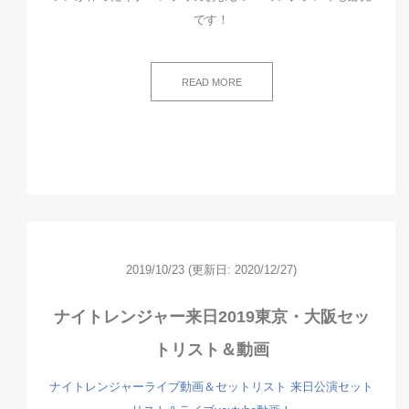
です！
READ MORE
2019/10/23
(更新日: 2020/12/27)
ナイトレンジャー来日2019東京・大阪セッ
トリスト＆動画
ナイトレンジャーライブ動画＆セットリスト
来日公演セット