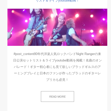
リスト＆ライブyoutube動画！
#post_content80年代洋楽人気ロックバンドNight Rangerの来
日公演セットリスト＆ライブyoutube動画を掲載！名曲のオン
パレード！ギター初心者にも見て欲しいブラッドギルスのア
ーミングプレイと日本のファンが作ったブラッドのギターレ
プリカも必見！
READ MORE