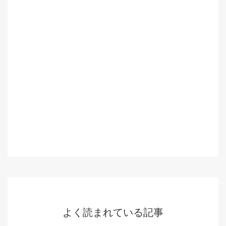
よく読まれている記事