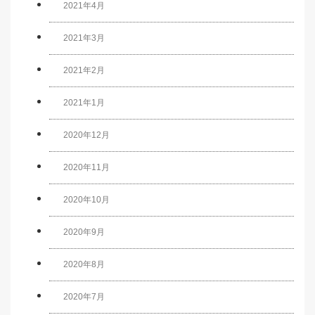
2021年4月
2021年3月
2021年2月
2021年1月
2020年12月
2020年11月
2020年10月
2020年9月
2020年8月
2020年7月