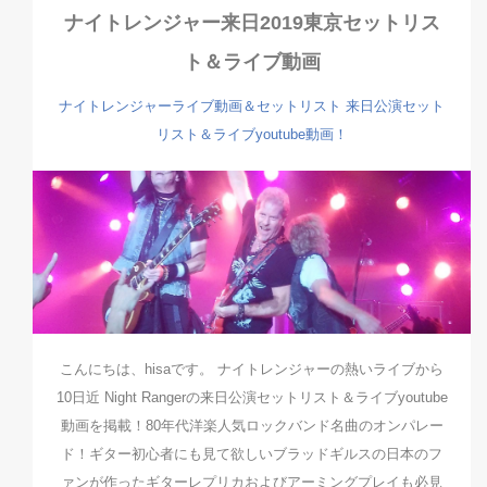
ナイトレンジャー来日2019東京セットリス
ト＆ライブ動画
ナイトレンジャーライブ動画＆セットリスト
来日公演セット
リスト＆ライブyoutube動画！
こんにちは、hisaです。 ナイトレンジャーの熱いライブから
10日近 Night Rangerの来日公演セットリスト＆ライブyoutube
動画を掲載！80年代洋楽人気ロックバンド名曲のオンパレー
ド！ギター初心者にも見て欲しいブラッドギルスの日本のフ
ァンが作ったギターレプリカおよびアーミングプレイも必見