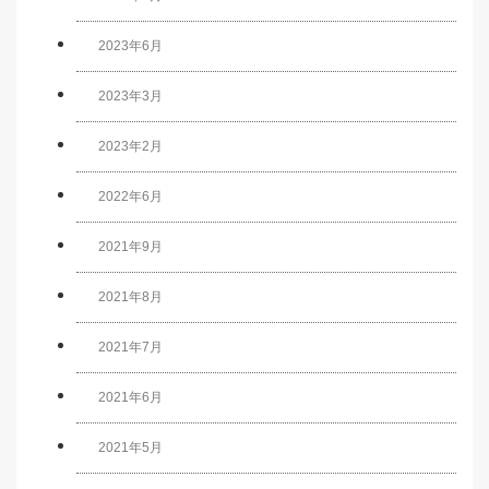
2023年6月
2023年3月
2023年2月
2022年6月
2021年9月
2021年8月
2021年7月
2021年6月
2021年5月