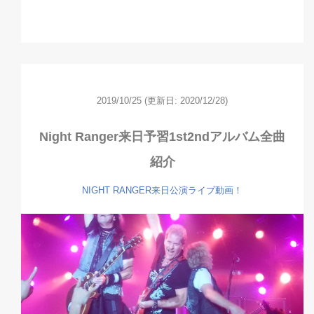
2019/10/25
(更新日: 2020/12/28)
Night Ranger来日予習1st2ndアルバム全曲
紹介
NIGHT RANGER来日公演ライブ動画！