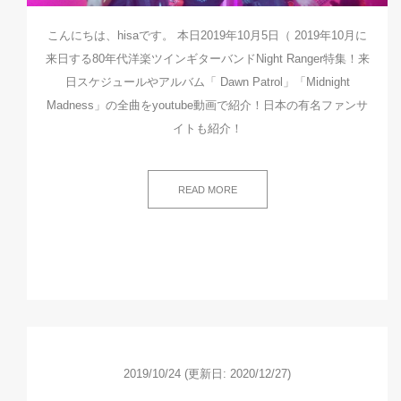
こんにちは、hisaです。 本日2019年10月5日（ 2019年10月に
来日する80年代洋楽ツインギターバンドNight Ranger特集！来
日スケジュールやアルバム「 Dawn Patrol」「Midnight
Madness」の全曲をyoutube動画で紹介！日本の有名ファンサ
イトも紹介！
READ MORE
2019/10/24
(更新日: 2020/12/27)