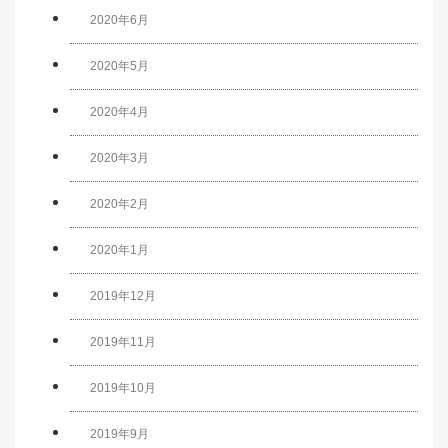
2020年6月
2020年5月
2020年4月
2020年3月
2020年2月
2020年1月
2019年12月
2019年11月
2019年10月
2019年9月