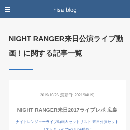
hisa blog
☰
NIGHT RANGER来日公演ライブ動
画！に関する記事一覧
2019/10/26
(更新日: 2021/04/19)
NIGHT RANGER来日2017ライブレポ 広島
ナイトレンジャーライブ動画＆セットリスト
来日公演セット
リスト＆ライブyoutube動画！