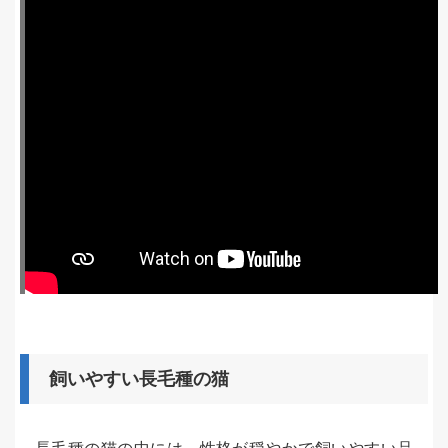
飼いやすい長毛種の猫