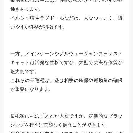
長毛種の猫の中には、性格が穏やかで飼いやすい品
種もあります。
ペルシャ猫やラグドールなどは、人なつっこく、扱
いやすい性格が特徴です。
一方、メインクーンやノルウェージャンフォレスト
キャットは活発な性格ですが、大型で丈夫な体質が
魅力的です。
これらの長毛種は、遊び相手の確保や運動量の確保
が重要になります。
長毛種は毛の手入れが大変ですが、定期的なブラッ
シングを行えば問題なく飼うことができます。