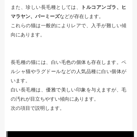
また、珍しい長毛種としては、
トルコアンゴラ、ヒ
マラヤン、バーミーズ
などが存在します。
これらの猫は一般的によりレアで、入手が難しい傾
向にあります。
長毛種の猫には、白い毛色の個体も存在します。ペ
ルシャ猫やラグドールなどの人気品種に白い個体が
います。
白い長毛種は、優雅で美しい印象を与えますが、毛
の汚れが目立ちやすい傾向にあります。
次の項目で説明します。