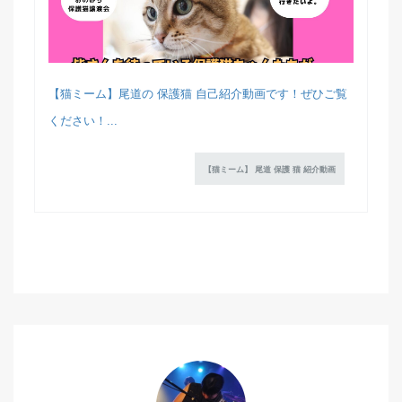
【猫ミーム】尾道の 保護猫 自己紹介動画です！ぜひご覧
ください！...
【猫ミーム】 尾道 保護 猫 紹介動画