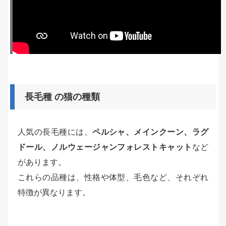
長毛種 の猫の種類
人気の長毛種には、
ペルシャ、メインクーン、ラグ
ドール、ノルウェージャンフォレストキャット
など
があります。
これらの品種は、性格や体型、毛色など、それぞれ
特徴が異なります。