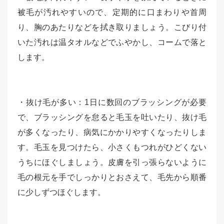
被毛が汚れやすいので、定期的に口まわりや首周
り、胸のあたりなどを拭き取りましょう。こびり付
いた汚れは温タオルなどでふやかし、コームで落と
します。
・抜け毛が多い：1日に数回のブラッシングが必要
で、ブラッシングを怠ると毛玉を吐いたり、抜け毛
が多くなったり、病気にかかりやすくなったりしま
す。毛玉を見つけたら、小さくもつれがひどくない
うちにほぐしましょう。皮膚を引っ張らないように
毛の根元を手でしっかりとおさえて、毛先から順番
に少しずつほぐします。