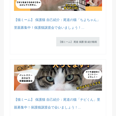
【猫ミーム】 保護猫 自己紹介：尾道の猫「ちよちゃん」
里親募集中！保護猫譲渡会で会いましょう！...
【猫ミーム】 尾道 保護 猫 紹介動画
【猫ミーム】 保護猫 自己紹介：尾道の猫「チビくん」里
親募集中！保護猫譲渡会で会いましょう！...