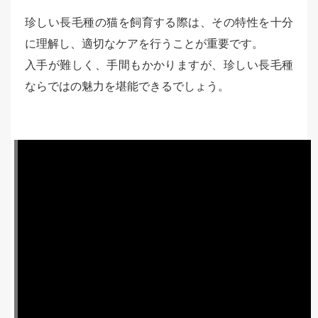
珍しい長毛種の猫を飼育する際は、その特性を十分
に理解し、適切なケアを行うことが重要です。
入手が難しく、手間もかかりますが、珍しい長毛種
ならではの魅力を堪能できるでしょう。