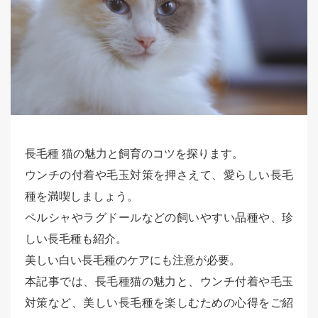
長毛種 猫の魅力と飼育のコツを探ります。
ウンチの付着や毛玉対策を押さえて、愛らしい長毛
種を満喫しましょう。
ペルシャやラグドールなどの飼いやすい品種や、珍
しい長毛種も紹介。
美しい白い長毛種のケアにも注意が必要。
本記事では、長毛種猫の魅力と、ウンチ付着や毛玉
対策など、美しい長毛種を楽しむための心得をご紹