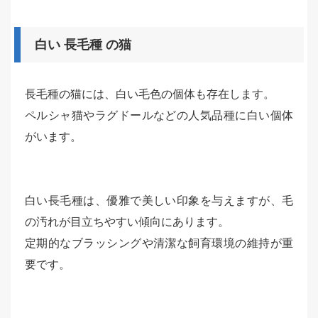
白い 長毛種 の猫
長毛種の猫には、白い毛色の個体も存在します。
ペルシャ猫やラグドールなどの人気品種に白い個体
がいます。
白い長毛種は、優雅で美しい印象を与えますが、毛
の汚れが目立ちやすい傾向にあります。
定期的なブラッシングや清潔な飼育環境の維持が重
要です。