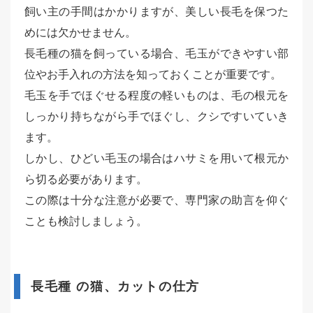
飼い主の手間はかかりますが、美しい長毛を保つた
めには欠かせません。
長毛種の猫を飼っている場合、毛玉ができやすい部
位やお手入れの方法を知っておくことが重要です。
毛玉を手でほぐせる程度の軽いものは、毛の根元を
しっかり持ちながら手でほぐし、クシですいていき
ます。
しかし、ひどい毛玉の場合はハサミを用いて根元か
ら切る必要があります。
この際は十分な注意が必要で、専門家の助言を仰ぐ
ことも検討しましょう。
長毛種 の猫、カットの仕方