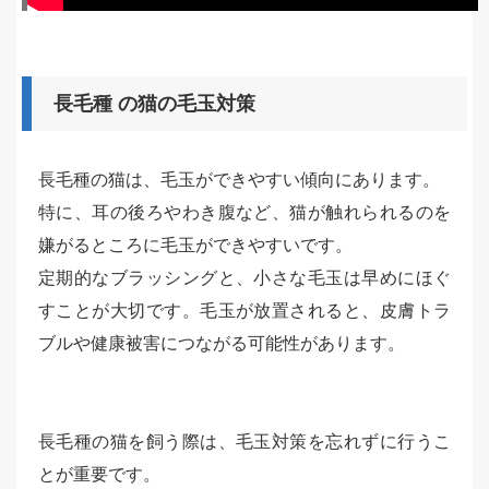
長毛種 の猫の毛玉対策
長毛種の猫は、毛玉ができやすい傾向にあります。
特に、耳の後ろやわき腹など、猫が触れられるのを
嫌がるところに毛玉ができやすいです。
定期的なブラッシングと、小さな毛玉は早めにほぐ
すことが大切です。毛玉が放置されると、皮膚トラ
ブルや健康被害につながる可能性があります。
長毛種の猫を飼う際は、毛玉対策を忘れずに行うこ
とが重要です。