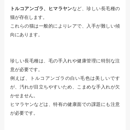
トルコアンゴラ、ヒマラヤン
など、珍しい長毛種の
猫が存在します。
これらの猫は一般的によりレアで、入手が難しい傾
向にあります。
珍しい長毛種は、毛の手入れや健康管理に特別な注
意が必要です。
例えば、トルコアンゴラの白い毛色は美しいです
が、汚れが目立ちやすいため、こまめな手入れが欠
かせません。
ヒマラヤンなどは、特有の健康面での課題にも注意
が必要です。