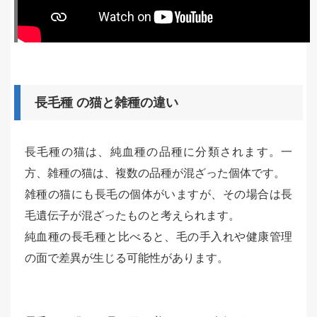
長毛種 の猫と雑種の違い
長毛種の猫は、純血種の品種に分類されます。一
方、雑種の猫は、複数の品種が混ざった個体です。
雑種の猫にも長毛の個体がいますが、その場合は長
毛遺伝子が混ざったものと考えられます。
純血種の長毛種と比べると、毛の手入れや健康管理
の面で差異が生じる可能性があります。