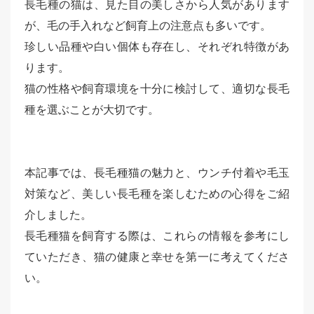
長毛種の猫は、見た目の美しさから人気があります
が、毛の手入れなど飼育上の注意点も多いです。
珍しい品種や白い個体も存在し、それぞれ特徴があ
ります。
猫の性格や飼育環境を十分に検討して、適切な長毛
種を選ぶことが大切です。
本記事では、長毛種猫の魅力と、ウンチ付着や毛玉
対策など、美しい長毛種を楽しむための心得をご紹
介しました。
長毛種猫を飼育する際は、これらの情報を参考にし
ていただき、猫の健康と幸せを第一に考えてくださ
い。