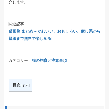
介します。
関連記事；
猫画像 まとめ – かわいい、おもしろい、癒し系から
壁紙まで無料で楽しめる!
カテゴリー；
猫の飼育と注意事項
目次
[
]
表示