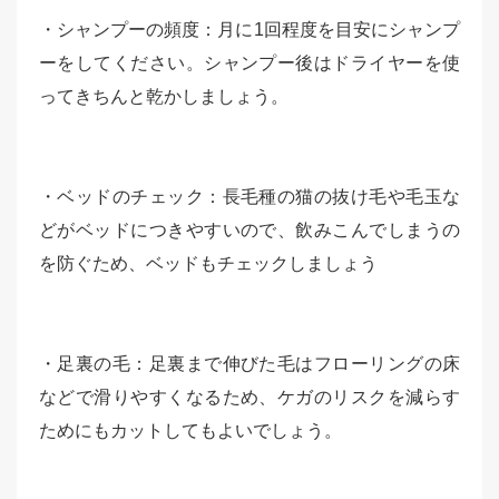
・シャンプーの頻度：月に1回程度を目安にシャンプ
ーをしてください。シャンプー後はドライヤーを使
ってきちんと乾かしましょう。
・ベッドのチェック：長毛種の猫の抜け毛や毛玉な
どがベッドにつきやすいので、飲みこんでしまうの
を防ぐため、ベッドもチェックしましょう
・足裏の毛：足裏まで伸びた毛はフローリングの床
などで滑りやすくなるため、ケガのリスクを減らす
ためにもカットしてもよいでしょう。