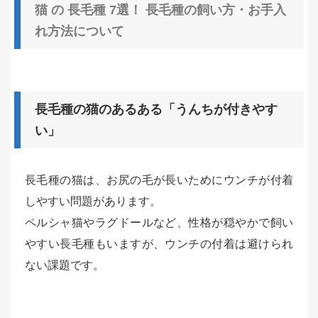
猫 の 長毛種 7選！ 長毛種の飼い方・お手入
れ方法について
長毛種の猫のあるある「うんちが付きやす
い」
長毛種の猫は、お尻の毛が長いためにウンチが付着
しやすい問題があります。
ペルシャ猫やラグドールなど、性格が穏やかで飼い
やすい長毛種もいますが、ウンチの付着は避けられ
ない課題です。