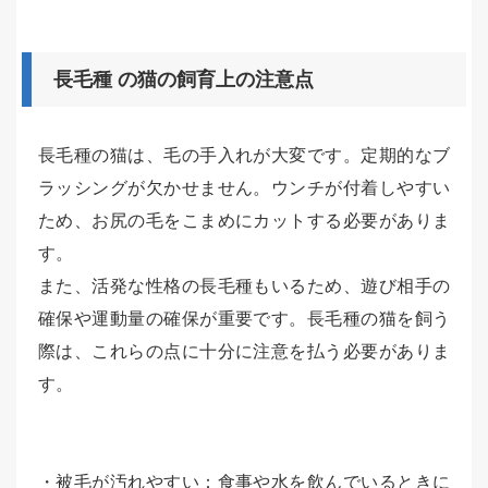
長毛種 の猫の飼育上の注意点
長毛種の猫は、毛の手入れが大変です。定期的なブ
ラッシングが欠かせません。ウンチが付着しやすい
ため、お尻の毛をこまめにカットする必要がありま
す。
また、活発な性格の長毛種もいるため、遊び相手の
確保や運動量の確保が重要です。長毛種の猫を飼う
際は、これらの点に十分に注意を払う必要がありま
す。
・被毛が汚れやすい：食事や水を飲んでいるときに