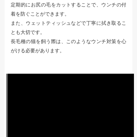
定期的にお尻の毛をカットすることで、ウンチの付
着を防ぐことができます。
また、ウェットティッシュなどで丁寧に拭き取るこ
とも大切です。
長毛種の猫を飼う際は、このようなウンチ対策を心
がける必要があります。