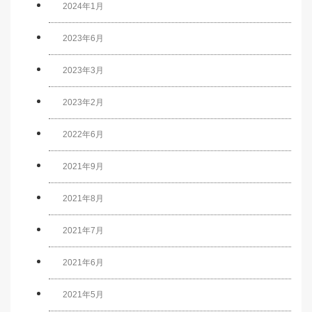
2024年1月
2023年6月
2023年3月
2023年2月
2022年6月
2021年9月
2021年8月
2021年7月
2021年6月
2021年5月