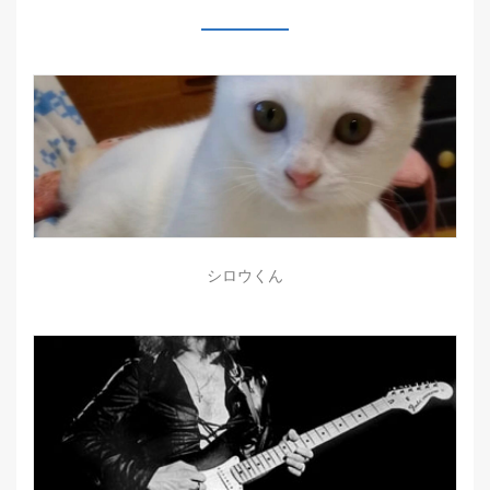
シロウくん