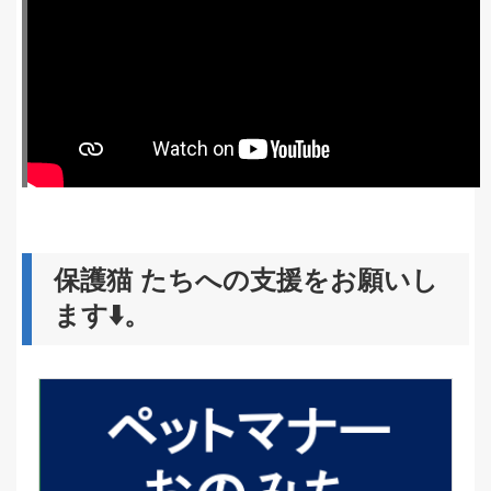
保護猫 たちへの支援をお願いし
ます⬇️。