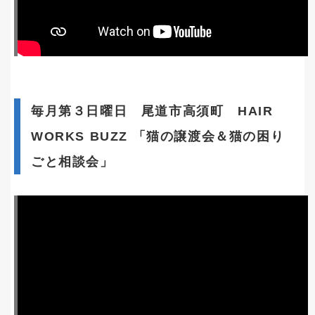
毎月第３日曜日 尾道市高須町 HAIR
WORKS BUZZ 「猫の譲渡会＆猫の困り
ごと相談会」