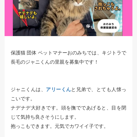
保護猫 団体 ペットマナーおのみちでは、キジトラで
長毛のジャニくんの里親を募集中です！
ジャニくんは、
アリーくん
と兄弟で、とても人懐っ
こいです。
ナデナデ大好きです。頭を撫でであげると、目を閉
じて気持ち良さそうにします。
抱っこもできます。元気でカワイイ子です。