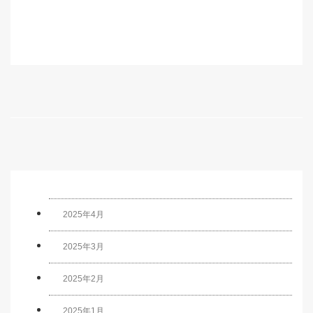
2025年4月
2025年3月
2025年2月
2025年1月