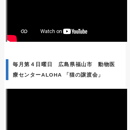
毎月第４日曜日 広島県福山市 動物医
療センターALOHA 「猫の譲渡会」