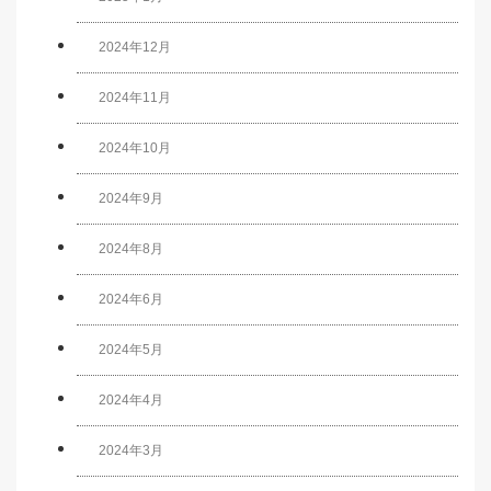
2024年12月
2024年11月
2024年10月
2024年9月
2024年8月
2024年6月
2024年5月
2024年4月
2024年3月