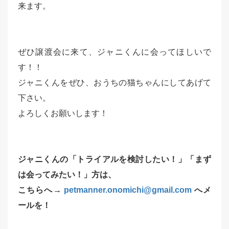
来ます。
ぜひ譲渡会に来て、ジャニくんに会ってほしいで
す！！
ジャニくんをぜひ、おうちの猫ちゃんにしてあげて
下さい。
よろしくお願いし
ます！
ジャニくんの「トライアルを検討したい！」「まず
は会ってみたい！」方は、
こちらへ→
petmanner.onomichi@gmail.com
へメ
ールを！