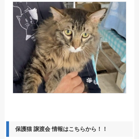
保護猫 譲渡会 情報はこちらから！！