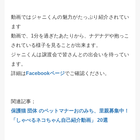
動画ではジャニくんの魅力がたっぷり紹介されてい
ます
動画で、1分を過ぎたあたりから、ナデナデや抱っこ
されている様子を見ることが出来ます。
ジャニくんは譲渡会で皆さんとの出会いを待ってい
ます。
詳細は
Facebookページ
でご確認ください。
関連記事；
保護猫 団体 のペットマナーおのみち、里親募集中！
「しゃべるネコちゃん自己紹介動画」 20選