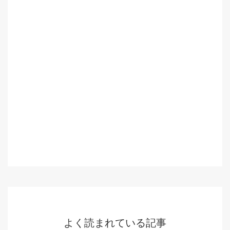
よく読まれている記事