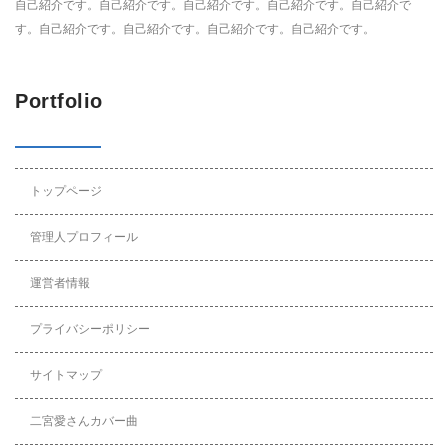
自己紹介です。自己紹介です。自己紹介です。自己紹介です。自己紹介で
す。自己紹介です。自己紹介です。自己紹介です。自己紹介です。
Portfolio
トップページ
管理人プロフィール
運営者情報
プライバシーポリシー
サイトマップ
二宮愛さんカバー曲