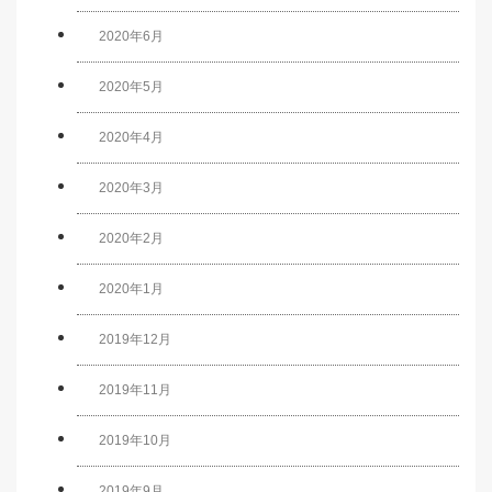
2020年6月
2020年5月
2020年4月
2020年3月
2020年2月
2020年1月
2019年12月
2019年11月
2019年10月
2019年9月