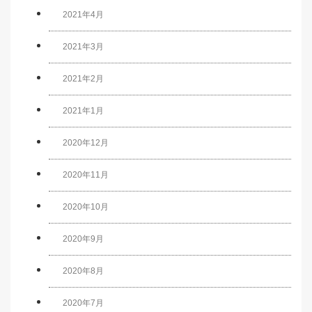
2021年4月
2021年3月
2021年2月
2021年1月
2020年12月
2020年11月
2020年10月
2020年9月
2020年8月
2020年7月