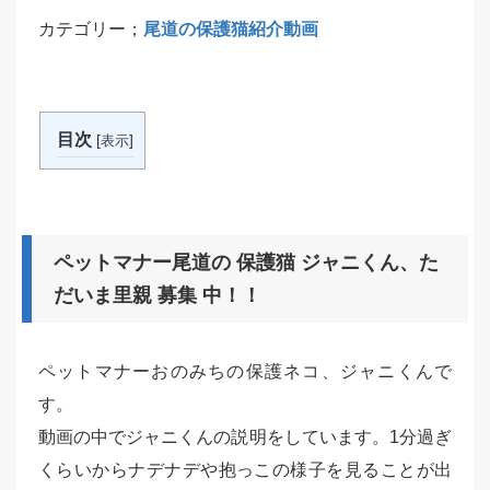
カテゴリー；
尾道の保護猫紹介動画
目次
[
]
表示
ペットマナー尾道の 保護猫 ジャニくん、た
だいま里親 募集 中！！
ペットマナーおのみちの保護ネコ、ジャニくんで
す。
動画の中でジャニくんの説明をしています。1分過ぎ
くらいからナデナデや抱っこの様子を見ることが出