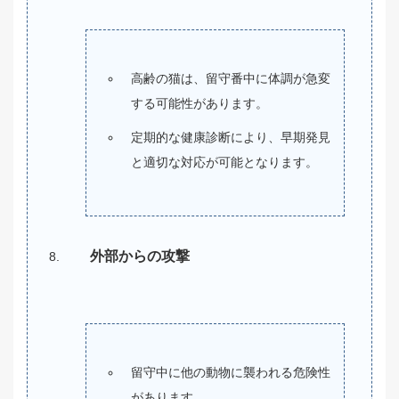
高齢の猫は、留守番中に体調が急変
する可能性があります。
定期的な健康診断により、早期発見
と適切な対応が可能となります。
外部からの攻撃
留守中に他の動物に襲われる危険性
があります。