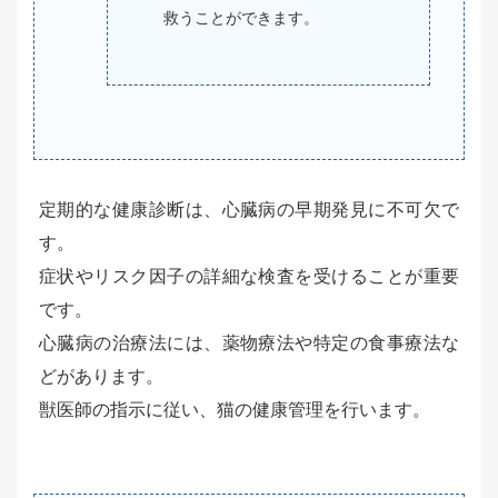
救うことができます。
定期的な健康診断は、心臓病の早期発見に不可欠で
す。
症状やリスク因子の詳細な検査を受けることが重要
です。
心臓病の治療法には、薬物療法や特定の食事療法な
どがあります。
獣医師の指示に従い、猫の健康管理を行います。