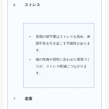
ストレス
長期の留守番はストレスを高め、体
調不良を引き起こす可能性がありま
す。
猫の性格や習性に合わせた環境づく
りが、ストレス軽減につながりま
す。
老衰