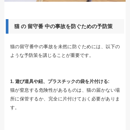
猫 の 留守番 中の事故を防ぐための予防策
猫の留守番中の事故を未然に防ぐためには、以下の
ような予防策を講じることが重要です。
1. 遊び道具や紐、プラスチックの袋を片付ける:
猫が窒息する危険性があるものは、猫の届かない場
所に保管するか、完全に片付けておく必要がありま
す。