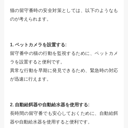
猫の留守番時の安全対策としては、以下のようなも
のが考えられます。
1. ペットカメラを設置する:
留守番中の猫の行動を監視するために、ペットカメ
ラを設置すると便利です。
異常な行動を早期に発見できるため、緊急時の対応
が迅速に行えます。
2. 自動給餌器や自動給水器を使用する:
長時間の留守番でも安心しておくために、自動給餌
器や自動給水器を使用すると便利です。