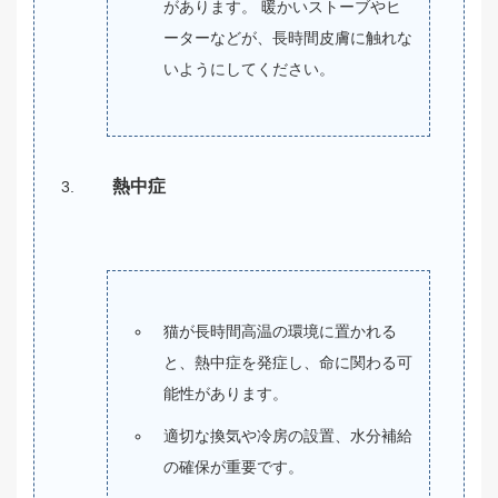
があります。 暖かいストーブやヒ
ーターなどが、長時間皮膚に触れな
いようにしてください
。
熱中症
猫が長時間高温の環境に置かれる
と、熱中症を発症し、命に関わる可
能性があります。
適切な換気や冷房の設置、水分補給
の確保が重要です。