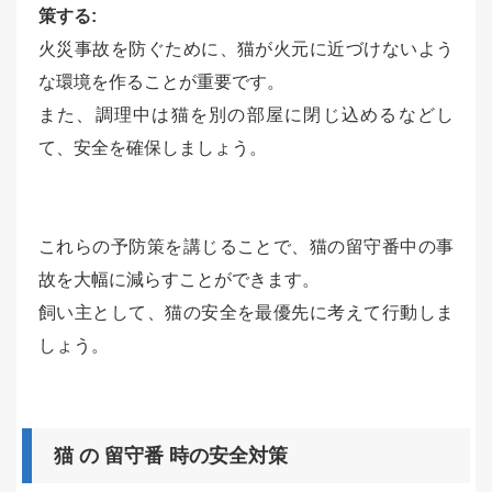
策する:
火災事故を防ぐために、猫が火元に近づけないよう
な環境を作ることが重要です。
また、調理中は猫を別の部屋に閉じ込めるなどし
て、安全を確保しましょう。
これらの予防策を講じることで、猫の留守番中の事
故を大幅に減らすことができます。
飼い主として、猫の安全を最優先に考えて行動しま
しょう。
猫 の 留守番 時の安全対策