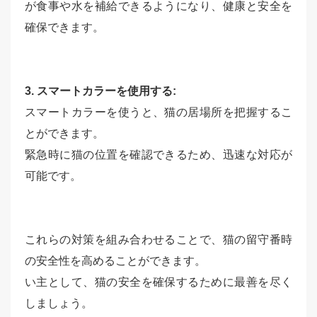
が食事や水を補給できるようになり、健康と安全を
確保できます。
3. スマートカラーを使用する:
スマートカラーを使うと、猫の居場所を把握するこ
とができます。
緊急時に猫の位置を確認できるため、迅速な対応が
可能です。
これらの対策を組み合わせることで、猫の留守番時
の安全性を高めることができます。
い主として、猫の安全を確保するために最善を尽く
しましょう。