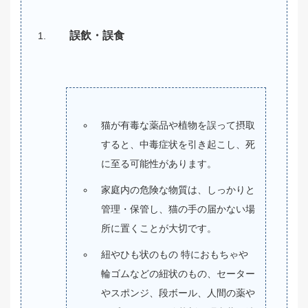
誤飲・誤食
猫が有毒な薬品や植物を誤って摂取
すると、中毒症状を引き起こし、死
に至る可能性があります。
家庭内の危険な物質は、しっかりと
管理・保管し、猫の手の届かない場
所に置くことが大切です。
紐やひも状のもの 特におもちゃや
輪ゴムなどの紐状のもの、セーター
やスポンジ、段ボール、人間の薬や