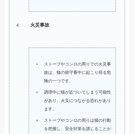
火災事故
ストーブやコンロの周りでの火災事
故は、猫の留守番中に起こり得る危
険の一つです。
調理中に猫が近づいてしまう可能性
があり、火災につながる恐れがあり
ます。
ストーブやコンロの周りは猫の行動
を把握し、安全対策を講じることが