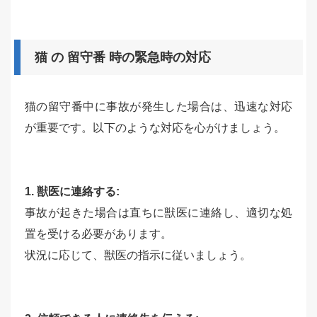
猫 の 留守番 時の緊急時の対応
猫の留守番中に事故が発生した場合は、迅速な対応
が重要です。以下のような対応を心がけましょう。
1. 獣医に連絡する:
事故が起きた場合は直ちに獣医に連絡し、適切な処
置を受ける必要があります。
状況に応じて、獣医の指示に従いましょう。