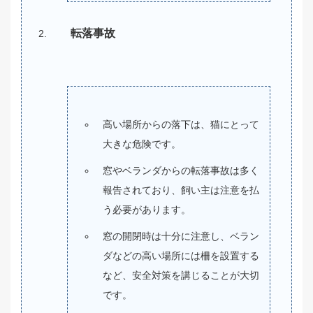
転落事故
高い場所からの落下は、猫にとって
大きな危険です。
窓やベランダからの転落事故は多く
報告されており、飼い主は注意を払
う必要があります。
窓の開閉時は十分に注意し、ベラン
ダなどの高い場所には柵を設置する
など、安全対策を講じることが大切
です。