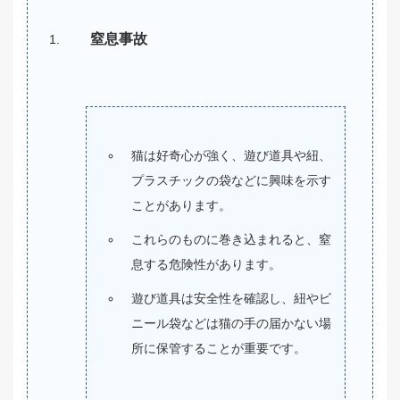
窒息事故
猫は好奇心が強く、遊び道具や紐、
プラスチックの袋などに興味を示す
ことがあります。
これらのものに巻き込まれると、窒
息する危険性があります。
遊び道具は安全性を確認し、紐やビ
ニール袋などは猫の手の届かない場
所に保管することが重要です。