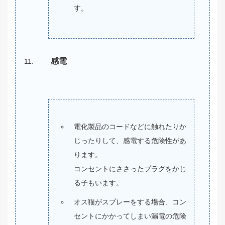
す。
感電
電化製品のコードなどに触れたりか
じったりして、感電する危険性があ
ります。
コンセントにささったプラグをかじ
る子もいます。
オス猫がスプレーをする場合、コン
セントにかかってしまい漏電の危険