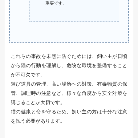
重要です。
これらの事故を未然に防ぐためには、飼い主が日頃
から猫の行動を理解し、危険な環境を整備すること
が不可欠です。
遊び道具の管理、高い場所への対策、有毒物質の保
管、調理時の注意など、様々な角度から安全対策を
講じることが大切です。
猫の健康と命を守るため、飼い主の方は十分な注意
を払う必要があります。