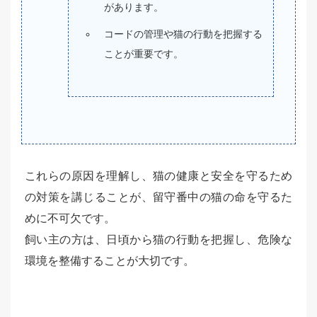
があります。
コードの管理や猫の行動を把握する
ことが重要です。
これらの原因を理解し、猫の健康と安全を守るため
の対策を講じることが、留守番中の猫の命を守るた
めに不可欠です。
飼い主の方は、日頃から猫の行動を把握し、危険な
環境を整備することが大切です。