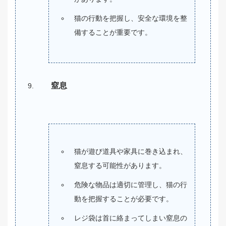
猫の行動を把握し、安全な環境を整
備することが重要です。
窒息
猫が遊び道具や家具に巻き込まれ、
窒息する可能性があります。
危険な物品は適切に管理し、猫の行
動を把握することが必要です。
レジ袋は首に絡まってしまい窒息の