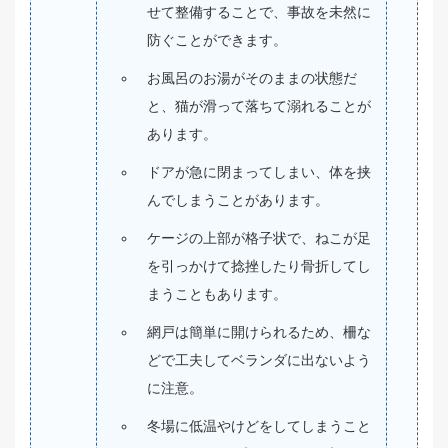
せて整備することで、事故を未然に
防ぐことができます。
お風呂のお湯がそのままの状態だ
と、猫が滑って落ちて溺れることが
あります。
ドアが急に閉まってしまい、体を挟
んでしまうことがあります。
ケージの上部が格子状で、ねこが足
を引っかけて捻挫したり骨折してし
まうこともあります。
網戸は簡単に開けられるため、柵な
どで工夫してベランダに出ないよう
に注意。
冬場に低温やけどをしてしまうこと