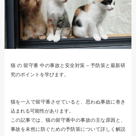
猫 の 留守番 中の事故と安全対策 – 予防策と最新研
究のポイントを学びます。
猫を一人で留守番させていると、思わぬ事故に巻き
込まれる可能性があります。
この記事では、猫の留守番中の事故の主な原因と、
事故を未然に防ぐための予防策について詳しく解説