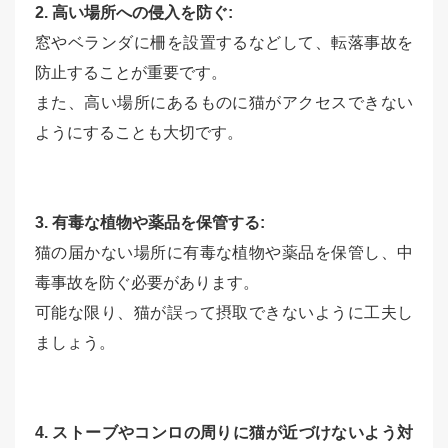
2. 高い場所への侵入を防ぐ:
窓やベランダに柵を設置するなどして、転落事故を
防止することが重要です。
また、高い場所にあるものに猫がアクセスできない
ようにすることも大切です。
3. 有毒な植物や薬品を保管する:
猫の届かない場所に有毒な植物や薬品を保管し、中
毒事故を防ぐ必要があります。
可能な限り、猫が誤って摂取できないように工夫し
ましょう。
4. ストーブやコンロの周りに猫が近づけないよう対