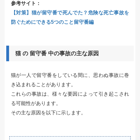
参考サイト：
【対策】猫が留守番で死んでた？危険な死亡事故を
防ぐためにできる5つのこと留守番編
猫 の 留守番 中の事故の主な原因
猫が一人で留守番をしている間に、思わぬ事故に巻
き込まれることがあります。
これらの事故は、様々な要因によって引き起こされ
る可能性があります。
その主な原因を以下に示します。