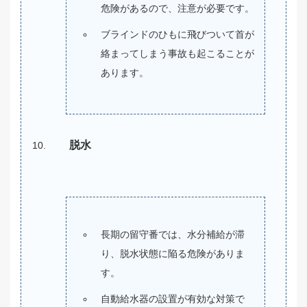
危険があるので、注意が必要です。
ブラインドのひもに飛びついて首が
絡まってしまう事故も起こることが
あります。
脱水
長期の留守番では、水分補給が滞
り、脱水状態に陥る危険がありま
す。
自動給水器の設置が有効な対策で