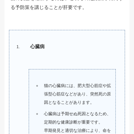
る予防策を講じることが肝要です。
心臓病
猫の心臓病には、肥大型心筋症や拡
張型心筋症などがあり、突然死の原
因となることがあります。
心臓病は予期せぬ死因となるため、
定期的な健康診断が重要です。
早期発見と適切な治療により、命を