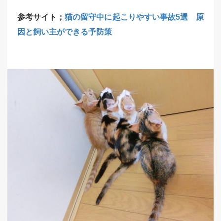
参考サイト；
猫の留守中に起こりやすい事故5選 原
因と飼い主ができる予防策