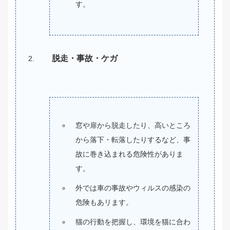
す。
脱走・事故・ケガ
窓や扉から脱走したり、高いところ
から落下・転落したりするなど、事
故に巻き込まれる危険性がありま
す。
外では車の事故やウィルスの感染の
危険もあリます。
猫の行動を把握し、環境を猫に合わ