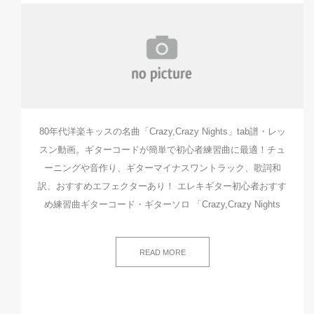
80年代洋楽キッスの名曲「Crazy,Crazy Nights」tab譜・レッ
スン動画。ギターコードが簡単で初心者練習曲に最適！チュ
ーニングや音作り、ギターマイナスワントラック、歌詞和
訳、おすすめエフェクターあり！ エレキギター初心者おすす
め練習曲ギターコード・ギターソロ 「Crazy,Crazy Nights
READ MORE