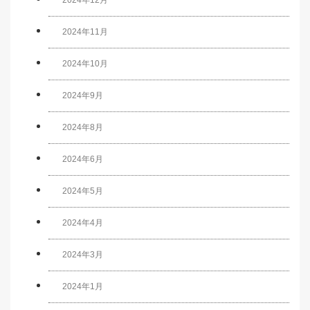
2024年12月
2024年11月
2024年10月
2024年9月
2024年8月
2024年6月
2024年5月
2024年4月
2024年3月
2024年1月