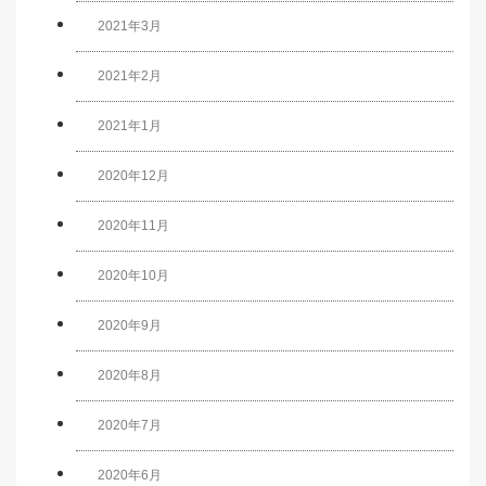
2021年3月
2021年2月
2021年1月
2020年12月
2020年11月
2020年10月
2020年9月
2020年8月
2020年7月
2020年6月