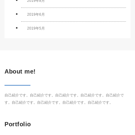
2019年8月
2019年6月
2019年5月
About me!
自己紹介です。自己紹介です。自己紹介です。自己紹介です。自己紹介で
す。自己紹介です。自己紹介です。自己紹介です。自己紹介です。
Portfolio