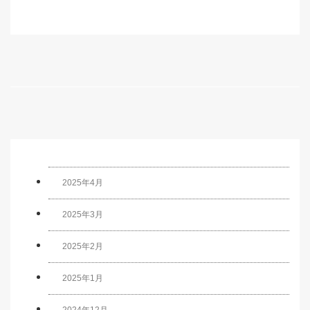
2025年4月
2025年3月
2025年2月
2025年1月