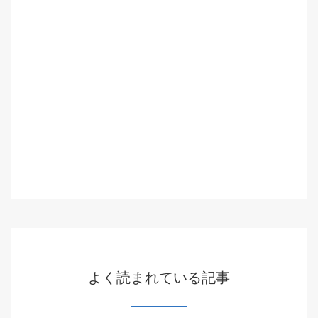
よく読まれている記事