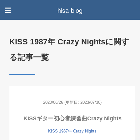
hisa blog
☰
KISS 1987年 Crazy Nightsに関す
る記事一覧
2020/06/26
(更新日: 2023/07/30)
KISSギター初心者練習曲Crazy Nights
KISS 1987年 Crazy Nights