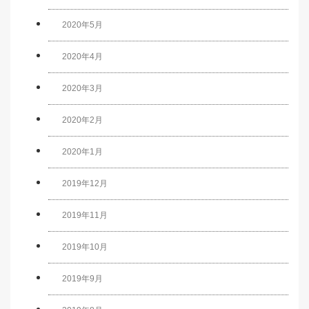
2020年5月
2020年4月
2020年3月
2020年2月
2020年1月
2019年12月
2019年11月
2019年10月
2019年9月