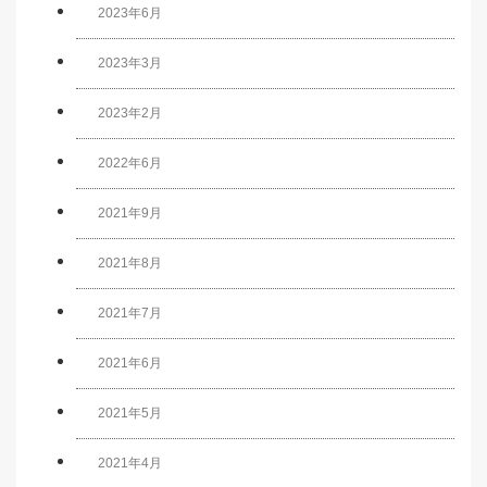
2023年6月
2023年3月
2023年2月
2022年6月
2021年9月
2021年8月
2021年7月
2021年6月
2021年5月
2021年4月