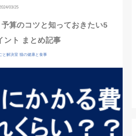
2024/03/25
 ：予算のコツと知っておきたい5
イント まとめ記事
ごと解決室
猫の健康と食事