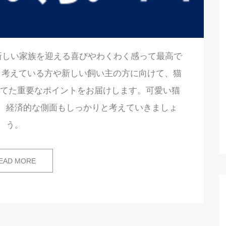
新しい家族を迎える喜びやわくわく感って最高で
うと考えている方や新しい飼い主の方に向けて、猫
当てた重要なポイントをお届けします。可愛い猫
、経済的な側面もしっかりと考えていきましょ
う。
EAD MORE