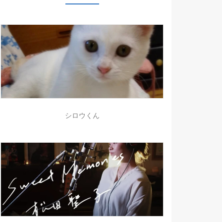
シロウくん