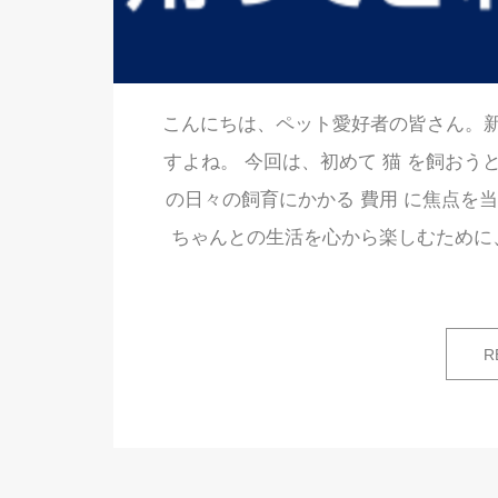
こんにちは、ペット愛好者の皆さん。
すよね。 今回は、初めて 猫 を飼お
の日々の飼育にかかる 費用 に焦点を
ちゃんとの生活を心から楽しむために
R