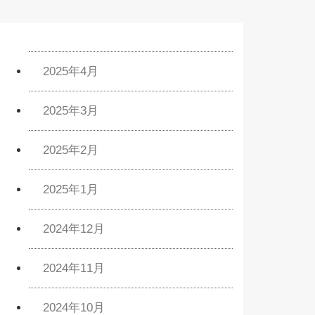
2025年4月
2025年3月
2025年2月
2025年1月
2024年12月
2024年11月
2024年10月