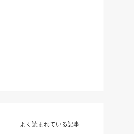
よく読まれている記事