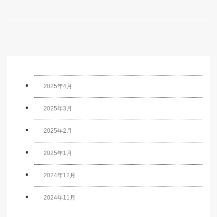
2025年4月
2025年3月
2025年2月
2025年1月
2024年12月
2024年11月