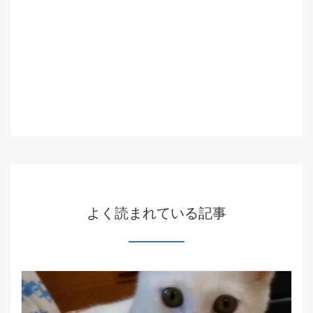
よく読まれている記事