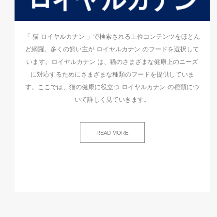
「 猫 ロイヤルカナン 」で検索される上位コンテンツをほとん
ど網羅。多くの飼い主が ロイヤルカナン のフードを選択して
います。ロイヤルカナン は、猫のさまざまな健康上のニーズ
に対応するためにさまざまな種類のフードを提供していま
す。ここでは、猫の健康に役立つ ロイヤルカナン の種類につ
いて詳しく見ていきます。
READ MORE