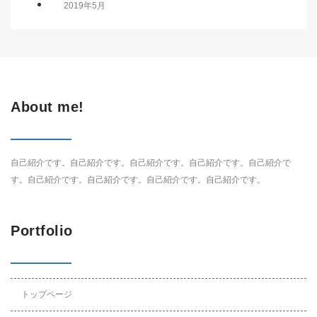
2019年5月
About me!
自己紹介です。自己紹介です。自己紹介です。自己紹介です。自己紹介で
す。自己紹介です。自己紹介です。自己紹介です。自己紹介です。
Portfolio
トップページ