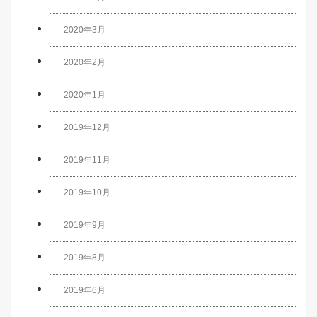
2020年3月
2020年2月
2020年1月
2019年12月
2019年11月
2019年10月
2019年9月
2019年8月
2019年6月