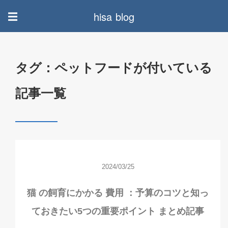
hisa blog
☰
タグ：ペットフードが付いている
記事一覧
2024/03/25
猫 の飼育にかかる 費用 ：予算のコツと知っ
ておきたい5つの重要ポイント まとめ記事