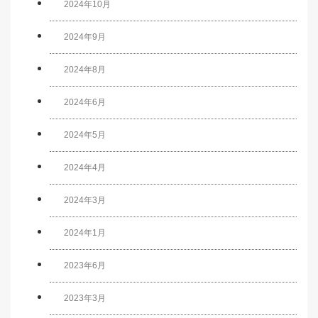
2024年10月
2024年9月
2024年8月
2024年6月
2024年5月
2024年4月
2024年3月
2024年1月
2023年6月
2023年3月