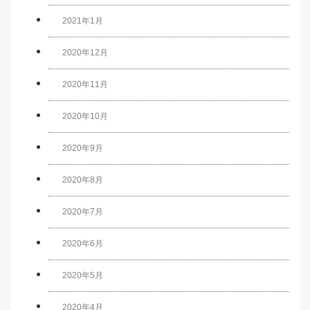
2021年1月
2020年12月
2020年11月
2020年10月
2020年9月
2020年8月
2020年7月
2020年6月
2020年5月
2020年4月