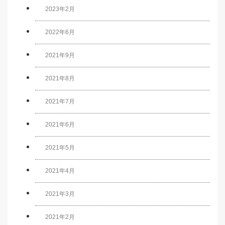
2023年2月
2022年6月
2021年9月
2021年8月
2021年7月
2021年6月
2021年5月
2021年4月
2021年3月
2021年2月